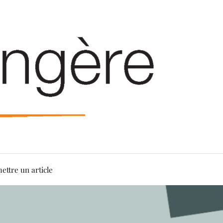
ettre un article