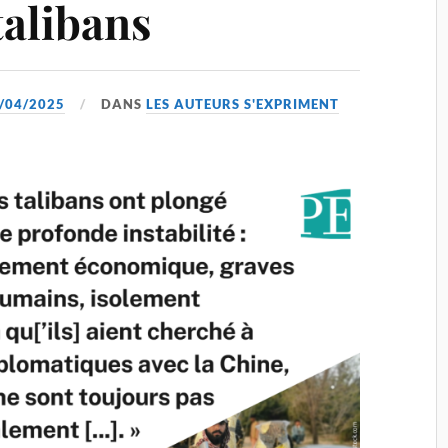
talibans
/04/2025
DANS
LES AUTEURS S'EXPRIMENT