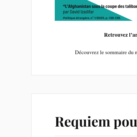
Retrouvez l’ar
Découvrez le sommaire du 
Requiem pou