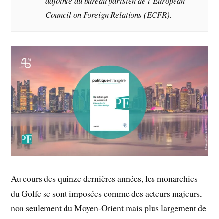
adjointe du bureau parisien de l’European
Council on Foreign Relations (ECFR).
Au cours des quinze dernières années, les monarchies
du Golfe se sont imposées comme des acteurs majeurs,
non seulement du Moyen-Orient mais plus largement de