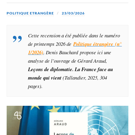
POLITIQUE ETRANGÈRE
23/03/2026
Cette recension a été publiée dans le numéro
de printemps 2026 de
Politique étrangère (n°
1/2026)
. Denis Bauchard propose ici une
analyse
de l’ouvrage de Gérard Araud,
Leçons de diplomatie. La France face au
monde qui vient
(Tallandier, 2025, 304
pages).