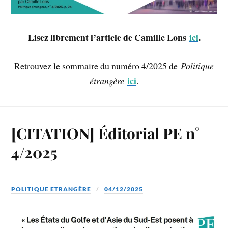
Lisez librement l’article de Camille Lons
ici
.
Retrouvez le sommaire du numéro 4/2025 de
Politique
ici
étrangère
.
[CITATION] Éditorial PE n°
4/2025
POLITIQUE ETRANGÈRE
04/12/2025