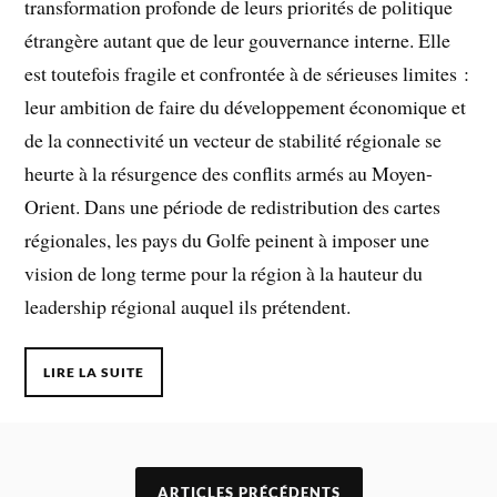
transformation profonde de leurs priorités de politique
étrangère autant que de leur gouvernance interne. Elle
est toutefois fragile et confrontée à de sérieuses limites :
leur ambition de faire du développement économique et
de la connectivité un vecteur de stabilité régionale se
heurte à la résurgence des conflits armés
au Moyen-
Orient. Dans une période de redistribution des cartes
régionales, les pays du Golfe peinent à imposer une
vision de long terme pour la région à la hauteur du
leadership régional auquel ils prétendent.
LIRE LA SUITE
ARTICLES PRÉCÉDENTS