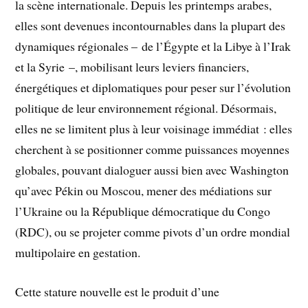
la scène internationale. Depuis les printemps arabes,
elles sont devenues incontournables dans la plupart des
dynamiques régionales – de l’Égypte et la Libye à l’Irak
et la Syrie –, mobilisant leurs leviers financiers,
énergétiques et diplomatiques pour peser sur l’évolution
politique de leur environnement régional. Désormais,
elles ne se limitent plus à leur voisinage immédiat : elles
cherchent à se positionner comme puissances moyennes
globales, pouvant dialoguer aussi bien avec Washington
qu’avec Pékin ou Moscou, mener des médiations sur
l’Ukraine ou la République démocratique du Congo
(RDC), ou se projeter comme pivots d’un ordre mondial
multipolaire en gestation.
Cette stature nouvelle est le produit d’une