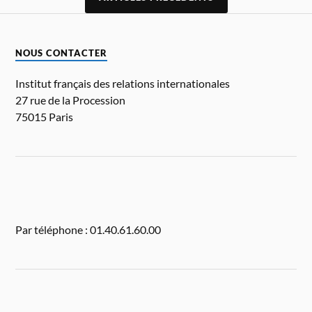
NOUS CONTACTER
Institut français des relations internationales
27 rue de la Procession
75015 Paris
Par téléphone : 01.40.61.60.00