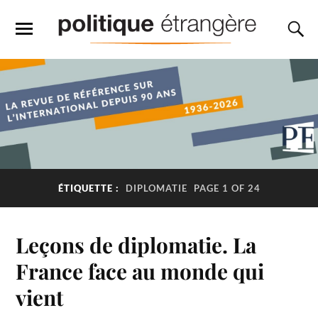
ÉTIQUETTE :
DIPLOMATIE
PAGE 1 OF 24
Leçons de diplomatie. La
France face au monde qui
vient