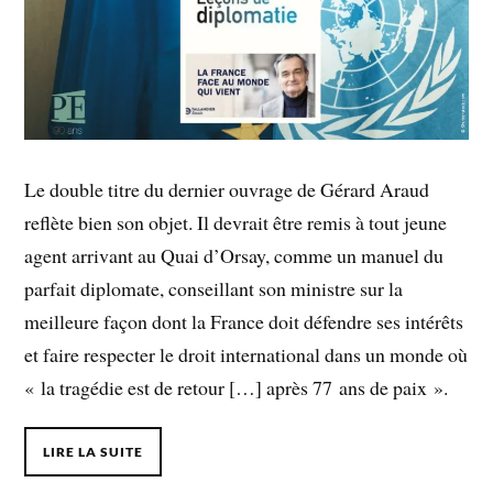
Le double titre du dernier ouvrage de Gérard Araud
reflète bien son objet. Il devrait être remis à tout jeune
agent arrivant au Quai d’Orsay, comme un manuel du
parfait diplomate, conseillant son ministre sur la
meilleure façon dont la France doit défendre ses intérêts
et faire respecter le droit international dans un monde où
« la tragédie est de retour […] après 77 ans de paix ».
LIRE LA SUITE