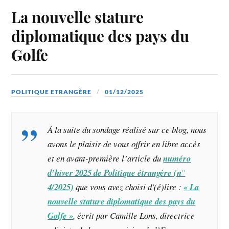
La nouvelle stature
diplomatique des pays du
Golfe
POLITIQUE ETRANGÈRE
01/12/2025
À la suite du sondage réalisé sur ce blog, nous
avons le plaisir de vous offrir en libre accès
et en avant-première l’article du
numéro
d’hiver 2025 de
Politique étrangère
(n°
4/2025)
que vous avez choisi d'(é)lire :
« La
nouvelle stature diplomatique des pays du
Golfe »
, écrit par Camille Lons, directrice