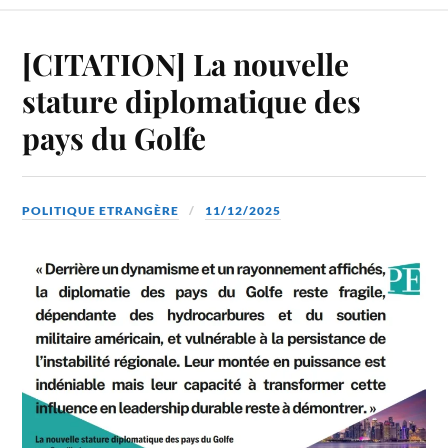
[CITATION] La nouvelle
stature diplomatique des
pays du Golfe
POLITIQUE ETRANGÈRE
11/12/2025