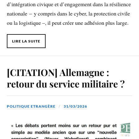
d’intégration civique et d’engagement dans la résilience
nationale – y compris dans le cyber, la protection civile
ou la logistique –, il peut créer une adhésion plus large.
LIRE LA SUITE
[CITATION] Allemagne :
retour du service militaire ?
POLITIQUE ETRANGÈRE
31/03/2026