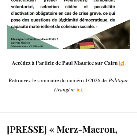
Accédez à l’article de Paul Maurice sur Cairn
ici
.
Retrouvez le sommaire du numéro 1/2026 de
Politique
ici
étrangère
.
[PRESSE] « Merz-Macron,