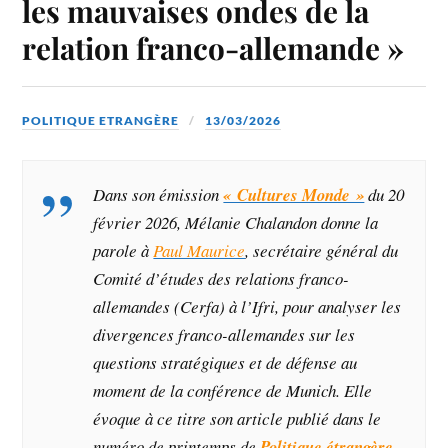
les mauvaises ondes de la
relation franco-allemande »
POLITIQUE ETRANGÈRE
13/03/2026
Dans son émission
« Cultures Monde »
du 20
février 2026, Mélanie Chalandon donne la
parole à
Paul Maurice
, secrétaire général du
Comité d’études des relations franco-
allemandes (Cerfa) à l’Ifri, pour analyser les
divergences franco-allemandes sur les
questions stratégiques et de défense au
moment de la conférence de Munich. Elle
évoque à ce titre son article publié dans le
numéro de printemps de
Politique étrangère