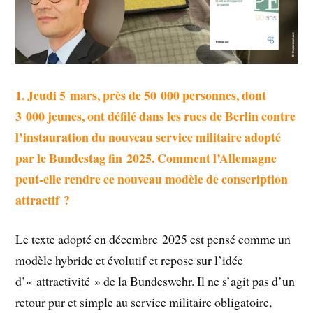
1. Jeudi 5 mars, près de 50 000 personnes, dont
3 000 jeunes, ont défilé dans les rues de Berlin contre
l’instauration du nouveau service militaire adopté
par le Bundestag fin 2025. Comment l’Allemagne
peut-elle rendre ce nouveau modèle de conscription
attractif ?
Le texte adopté en décembre 2025 est pensé comme un
modèle hybride et évolutif et repose sur l’idée
d’« attractivité » de la Bundeswehr. Il ne s’agit pas d’un
retour pur et simple au service militaire obligatoire,