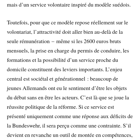
mais d’un service volontaire inspiré du modèle suédois.
Toutefois, pour que ce modèle repose réellement sur le
volontariat, l’attractivité doit aller bien au-delà de la
seule rémunération – même si les 2600 euros bruts
mensuels, la prise en charge du permis de conduire, les
formations et la possibilité d’un service proche du
domicile constituent des leviers importants. L’enjeu
central est sociétal et générationnel : beaucoup de
jeunes Allemands ont eu le sentiment d’être les objets
du débat sans en être les acteurs. C’est là que se joue la
réussite politique de la réforme. Si ce service est
présenté uniquement comme une réponse aux déficits de
la Bundeswehr, il sera perçu comme une contrainte. S’il
devient en revanche un outil de montée en compétences,