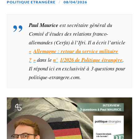
POLITIQUE ETRANGÈRE
08/04/2026
Paul Maurice
est secrétaire général du
Comité d’études des relations franco-
allemandes (Cerfa) à l’Ifri. Il a écrit l’article
«
Allemagne : retour du service militaire
?
»
dans le
n°
1/2026 de Politique étrangère
.
Il répond ici en exclusivité à 3 questions pour
politique-etrangere.com
.