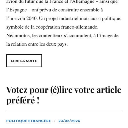
avion du futur que la France et l’Allemagne – ainsi que
l’Espagne – ont prévu de construire ensemble à
l’horizon 2040. Un projet industriel mais aussi politique,
symbole de la coopération franco-allemande.
Néanmoins, les contentieux s’accumulent, à l’image de
la relation entre les deux pays.
LIRE LA SUITE
Votez pour (é)lire votre article
préféré !
POLITIQUE ETRANGÈRE
23/02/2026