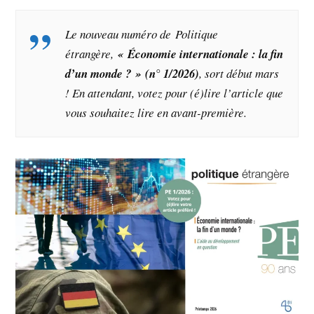
Le nouveau numéro de Politique
étrangère,
« Économie internationale : la fin
d’un monde ? » (n° 1/2026)
, sort début mars
! En attendant, votez pour (é)lire l’article que
vous souhaitez lire en avant-première.