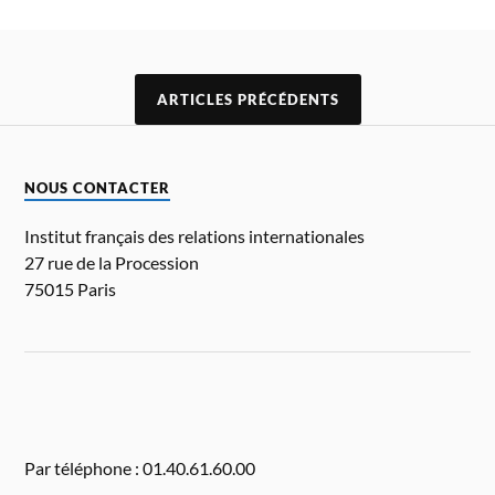
ARTICLES PRÉCÉDENTS
NOUS CONTACTER
Institut français des relations internationales
27 rue de la Procession
75015 Paris
Par téléphone : 01.40.61.60.00