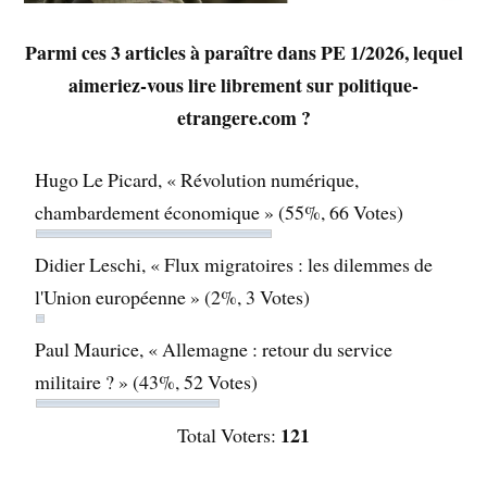
Parmi ces 3 articles à paraître dans PE 1/2026, lequel
aimeriez-vous lire librement sur politique-
etrangere.com ?
Hugo Le Picard, « Révolution numérique,
chambardement économique »
(55%, 66 Votes)
Didier Leschi, « Flux migratoires : les dilemmes de
l'Union européenne »
(2%, 3 Votes)
Paul Maurice, « Allemagne : retour du service
militaire ? »
(43%, 52 Votes)
121
Total Voters: