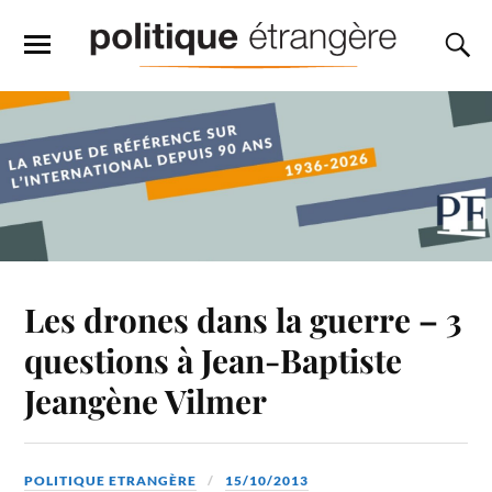
Les drones dans la guerre – 3
questions à Jean-Baptiste
Jeangène Vilmer
POLITIQUE ETRANGÈRE
15/10/2013