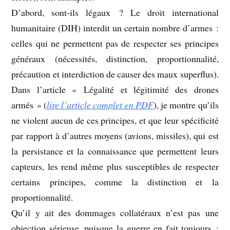
D’abord, sont-ils légaux ? Le droit international
humanitaire (DIH) interdit un certain nombre d’armes :
celles qui ne permettent pas de respecter ses principes
généraux (nécessités, distinction, proportionnalité,
précaution et interdiction de causer des maux superflus).
Dans l’article « Légalité et légitimité des drones
armés » (
lire l’article complet en PDF
), je montre qu’ils
ne violent aucun de ces principes, et que leur spécificité
par rapport à d’autres moyens (avions, missiles), qui est
la persistance et la connaissance que permettent leurs
capteurs, les rend même plus susceptibles de respecter
certains principes, comme la distinction et la
proportionnalité.
Qu’il y ait des dommages collatéraux n’est pas une
objection sérieuse, puisque la guerre en fait toujours :