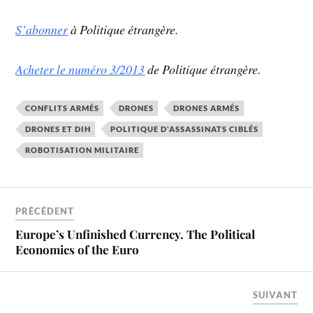
S’abonner
à Politique étrangère.
Acheter le numéro 3/2013
de Politique étrangère.
CONFLITS ARMÉS
DRONES
DRONES ARMÉS
DRONES ET DIH
POLITIQUE D'ASSASSINATS CIBLÉS
ROBOTISATION MILITAIRE
PRÉCÉDENT
Europe’s Unfinished Currency. The Political
Economics of the Euro
SUIVANT