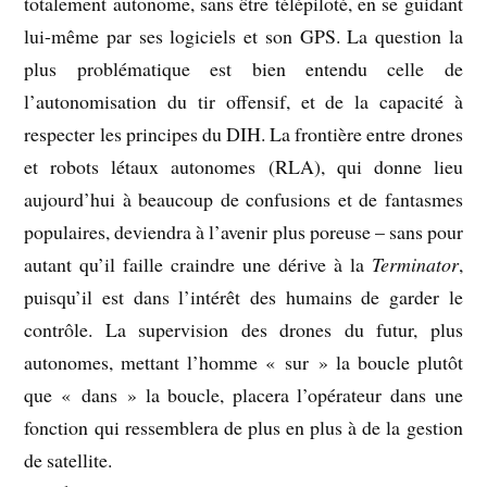
totalement autonome, sans être télépiloté, en se guidant
lui-même par ses logiciels et son GPS. La question la
plus problématique est bien entendu celle de
l’autonomisation du tir offensif, et de la capacité à
respecter les principes du DIH. La frontière entre drones
et robots létaux autonomes (RLA), qui donne lieu
aujourd’hui à beaucoup de confusions et de fantasmes
populaires, deviendra à l’avenir plus poreuse – sans pour
autant qu’il faille craindre une dérive à la
Terminator
,
puisqu’il est dans l’intérêt des humains de garder le
contrôle. La supervision des drones du futur, plus
autonomes, mettant l’homme « sur » la boucle plutôt
que « dans » la boucle, placera l’opérateur dans une
fonction qui ressemblera de plus en plus à de la gestion
de satellite.