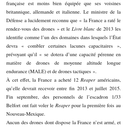
française est moins bien équipée que ses voisines
britannique, allemande et italienne. Le ministre de la
Défense a lucidement reconnu que « la France a raté le
rendez-vous des drones » et le
Livre blanc
de 2013 les
identifie comme l’un des domaines dans lesquels l’État
devra « combler certaines lacunes capacitaires »,
prévoyant qu’il « se dotera d’une capacité pérenne en
matière de drones de moyenne altitude longue
endurance (MALE) et de drones tactiques ».
À cet effet, la France a acheté 12
Reaper
américains,
qu’elle devrait recevoir entre fin 2013 et juillet 2015.
Fin septembre, des personnels de l’escadron 1/33
Belfort ont fait voler le
Reaper
pour la première fois au
Nouveau-Mexique.
Aucun des drones dont dispose la France n’est armé, et