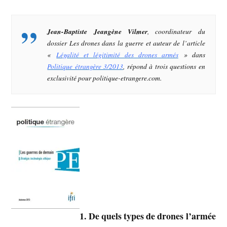
Jean-Baptiste Jeangène Vilmer
, coordinateur du
dossier
Les drones dans la guerre
et auteur de l’article
«
Légalité et légitimité des drones armés
» dans
Politique étrangère 3/2013
, répond à trois questions en
exclusivité pour politique-etrangere.com.
1. De quels types de drones l’armée