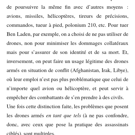
de poursuivre la même fin avec d’autres moyens :
avions, missiles, hélicoptères, tireurs de précisions,
commandos, tueur à pied, polonium 210, etc. Pour tuer
Ben Laden, par exemple, on a choisi de ne pas utiliser de
drones, non pour minimiser les dommages collatéraux
mais pour s’assurer de son identité et de sa mort. Et,
inversement, on peut faire un usage légitime des drones
armés en situation de conflit (Afghanistan, Irak, Libye),
où leur emploi n’est pas plus problématique que celui de
n’importe quel avion ou hélicoptère, et peut servir à
empêcher des combattants de s’en prendre à des civils.
Une fois cette distinction faite, les problèmes que posent
les drones armés
en tant que tels
(à ne pas confondre,
donc, avec ceux que pose la pratique des assassinats
ciblés), sont multiples.