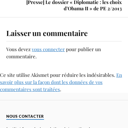
[Presse] Le dossier « Diplomatie : les choix
d’Obama II » de PE 2/2013
Laisser un commentaire
Vous devez
vous connecter
pour publier un
commentaire.
Ce site utilise Akismet pour réduire les indésirables.
En
savoir plus sur la façon dont les données de vos
commentaires sont traitées
.
NOUS CONTACTER