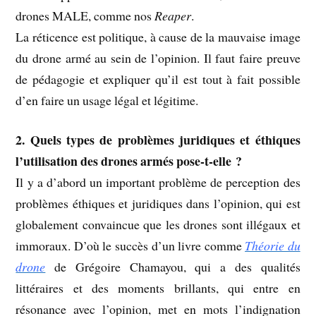
drones MALE, comme nos
Reaper
.
La réticence est politique, à cause de la mauvaise image
du drone armé au sein de l’opinion. Il faut faire preuve
de pédagogie et expliquer qu’il est tout à fait possible
d’en faire un usage légal et légitime.
2. Quels types de problèmes juridiques et éthiques
l’utilisation des drones armés pose-t-elle ?
Il y a d’abord un important problème de perception des
problèmes éthiques et juridiques dans l’opinion, qui est
globalement convaincue que les drones sont illégaux et
immoraux. D’où le succès d’un livre comme
Théorie du
drone
de Grégoire Chamayou, qui a des qualités
littéraires et des moments brillants, qui entre en
résonance avec l’opinion, met en mots l’indignation