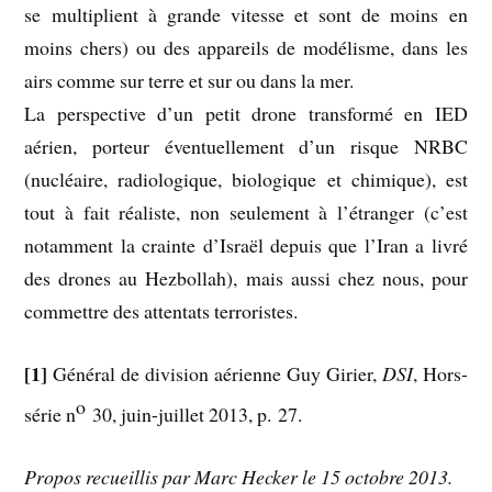
se multiplient à grande vitesse et sont de moins en
moins chers) ou des appareils de modélisme, dans les
airs comme sur terre et sur ou dans la mer.
La perspective d’un petit drone transformé en IED
aérien, porteur éventuellement d’un risque NRBC
(nucléaire, radiologique, biologique et chimique), est
tout à fait réaliste, non seulement à l’étranger (c’est
notamment la crainte d’Israël depuis que l’Iran a livré
des drones au Hezbollah), mais aussi chez nous, pour
commettre des attentats terroristes.
[1]
Général de division aérienne Guy Girier,
DSI
, Hors-
o
série n
30, juin-juillet 2013, p. 27.
Propos recueillis par Marc Hecker le 15 octobre 2013.