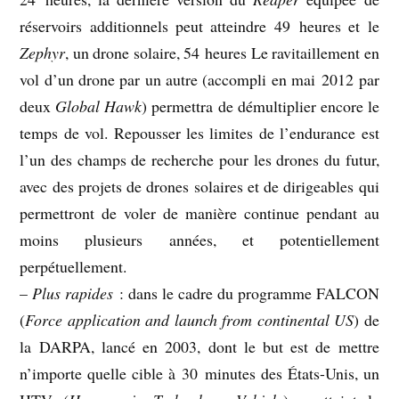
réservoirs additionnels peut atteindre 49 heures et le
Zephyr
, un drone solaire, 54 heures Le ravitaillement en
vol d’un drone par un autre (accompli en mai 2012 par
deux
Global Hawk
) permettra de démultiplier encore le
temps de vol. Repousser les limites de l’endurance est
l’un des champs de recherche pour les drones du futur,
avec des projets de drones solaires et de dirigeables qui
permettront de voler de manière continue pendant au
moins plusieurs années, et potentiellement
perpétuellement.
–
Plus rapides
: dans le cadre du programme FALCON
(
Force application and launch from continental US
) de
la DARPA, lancé en 2003, dont le but est de mettre
n’importe quelle cible à 30 minutes des États-Unis, un