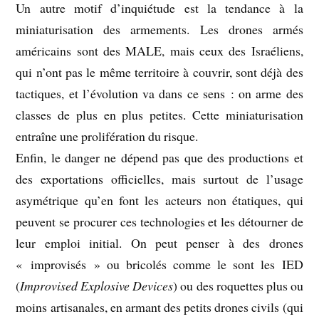
Un autre motif d’inquiétude est la tendance à la
miniaturisation des armements. Les drones armés
américains sont des MALE, mais ceux des Israéliens,
qui n’ont pas le même territoire à couvrir, sont déjà des
tactiques, et l’évolution va dans ce sens : on arme des
classes de plus en plus petites. Cette miniaturisation
entraîne une prolifération du risque.
Enfin, le danger ne dépend pas que des productions et
des exportations officielles, mais surtout de l’usage
asymétrique qu’en font les acteurs non étatiques, qui
peuvent se procurer ces technologies et les détourner de
leur emploi initial. On peut penser à des drones
« improvisés » ou bricolés comme le sont les IED
(
Improvised Explosive Devices
) ou des roquettes plus ou
moins artisanales, en armant des petits drones civils (qui