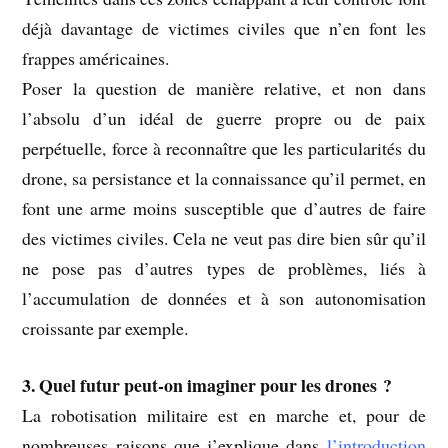
déjà davantage de victimes civiles que n’en font les
frappes américaines.
Poser la question de manière relative, et non dans
l’absolu d’un idéal de guerre propre ou de paix
perpétuelle, force à reconnaître que les particularités du
drone, sa persistance et la connaissance qu’il permet, en
font une arme moins susceptible que d’autres de faire
des victimes civiles. Cela ne veut pas dire bien sûr qu’il
ne pose pas d’autres types de problèmes, liés à
l’accumulation de données et à son autonomisation
croissante par exemple.
3. Quel futur peut-on imaginer pour les drones ?
La robotisation militaire est en marche et, pour de
nombreuses raisons que j’explique dans
l’introduction