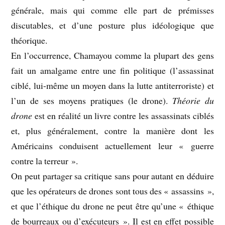
générale, mais qui comme elle part de prémisses
discutables, et d’une posture plus idéologique que
théorique.
En l’occurrence, Chamayou comme la plupart des gens
fait un amalgame entre une fin politique (l’assassinat
ciblé, lui-même un moyen dans la lutte antiterroriste) et
l’un de ses moyens pratiques (le drone).
Théorie du
drone
est en réalité un livre contre les assassinats ciblés
et, plus généralement, contre la manière dont les
Américains conduisent actuellement leur « guerre
contre la terreur ».
On peut partager sa critique sans pour autant en déduire
que les opérateurs de drones sont tous des « assassins »,
et que l’éthique du drone ne peut être qu’une « éthique
de bourreaux ou d’exécuteurs ». Il est en effet possible