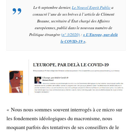
Le 6 septembre dernier,
Le Nouvel Esprit Public
a
consacré l’une de ses brèves à l’article de Clément
Beaune, secrétaire d’État chargé des Affaires
européennes, publié dans le nouveau numéro de
Politique étrangère
(n° 3/2020)
:
« L’Europe, par-delà
le COVID-19 »
.
« Nous nous sommes souvent interrogés à ce micro sur
les fondements idéologiques du macronisme, nous
moquant parfois des tentatives de ses conseillers de le