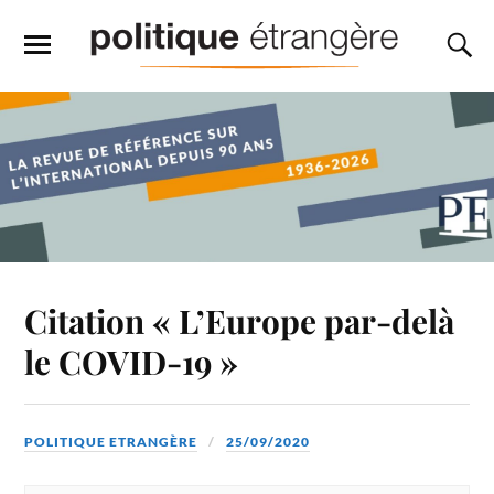
Citation « L’Europe par-delà
le COVID-19 »
POLITIQUE ETRANGÈRE
25/09/2020