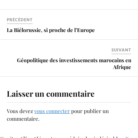
PRÉCÉDENT
La Biélorussie, si proche de l’Europe
SUIVANT
Géopolitique des investissements marocains en
Afrique
Laisser un commentaire
Vous devez
vous connecter
pour publier un
commentaire.