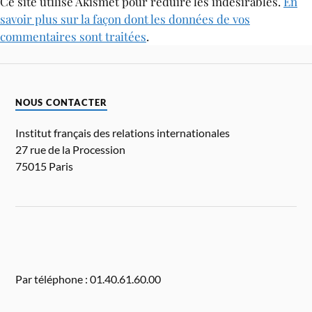
Ce site utilise Akismet pour réduire les indésirables.
En
savoir plus sur la façon dont les données de vos
commentaires sont traitées
.
NOUS CONTACTER
Institut français des relations internationales
27 rue de la Procession
75015 Paris
Par téléphone : 01.40.61.60.00