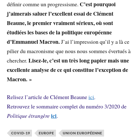
C’est pourquoi
définir comme un progressisme.
j’aimerais saluer l’excellent essai de Clément
Beaune, le premier vraiment sérieux, où sont
étudiées les bases de la politique européenne
d’Emmanuel Macron.
J’ai l’impression qu’il y a là ce
pilier du macronisme que nous nous sommes évertués à
Lisez-le, c’est un très long papier mais une
chercher.
excellente analyse de ce qui constitue l’exception de
Macron. »
Relisez l’article de Clément Beaune
ici
.
Retrouvez le sommaire complet du numéro 3/2020 de
ici
Politique étrangère
.
COVID-19
EUROPE
UNION EUROPÉENNE