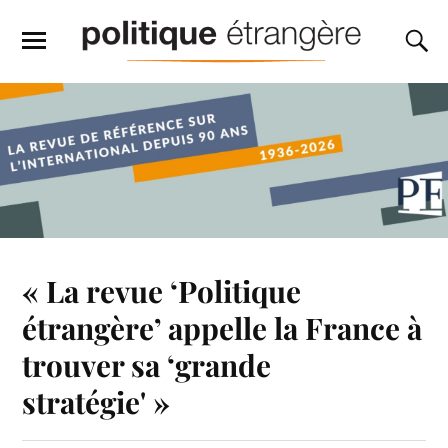
« La revue ‘Politique
étrangère’ appelle la France à
trouver sa ‘grande
stratégie' »