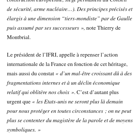
de sécurité, arme nucléaire…). Des principes précisés et
élargis à une dimension “tiers-mondiste” par de Gaulle
puis assumé par ses successeurs »,
note Thierry de
Montbrial.
Le président de l’IFRI, appelle à repenser l’action
internationale de la France en fonction de cet héritage,
mais aussi du constat
« d’un mal-être croissant dû à des
fragmentations internes et à un déclin économique
relatif qui oblitère nos choix »
. C’est d’autant plus
urgent que
« les Etats-unis ne seront plus là demain
pour nous protéger en toutes circonstances ; on ne peut
plus se contenter du magistère de la parole et de moyens
symboliques. »