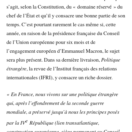
s’agit, selon la Constitution, du « domaine réservé » du
chef de l’État et qu’il y consacre une bonne partie de son
temps. C’est pourtant rarement le cas même si, cette
année, en raison de la présidence française du Conseil
de l’Union européenne pour six mois et de
l’engagement européen d’Emmanuel Macron, le sujet
sera plus présent. Dans sa dernière livraison,
Politique
étrangère
, la revue de l’Institut français des relations
internationales (IFRI), y consacre un riche dossier.
« En France, nous vivons sur une politique étrangère
qui, après l’effondrement de la seconde guerre
mondiale, a préservé jusqu’à nous les principes posés
e
par la IV
République (lien transatlantique,
construction européenne, siège permanent au Conseil