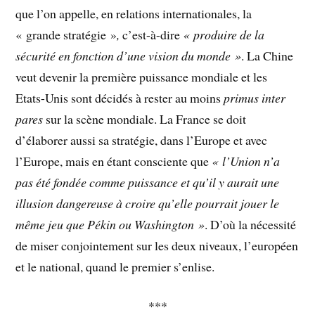
que l’on appelle, en relations internationales, la
« grande stratégie »
,
c’est-à-dire
« produire de la
sécurité en fonction d’une vision du monde »
. La Chine
veut devenir la première puissance mondiale et les
Etats-Unis sont décidés à rester au moins
primus inter
pares
sur la scène mondiale. La France se doit
d’élaborer aussi sa stratégie, dans l’Europe et avec
l’Europe, mais en étant consciente que
« l’Union n’a
pas été fondée comme puissance et qu’il y aurait une
illusion dangereuse à croire qu’elle pourrait jouer le
même jeu que Pékin ou Washington »
. D’où la nécessité
de miser conjointement sur les deux niveaux, l’européen
et le national, quand le premier s’enlise.
***