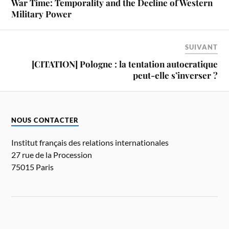
War Time: Temporality and the Decline of Western
Military Power
SUIVANT
[CITATION] Pologne : la tentation autocratique
peut-elle s’inverser ?
NOUS CONTACTER
Institut français des relations internationales
27 rue de la Procession
75015 Paris