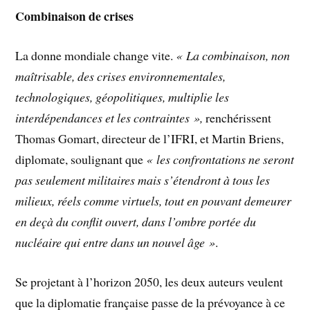
Combinaison de crises
La donne mondiale change vite.
« La combinaison, non
maîtrisable, des crises environnementales,
technologiques, géopolitiques, multiplie les
interdépendances et les contraintes »,
renchérissent
Thomas Gomart, directeur de l’IFRI, et Martin Briens,
diplomate, soulignant que
« les confrontations ne seront
pas seulement militaires mais s’étendront à tous les
milieux, réels comme virtuels, tout en pouvant demeurer
en deçà du conflit ouvert, dans l’ombre portée du
nucléaire qui entre dans un nouvel âge »
.
Se projetant à l’horizon 2050, les deux auteurs veulent
que la diplomatie française passe de la prévoyance à ce