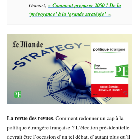
Gomart,
« Comment préparer 2050 ? De la
‘prévoyance’ à la ‘grande stratégie’ »
.
La revue des revues
. Comment redonner un cap à la
politique étrangère française ? L’élection présidentielle
devrait être l’occasion d’un tel débat, d’autant plus qu’il