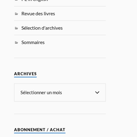
Revue des livres
Sélection d'archives
Sommaires
ARCHIVES
ABONNEMENT / ACHAT