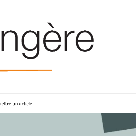
ettre un article