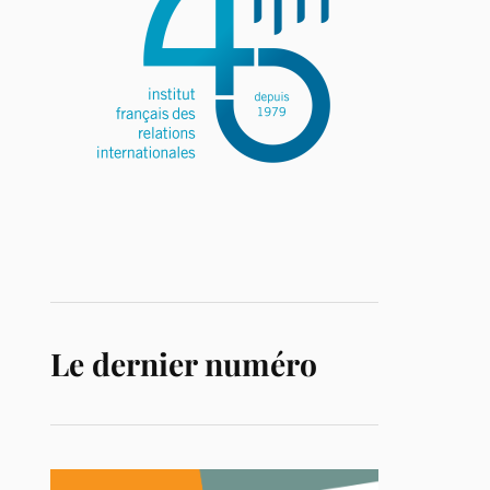
Le dernier numéro