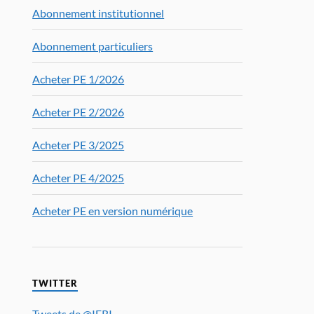
Abonnement institutionnel
Abonnement particuliers
Acheter PE 1/2026
Acheter PE 2/2026
Acheter PE 3/2025
Acheter PE 4/2025
Acheter PE en version numérique
TWITTER
Tweets de @IFRI_