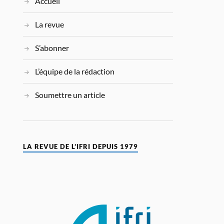
Accueil
La revue
S’abonner
L’équipe de la rédaction
Soumettre un article
LA REVUE DE L’IFRI DEPUIS 1979