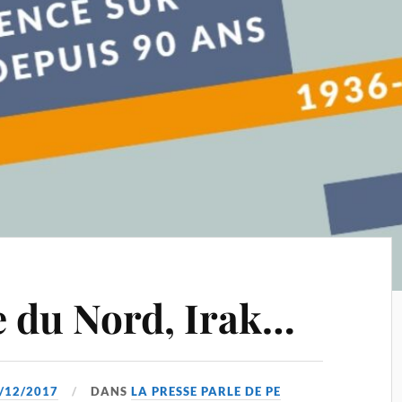
 du Nord, Irak…
/12/2017
DANS
LA PRESSE PARLE DE PE