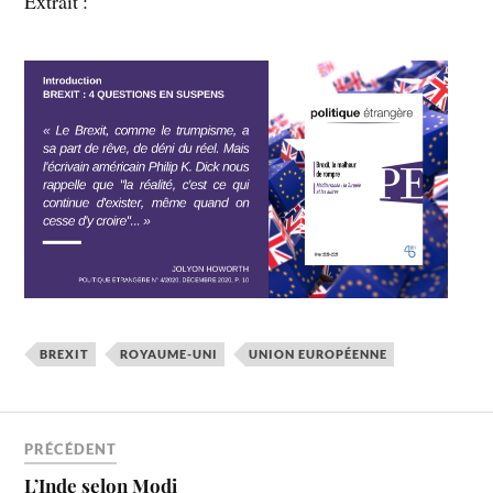
Extrait :
BREXIT
ROYAUME-UNI
UNION EUROPÉENNE
PRÉCÉDENT
L’Inde selon Modi