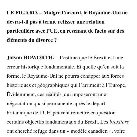
LE FIGARO. – Malgré l’accord, le Royaume-Uni ne
devra-t-il pas à terme retisser une relation
particulière avec l’UE, en revenant de facto sur des
éléments du divorce ?
Jolyon HOWORTH.
– J’estime que le Brexit est une
erreur historique fondamentale. Et quelle qu’en soit la
forme, le Royaume-Uni ne pourra échapper aux forces
historiques et géographiques qui l’arriment à l’Europe.
Évidemment, ces réalités, qui imposeront une
négociation quasi permanente après le départ
britannique de l’UE, peuvent remettre en question
certains objectifs fondamentaux du Brexit. Les
brexiters
ont cherché refuge dans un « modèle canadien », voire