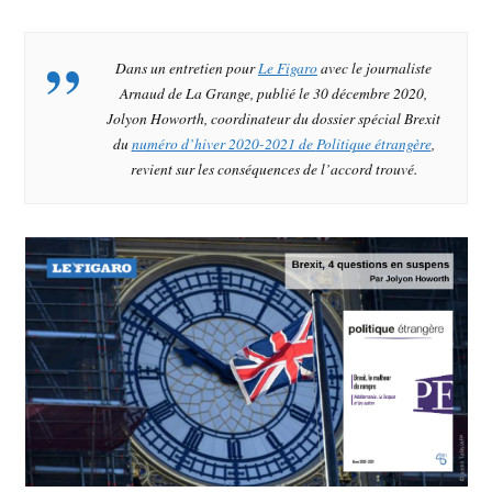
Dans un entretien pour
Le Figaro
avec le journaliste
Arnaud de La Grange, publié le 30 décembre 2020,
Jolyon Howorth, coordinateur du dossier spécial Brexit
du
numéro d’hiver 2020-2021 de
Politique étrangère
,
revient sur les conséquences de l’accord trouvé.