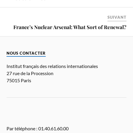
SUIVANT
France’s Nuclear Arsenal: What Sort of Renewal?
NOUS CONTACTER
Institut français des relations internationales
27 rue de la Procession
75015 Paris
Par téléphone : 01.40.61.60.00