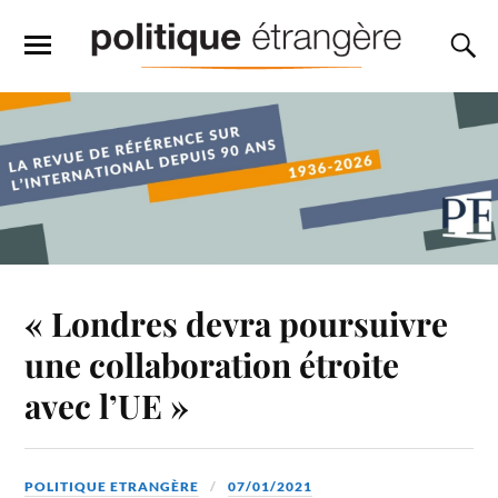
« Londres devra poursuivre
une collaboration étroite
avec l’UE »
POLITIQUE ETRANGÈRE
07/01/2021