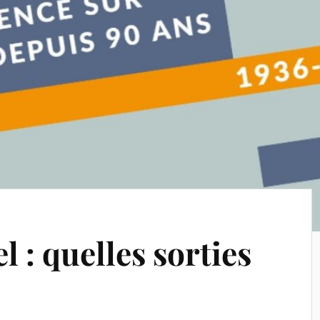
 : quelles sorties