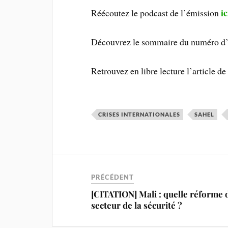
ic
Réécoutez le podcast de l’émission
Découvrez le sommaire du numéro d
Retrouvez en libre lecture l’article 
CRISES INTERNATIONALES
SAHEL
PRÉCÉDENT
[CITATION] Mali : quelle réforme 
secteur de la sécurité ?