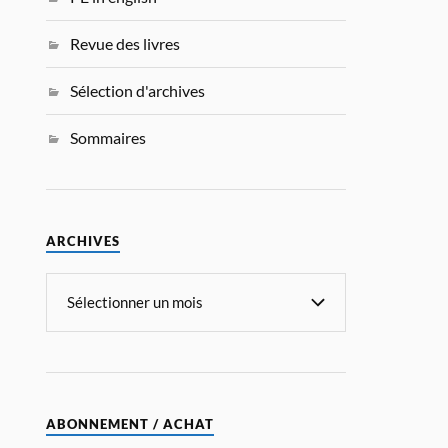
Revue des livres
Sélection d'archives
Sommaires
ARCHIVES
ABONNEMENT / ACHAT