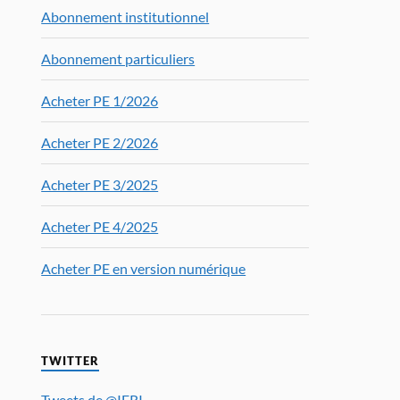
Abonnement institutionnel
Abonnement particuliers
Acheter PE 1/2026
Acheter PE 2/2026
Acheter PE 3/2025
Acheter PE 4/2025
Acheter PE en version numérique
TWITTER
Tweets de @IFRI_