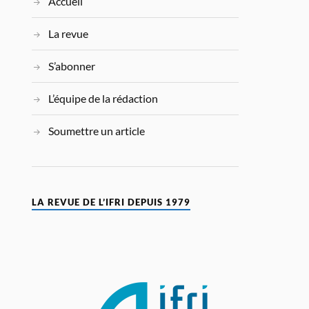
Accueil
La revue
S’abonner
L’équipe de la rédaction
Soumettre un article
LA REVUE DE L’IFRI DEPUIS 1979