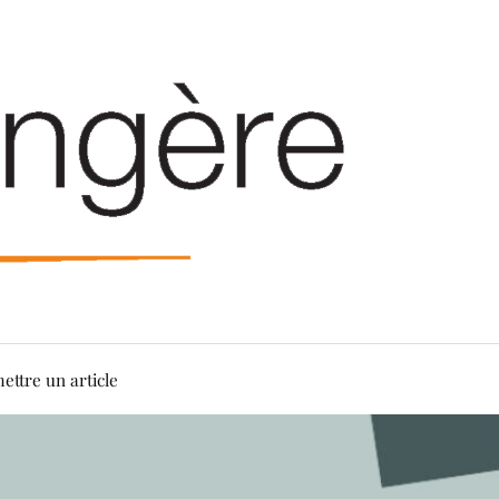
ettre un article