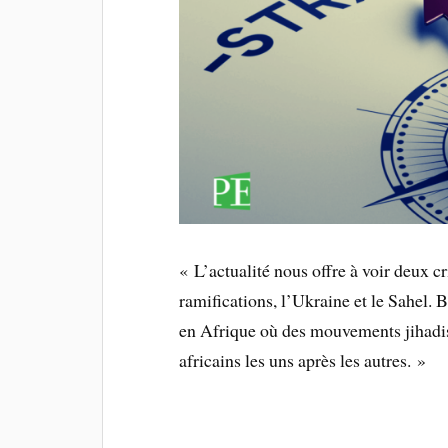
« L’actualité nous offre à voir deux c
ramifications, l’Ukraine et le Sahel. 
en Afrique où des mouvements jihadist
africains les uns après les autres. »