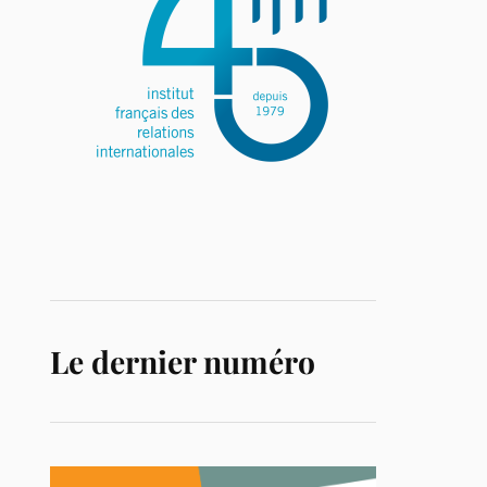
Le dernier numéro