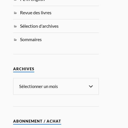
Revue des livres
Sélection d'archives
Sommaires
ARCHIVES
ABONNEMENT / ACHAT