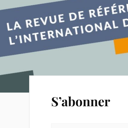
S’abonner