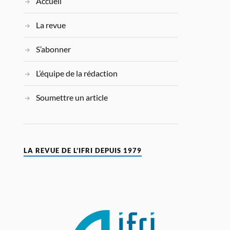
Accueil
La revue
S’abonner
L’équipe de la rédaction
Soumettre un article
LA REVUE DE L’IFRI DEPUIS 1979