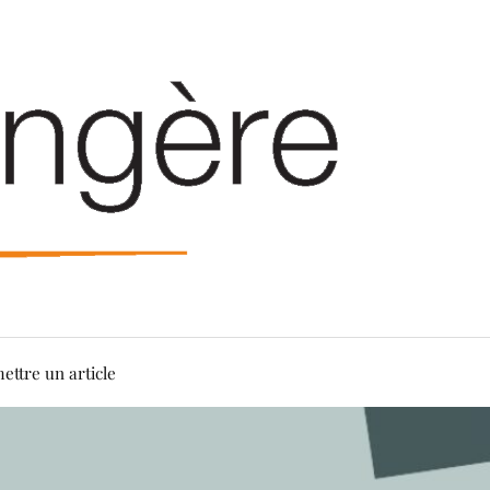
ettre un article