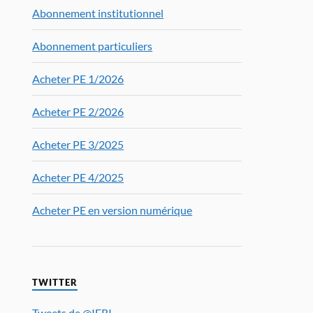
Abonnement institutionnel
Abonnement particuliers
Acheter PE 1/2026
Acheter PE 2/2026
Acheter PE 3/2025
Acheter PE 4/2025
Acheter PE en version numérique
TWITTER
Tweets de @IFRI_