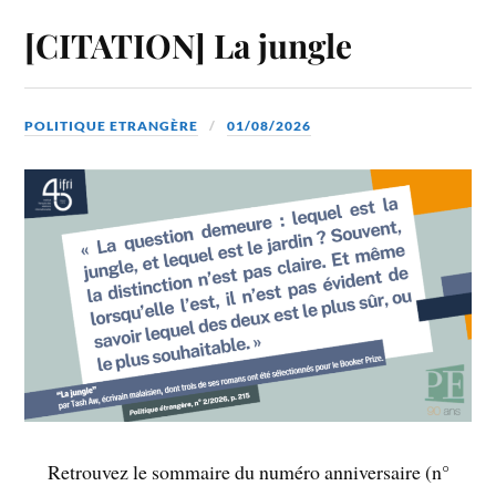
[CITATION] La jungle
POLITIQUE ETRANGÈRE
01/08/2026
Retrouvez le sommaire du numéro anniversaire (n°