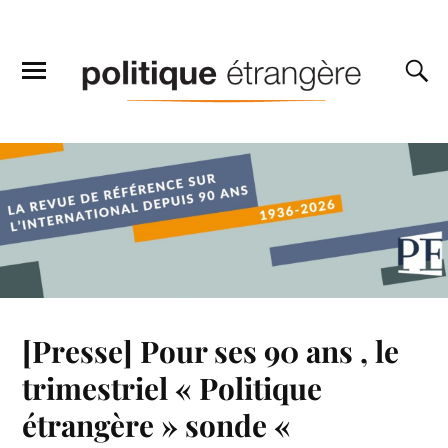
[Presse] Pour ses 90 ans , le
trimestriel « Politique
étrangère » sonde «