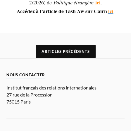
ici
2/2026) de
Politique étrangère
.
Accédez à l’article de Tash Aw sur Cairn
ici
.
ARTICLES PRÉCÉDENTS
NOUS CONTACTER
Institut français des relations internationales
27 rue de la Procession
75015 Paris