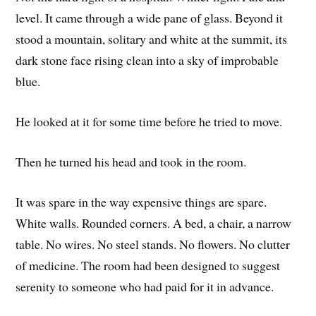
level. It came through a wide pane of glass. Beyond it
stood a mountain, solitary and white at the summit, its
dark stone face rising clean into a sky of improbable
blue.
He looked at it for some time before he tried to move.
Then he turned his head and took in the room.
It was spare in the way expensive things are spare.
White walls. Rounded corners. A bed, a chair, a narrow
table. No wires. No steel stands. No flowers. No clutter
of medicine. The room had been designed to suggest
serenity to someone who had paid for it in advance.