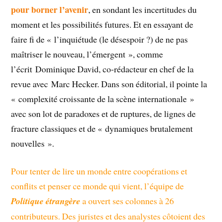
pour borner l’avenir
, en sondant les incertitudes du
moment et les possibilités futures. Et en essayant de
faire fi de « l’inquiétude (le désespoir ?) de ne pas
maîtriser le nouveau, l’émergent
», comme
l’écrit Dominique David, co-rédacteur en chef de la
revue avec Marc Hecker. Dans son éditorial, il pointe la
« complexité croissante de la scène internationale
»
avec son lot de paradoxes et de ruptures, de lignes de
fracture classiques et de « dynamiques brutalement
nouvelles ».
Pour tenter de lire un monde entre coopérations et
conflits et penser ce monde qui vient, l’équipe de
Politique étrangère
a ouvert ses colonnes à 26
contributeurs. Des juristes et des analystes côtoient des