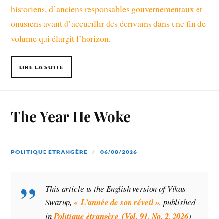
historiens, d’anciens responsables gouvernementaux et
onusiens avant d’accueillir des écrivains dans une fin de
volume qui élargit l’horizon.
LIRE LA SUITE
The Year He Woke
POLITIQUE ETRANGÈRE
06/08/2026
This article is the English version
of Vikas
Swarup,
« L’année de son réveil »
, published
in
Politique étrangère (
Vol. 91, No. 2, 2026
)