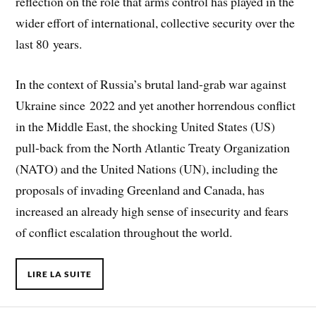
reflection on the role that arms control has played in the
wider effort of international, collective security over the
last 80 years.
In the context of Russia’s brutal land-grab war against
Ukraine since 2022 and yet another horrendous conflict
in the Middle East, the shocking United States (US)
pull-back from the North Atlantic Treaty Organization
(NATO) and the United Nations (UN), including the
proposals of invading Greenland and Canada, has
increased an already high sense of insecurity and fears
of conflict escalation throughout the world.
LIRE LA SUITE