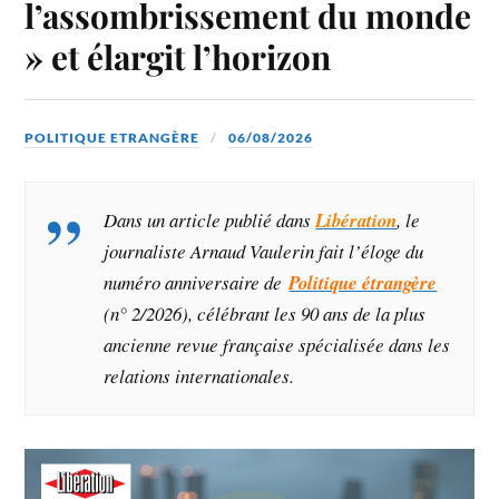
l’assombrissement du monde
» et élargit l’horizon
POLITIQUE ETRANGÈRE
06/08/2026
Dans un article publié dans
Libération
, le
journaliste Arnaud Vaulerin fait l’éloge du
numéro anniversaire de
Politique étrangère
(n° 2/2026)
, célébrant les 90 ans de la plus
ancienne revue française spécialisée dans les
relations internationales.