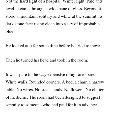
Not the hard light of a hospital. Winter light. Pale and
level. It came through a wide pane of glass. Beyond it
stood a mountain, solitary and white at the summit, its
dark stone face rising clean into a sky of improbable
blue.
He looked at it for some time before he tried to move.
Then he turned his head and took in the room.
It was spare in the way expensive things are spare.
White walls. Rounded corners. A bed, a chair, a narrow
table. No wires. No steel stands. No flowers. No clutter
of medicine. The room had been designed to suggest
serenity to someone who had paid for it in advance.