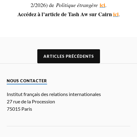
ici
2/2026) de
Politique étrangère
.
Accédez à l’article de Tash Aw sur Cairn
ici
.
ARTICLES PRÉCÉDENTS
NOUS CONTACTER
Institut français des relations internationales
27 rue de la Procession
75015 Paris