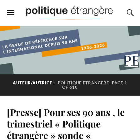
AUTEUR/AUTRICE :
POLITIQUE ETRANGÈRE
PAGE 1
OF 610
[Presse] Pour ses 90 ans , le
trimestriel « Politique
étrangère » sonde «