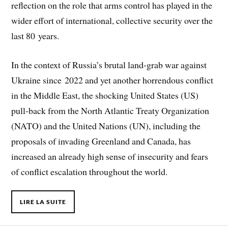
reflection on the role that arms control has played in the
wider effort of international, collective security over the
last 80 years.
In the context of Russia’s brutal land-grab war against
Ukraine since 2022 and yet another horrendous conflict
in the Middle East, the shocking United States (US)
pull-back from the North Atlantic Treaty Organization
(NATO) and the United Nations (UN), including the
proposals of invading Greenland and Canada, has
increased an already high sense of insecurity and fears
of conflict escalation throughout the world.
LIRE LA SUITE