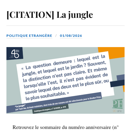
[CITATION] La jungle
POLITIQUE ETRANGÈRE
01/08/2026
Retrouvez le sommaire du numéro anniversaire (n°