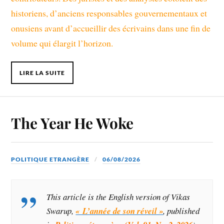
historiens, d’anciens responsables gouvernementaux et
onusiens avant d’accueillir des écrivains dans une fin de
volume qui élargit l’horizon.
LIRE LA SUITE
The Year He Woke
POLITIQUE ETRANGÈRE
06/08/2026
This article is the English version
of Vikas
Swarup,
« L’année de son réveil »
, published