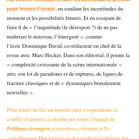
pour borner l’avenir
, en sondant les incertitudes du
moment et les possibilités futures. Et en essayant de
faire fi de « l’inquiétude (le désespoir ?) de ne pas
maîtriser le nouveau, l’émergent
», comme
l’écrit Dominique David, co-rédacteur en chef de la
revue avec Marc Hecker. Dans son éditorial, il pointe la
« complexité croissante de la scène internationale
»
avec son lot de paradoxes et de ruptures, de lignes de
fracture classiques et de « dynamiques brutalement
nouvelles ».
Pour tenter de lire un monde entre coopérations et
conflits et penser ce monde qui vient, l’équipe de
Politique étrangère
a ouvert ses colonnes à 26
contributeurs. Des juristes et des analystes côtoient des