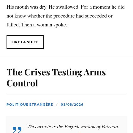
His mouth was dry. He swallowed. For a moment he did
not know whether the procedure had succeeded or
failed. Then a woman spoke.
LIRE LA SUITE
The Crises Testing Arms
Control
POLITIQUE ETRANGÈRE
03/08/2026
This article is the English version
of Patricia