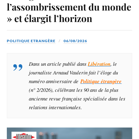
l’assombrissement du monde
» et élargit l’horizon
POLITIQUE ETRANGÈRE
06/08/2026
Dans un article publié dans
Libération
, le
journaliste Arnaud Vaulerin fait l’éloge du
numéro anniversaire de
Politique étrangère
(n° 2/2026)
, célébrant les 90 ans de la plus
ancienne revue française spécialisée dans les
relations internationales.