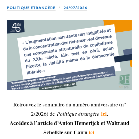
POLITIQUE ETRANGÈRE
24/07/2026
Retrouvez le sommaire du numéro anniversaire (n°
ici
2/2026) de
Politique étrangère
.
Accédez à l’article d’Anton Hemerijck et Waltraud
Schelkle sur Cairn
ici
.