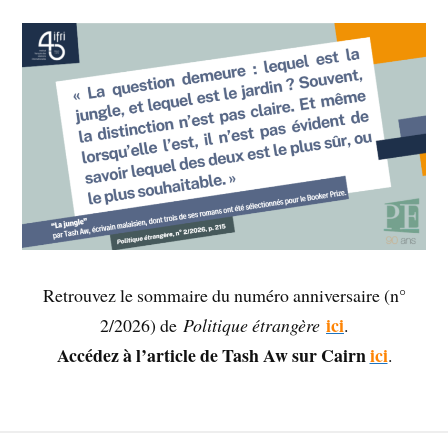
Retrouvez le sommaire du numéro anniversaire (n°
ici
2/2026) de
Politique étrangère
.
Accédez à l’article de Tash Aw sur Cairn
ici
.