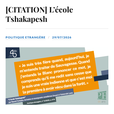
[CITATION] L’école
Tshakapesh
POLITIQUE ETRANGÈRE
29/07/2026