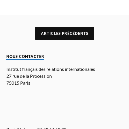
ARTICLES PRÉCÉDENTS
NOUS CONTACTER
Institut français des relations internationales
27 rue de la Procession
75015 Paris