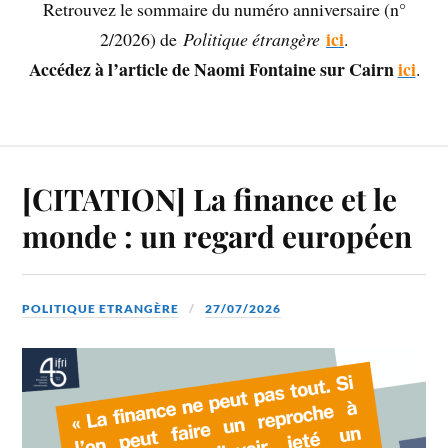
Retrouvez le sommaire du numéro anniversaire (n°
ici
2/2026) de
Politique étrangère
.
Accédez à l’article de Naomi Fontaine sur Cairn
ici
.
[CITATION] La finance et le
monde : un regard européen
POLITIQUE ETRANGÈRE
27/07/2026