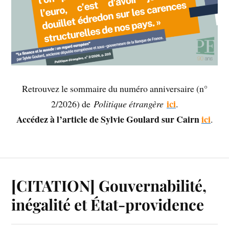
Retrouvez le sommaire du numéro anniversaire (n°
ici
2/2026) de
Politique étrangère
.
Accédez à l’article de Sylvie Goulard sur Cairn
ici
.
[CITATION] Gouvernabilité,
inégalité et État-providence