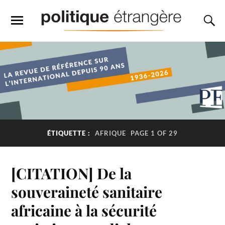
ÉTIQUETTE :
AFRIQUE
PAGE 1 OF 29
[CITATION] De la
souveraineté sanitaire
africaine à la sécurité