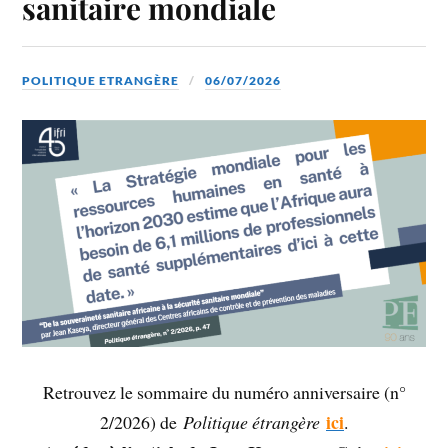
sanitaire mondiale
POLITIQUE ETRANGÈRE
06/07/2026
Retrouvez le sommaire du numéro anniversaire (n°
ici
2/2026) de
Politique étrangère
.