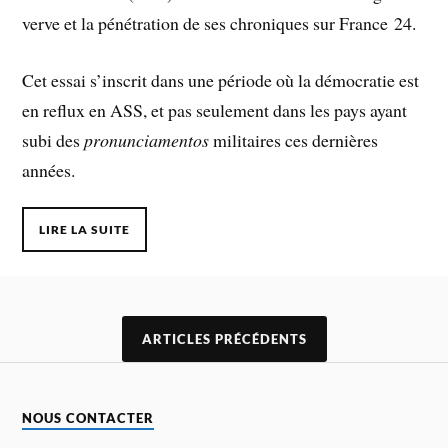
verve et la pénétration de ses chroniques sur France 24.
Cet essai s’inscrit dans une période où la démocratie est
en reflux en ASS, et pas seulement dans les pays ayant
subi des
pronunciamentos
militaires ces dernières
années.
LIRE LA SUITE
ARTICLES PRÉCÉDENTS
NOUS CONTACTER