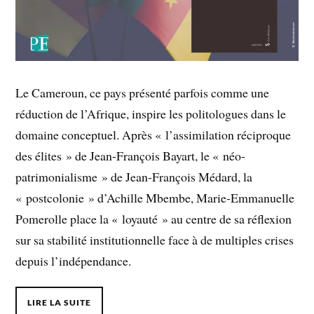
Le Cameroun, ce pays présenté parfois comme une
réduction de l’Afrique, inspire les politologues dans le
domaine conceptuel. Après « l’assimilation réciproque
des élites » de Jean-François Bayart, le « néo-
patrimonialisme » de Jean-François Médard, la
« postcolonie » d’Achille Mbembe, Marie-Emmanuelle
Pomerolle place la « loyauté » au centre de sa réflexion
sur sa stabilité institutionnelle face à de multiples crises
depuis l’indépendance.
LIRE LA SUITE