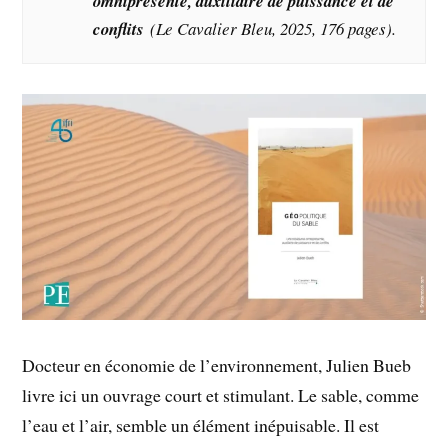
omniprésente, auxiliaire de puissance et de
conflits
(Le Cavalier Bleu, 2025, 176 pages).
Docteur en économie de l’environnement, Julien Bueb
livre ici un ouvrage court et stimulant. Le sable, comme
l’eau et l’air, semble un élément inépuisable. Il est