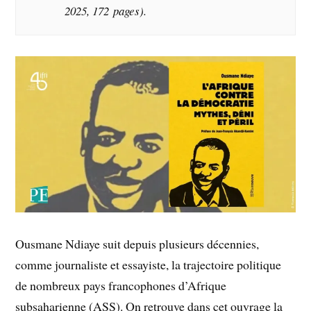
2025, 172 pages).
Ousmane Ndiaye suit depuis plusieurs décennies,
comme journaliste et essayiste, la trajectoire politique
de nombreux pays francophones d’Afrique
subsaharienne (ASS). On retrouve dans cet ouvrage la