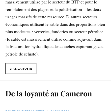
massivement utilisé par le secteur du BTP et pour le
remblaiement des plages et la poldérisation – les deux
usages massifs de cette ressource. D’autres secteurs
économiques utilisent le sable dans des proportions bien
plus modestes : verreries, fonderies ou secteur pétrolier
(le sable est massivement utilisé comme adjuvant dans
la fracturation hydraulique des couches capturant gaz et
pétrole de schiste).
LIRE LA SUITE
De la loyauté au Cameron