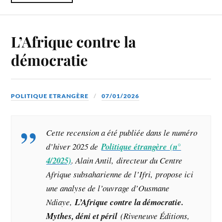
L’Afrique contre la
démocratie
POLITIQUE ETRANGÈRE
07/01/2026
Cette recension a été publiée dans le numéro
d’hiver 2025 de
Politique étrangère (n°
4/2025)
. Alain Antil,
directeur du Centre
Afrique subsaharienne de l’Ifri
, propose ici
une analyse de l’ouvrage d’
Ousmane
Ndiaye,
L’Afrique contre la démocratie.
Mythes, déni et péril
(Riveneuve Éditions,