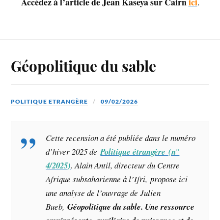
Accédez à l’article de Jean Kaseya sur Cairn
ici
.
Géopolitique du sable
POLITIQUE ETRANGÈRE
09/02/2026
Cette recension a été publiée dans le numéro
d’hiver 2025 de
Politique étrangère (n°
4/2025)
. Alain Antil, directeur du Centre
Afrique subsaharienne à l’Ifri, propose ici
une analyse de l’ouvrage de Julien
Bueb,
Géopolitique du sable. Une ressource