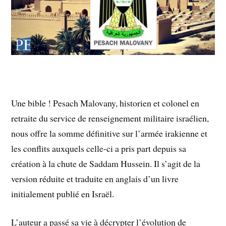
Une bible ! Pesach Malovany, historien et colonel en
retraite du service de renseignement militaire israélien,
nous offre la somme définitive sur l’armée irakienne et
les conflits auxquels celle-ci a pris part depuis sa
création à la chute de Saddam Hussein. Il s’agit de la
version réduite et traduite en anglais d’un livre
initialement publié en Israël.
L’auteur a passé sa vie à décrypter l’évolution de