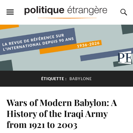
ÉTIQUETTE :
BABYLONE
Wars of Modern Babylon: A
History of the Iraqi Army
from 1921 to 2003