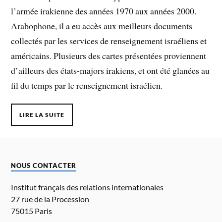
l’armée irakienne des années 1970 aux années 2000.
Arabophone, il a eu accès aux meilleurs documents
collectés par les services de renseignement israéliens et
américains. Plusieurs des cartes présentées proviennent
d’ailleurs des états-majors irakiens, et ont été glanées au
fil du temps par le renseignement israélien.
LIRE LA SUITE
NOUS CONTACTER
Institut français des relations internationales
27 rue de la Procession
75015 Paris