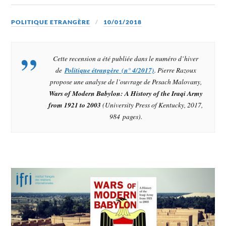
POLITIQUE ETRANGÈRE
10/01/2018
Cette recension a été publiée dans le numéro d’hiver
de
Politique étrangère (n° 4/2017)
. Pierre Razoux
propose une analyse de l’ouvrage de Pesach Malovany,
Wars of Modern Babylon: A History of the Iraqi Army
from 1921 to 2003
(University Press of Kentucky, 2017,
984 pages).