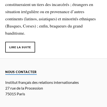
constitueraient un tiers des incarcérés ; étrangers en
situation irrégulière ou en provenance d’autres
continents (latinos, asiatiques) et minorités ethniques
(Basques, Corses) ; enfin, braqueurs du grand
banditisme.
LIRE LA SUITE
NOUS CONTACTER
Institut français des relations internationales
27 rue de la Procession
75015 Paris