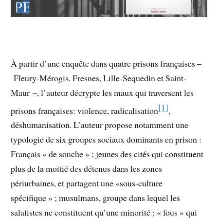
À partir d’une enquête dans quatre prisons françaises –
Fleury-Mérogis, Fresnes, Lille-Sequedin et Saint-
Maur –, l’auteur décrypte les maux qui traversent les
[1]
prisons françaises: violence, radicalisation
,
déshumanisation. L’auteur propose notamment une
typologie de six groupes sociaux dominants en prison :
Français « de souche » ; jeunes des cités qui constituent
plus de la moitié des détenus dans les zones
périurbaines, et partagent une «sous-culture
spécifique » ; musulmans, groupe dans lequel les
salafistes ne constituent qu’une minorité ; « fous » qui