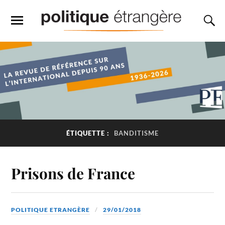
ÉTIQUETTE :
BANDITISME
Prisons de France
POLITIQUE ETRANGÈRE
29/01/2018