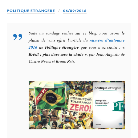
POLITIQUE ETRANGÈRE
06/09/2016
Suite au sondage réalisé sur ce blog
,
nous avons le
plaisir de vous offrir l’article du
numéro d’automne
2016
de
Politique étrangère
que vous avez choisi :
«
Brésil : plus dure sera la chute »
, par Joao Augusto de
Castro Neves et Bruno Reis.