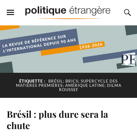
ÉTIQUETTE :
BRÉSIL; BRICS; SUPERCYCLE DES
MATIÈRES PREMIÈRES; AMÉRIQUE LATINE; DILMA
ROUSSEF
Brésil : plus dure sera la
chute