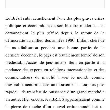
Le Brésil subit actuellement l’une des plus graves crises
politique et économique de son histoire moderne – et
certainement la plus sévère depuis le retour de la
démocratie au milieu des années 1980. Enfant chéri de
la mondialisation pendant une bonne partie de la
dernière décennie, le pays est brutalement tombé de son
piédestal. L’accès de pessimisme tient en partie à la
tendance des experts en relations internationales et des
commentateurs du marché à voir le monde comme
inexorablement pris dans un mouvement – toujours plus
rapide – de transfert de puissance d’un grand marché à
un autre. Hier encore, les BRICS apparaissaient comme
la pierre de touche d’un nouvel ordre mondial et un