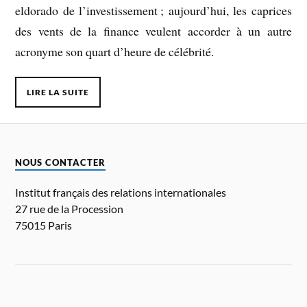
eldorado de l’investissement ; aujourd’hui, les caprices
des vents de la finance veulent accorder à un autre
acronyme son quart d’heure de célébrité.
LIRE LA SUITE
NOUS CONTACTER
Institut français des relations internationales
27 rue de la Procession
75015 Paris