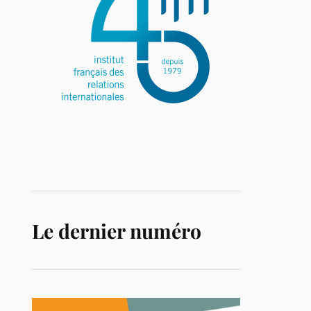
Le dernier numéro