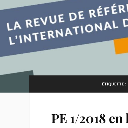
ÉTIQUETTE :
PE 1/2018 en l