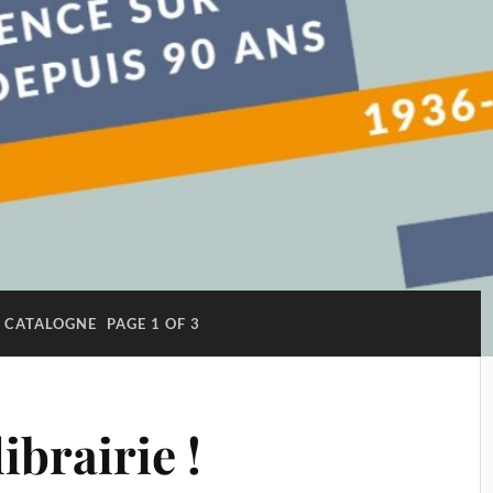
CATALOGNE
PAGE 1 OF 3
ibrairie !