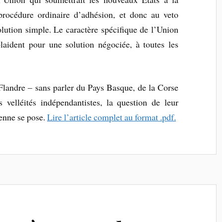
procédure ordinaire d’adhésion, et donc au veto
lution simple. Le caractère spécifique de l’Union
aident pour une solution négociée, à toutes les
 Flandre – sans parler du Pays Basque, de la Corse
velléités indépendantistes, la question de leur
enne se pose.
Lire l’article complet au format .pdf.