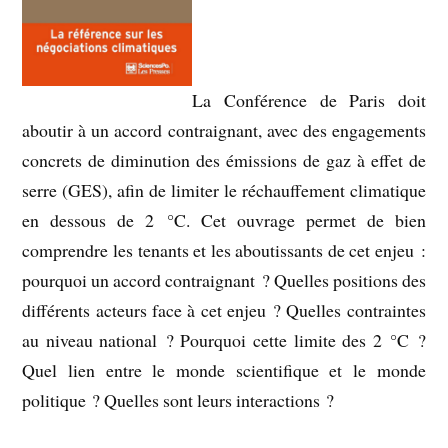
La Conférence de Paris doit
aboutir à un accord contraignant, avec des engagements
concrets de diminution des émissions de gaz à effet de
serre (GES), afin de limiter le réchauffement climatique
en dessous de 2 °C. Cet ouvrage permet de bien
comprendre les tenants et les aboutissants de cet enjeu :
pourquoi un accord contraignant ? Quelles positions des
différents acteurs face à cet enjeu ? Quelles contraintes
au niveau national ? Pourquoi cette limite des 2 °C ?
Quel lien entre le monde scientifique et le monde
politique ? Quelles sont leurs interactions ?