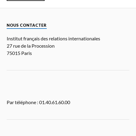
NOUS CONTACTER
Institut français des relations internationales
27 rue de la Procession
75015 Paris
Par téléphone : 01.40.61.60.00