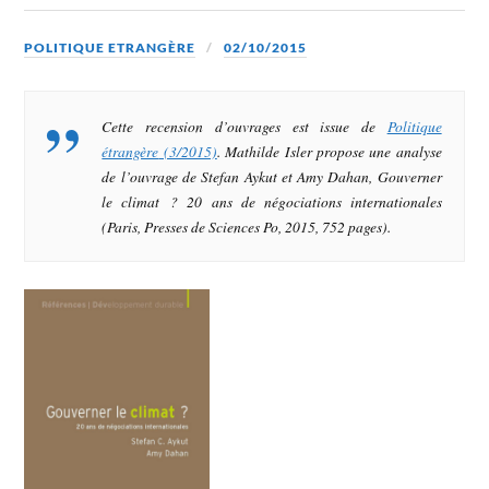
POLITIQUE ETRANGÈRE
02/10/2015
Cette recension d’ouvrages est issue de
Politique
étrangère
(3/2015)
. Mathilde Isler propose une analyse
de l’ouvrage de Stefan Aykut et Amy Dahan,
Gouverner
le climat ? 20 ans de négociations internationales
(Paris, Presses de Sciences Po, 2015, 752 pages).