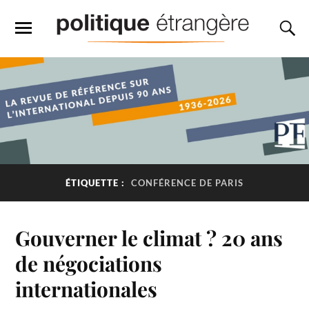
ÉTIQUETTE :
CONFÉRENCE DE PARIS
Gouverner le climat ? 20 ans
de négociations
internationales