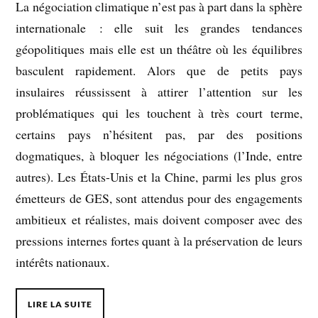
La négociation climatique n’est pas à part dans la sphère
internationale : elle suit les grandes tendances
géopolitiques mais elle est un théâtre où les équilibres
basculent rapidement. Alors que de petits pays
insulaires réussissent à attirer l’attention sur les
problématiques qui les touchent à très court terme,
certains pays n’hésitent pas, par des positions
dogmatiques, à bloquer les négociations (l’Inde, entre
autres). Les États-Unis et la Chine, parmi les plus gros
émetteurs de GES, sont attendus pour des engagements
ambitieux et réalistes, mais doivent composer avec des
pressions internes fortes quant à la préservation de leurs
intérêts nationaux.
LIRE LA SUITE