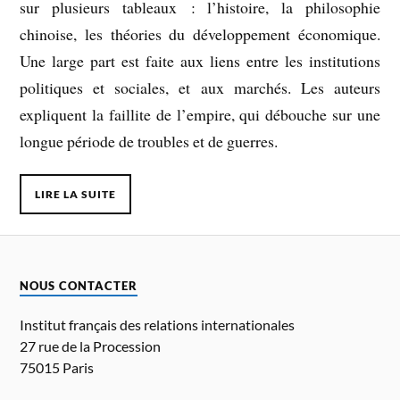
sur plusieurs tableaux : l’histoire, la philosophie
chinoise, les théories du développement économique.
Une large part est faite aux liens entre les institutions
politiques et sociales, et aux marchés. Les auteurs
expliquent la faillite de l’empire, qui débouche sur une
longue période de troubles et de guerres.
LIRE LA SUITE
NOUS CONTACTER
Institut français des relations internationales
27 rue de la Procession
75015 Paris