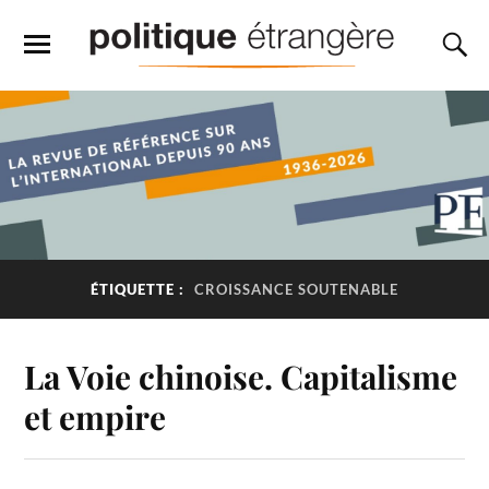
ÉTIQUETTE :
CROISSANCE SOUTENABLE
La Voie chinoise. Capitalisme
et empire