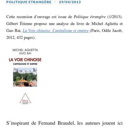
POLITIQUE ETRANGÈRE
29/04/2013
Cette recension d’ouvrage est issue de
Politique étrangère
(1/2013).
Gilbert Étienne propose une analyse du livre de Michel Aglietta et
Guo Bai,
La Voie chinoise. Capitalisme et empire
(Paris, Odile Jacob,
2012, 432 pages).
S’inspirant de Fernand Braudel, les auteurs jouent ici