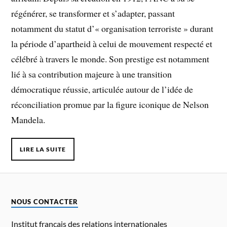
régénérer, se transformer et s’adapter, passant
notamment du statut d’« organisation terroriste » durant
la période d’apartheid à celui de mouvement respecté et
célébré à travers le monde. Son prestige est notamment
lié à sa contribution majeure à une transition
démocratique réussie, articulée autour de l’idée de
réconciliation promue par la figure iconique de Nelson
Mandela.
LIRE LA SUITE
NOUS CONTACTER
Institut français des relations internationales