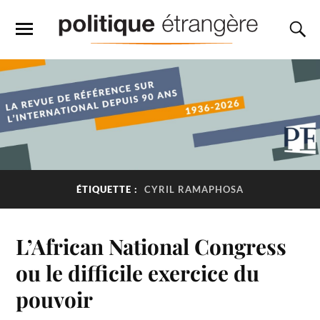
ÉTIQUETTE :
CYRIL RAMAPHOSA
L’African National Congress
ou le difficile exercice du
pouvoir