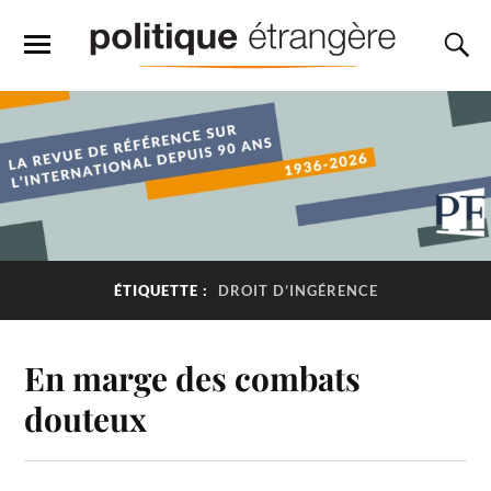
ÉTIQUETTE :
DROIT D’INGÉRENCE
En marge des combats
douteux