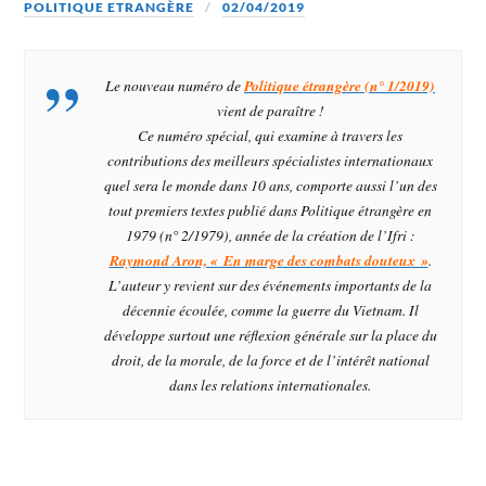
POLITIQUE ETRANGÈRE
02/04/2019
Le nouveau numéro de
Politique étrangère (n° 1/2019)
vient de paraître !
Ce numéro spécial, qui examine à travers les
contributions des meilleurs spécialistes internationaux
quel sera le monde dans 10 ans, comporte aussi l’un des
tout premiers textes publié dans
Politique étrangère
en
1979 (n° 2/1979), année de la création de l’Ifri :
Raymond Aron, « En marge des combats douteux »
.
L’auteur y revient sur des événements importants de la
décennie écoulée, comme la guerre du Vietnam. Il
développe surtout une réflexion générale sur la place du
droit, de la morale, de la force et de l’intérêt national
dans les relations internationales.