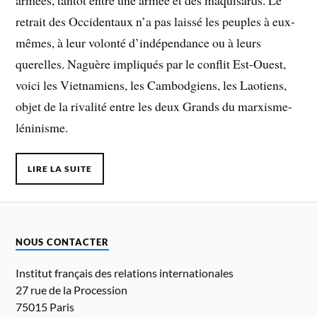
retrait des Occidentaux n’a pas laissé les peuples à eux-
mêmes, à leur volonté d’indépendance ou à leurs
querelles. Naguère impliqués par le conflit Est-Ouest,
voici les Vietnamiens, les Cambodgiens, les Laotiens,
objet de la rivalité entre les deux Grands du marxisme-
léninisme.
LIRE LA SUITE
NOUS CONTACTER
Institut français des relations internationales
27 rue de la Procession
75015 Paris