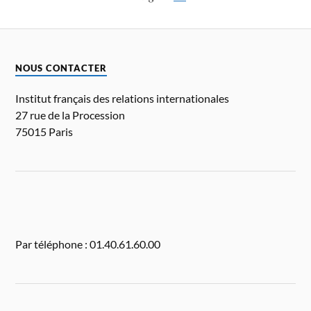
NOUS CONTACTER
Institut français des relations internationales
27 rue de la Procession
75015 Paris
Par téléphone : 01.40.61.60.00