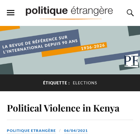
ÉTIQUETTE :
ELECTIONS
Political Violence in Kenya
POLITIQUE ETRANGÈRE
06/04/2021