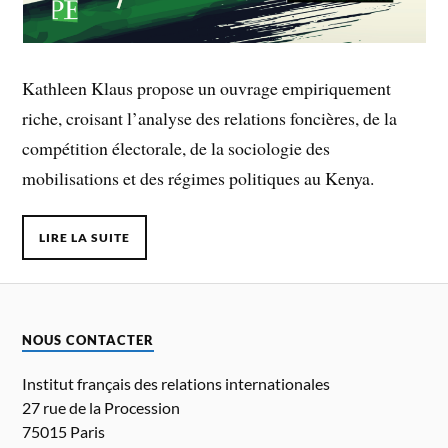
Kathleen Klaus propose un ouvrage empiriquement
riche, croisant l’analyse des relations foncières, de la
compétition électorale, de la sociologie des
mobilisations et des régimes politiques au Kenya.
LIRE LA SUITE
NOUS CONTACTER
Institut français des relations internationales
27 rue de la Procession
75015 Paris