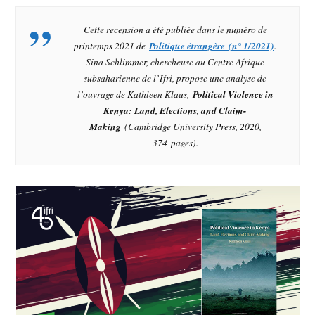
Cette recension a été publiée dans le numéro de
printemps 2021 de
Politique étrangère (n° 1/2021)
.
Sina Schlimmer, chercheuse au Centre Afrique
subsaharienne de l’Ifri, propose une analyse de
l’ouvrage de Kathleen Klaus,
Political Violence in
Kenya: Land, Elections, and Claim-
Making
(Cambridge University Press, 2020,
374 pages).