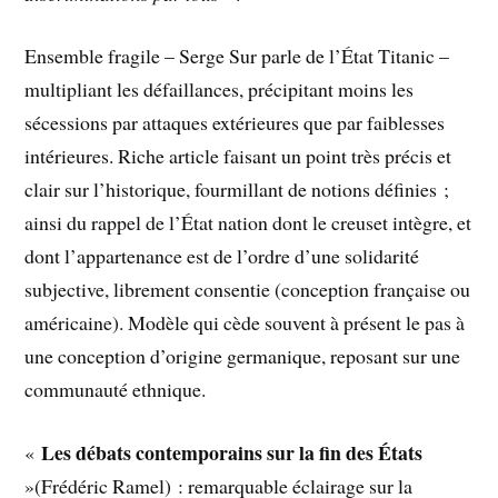
Ensemble fragile – Serge Sur parle de l’État Titanic –
multipliant les défaillances, précipitant moins les
sécessions par attaques extérieures que par faiblesses
intérieures. Riche article faisant un point très précis et
clair sur l’historique, fourmillant de notions définies ;
ainsi du rappel de l’État nation dont le creuset intègre, et
dont l’appartenance est de l’ordre d’une solidarité
subjective, librement consentie (conception française ou
américaine). Modèle qui cède souvent à présent le pas à
une conception d’origine germanique, reposant sur une
communauté ethnique.
Les débats contemporains sur la fin des États
«
»(Frédéric Ramel) : remarquable éclairage sur la