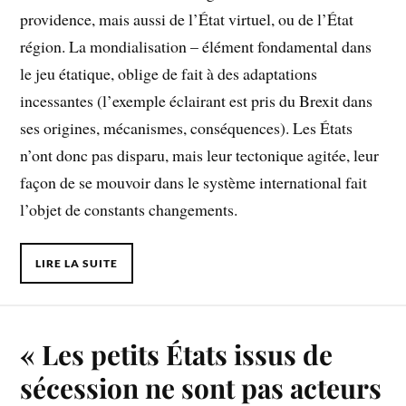
providence, mais aussi de l’État virtuel, ou de l’État
région. La mondialisation – élément fondamental dans
le jeu étatique, oblige de fait à des adaptations
incessantes (l’exemple éclairant est pris du Brexit dans
ses origines, mécanismes, conséquences). Les États
n’ont donc pas disparu, mais leur tectonique agitée, leur
façon de se mouvoir dans le système international fait
l’objet de constants changements.
LIRE LA SUITE
« Les petits États issus de
sécession ne sont pas acteurs