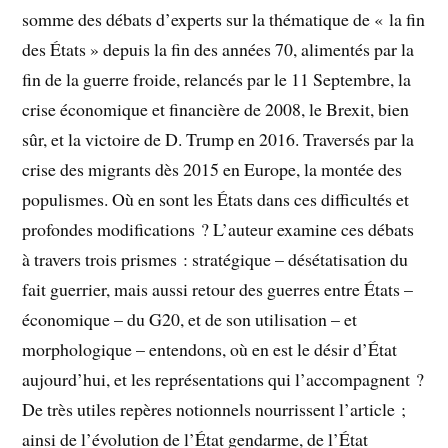
somme des débats d’experts sur la thématique de « la fin
des États » depuis la fin des années 70, alimentés par la
fin de la guerre froide, relancés par le 11 Septembre, la
crise économique et financière de 2008, le Brexit, bien
sûr, et la victoire de D. Trump en 2016. Traversés par la
crise des migrants dès 2015 en Europe, la montée des
populismes. Où en sont les États dans ces difficultés et
profondes modifications ? L’auteur examine ces débats
à travers trois prismes : stratégique – désétatisation du
fait guerrier, mais aussi retour des guerres entre États –
économique – du G20, et de son utilisation – et
morphologique – entendons, où en est le désir d’État
aujourd’hui, et les représentations qui l’accompagnent ?
De très utiles repères notionnels nourrissent l’article ;
ainsi de l’évolution de l’État gendarme, de l’État