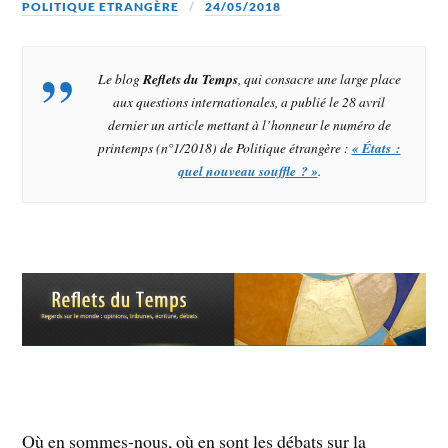
POLITIQUE ETRANGÈRE
24/05/2018
Le blog
Reflets du Temps
, qui consacre une large place
aux questions internationales, a publié le 28 avril
dernier un article mettant à l’honneur le numéro de
printemps (n°1/2018) de
Politique étrangère
:
« États :
quel nouveau souffle ? »
.
Où en sommes-nous, où en sont les débats sur la