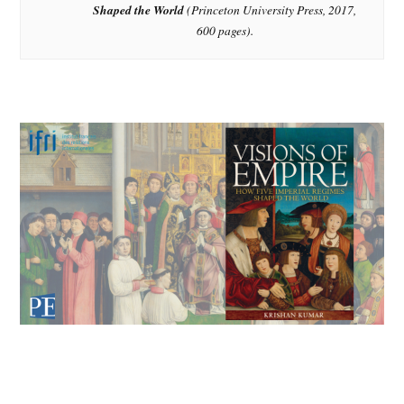
Shaped the World
(Princeton University Press, 2017,
600 pages).