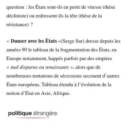
question : les États sont-ils en perte de vitesse (thèse
décliniste) ou redressent-ils la tête (thèse de la
résistance) ?
Danser avec les États
«
»(Serge Sur) dresse depuis les
années 90 le tableau de la fragmentation des États, en
Europe notamment, happés parfois par des empires
«
mal disparus ou renaissants
», alors que de
nombreuses tentations de sécessions secouent d’autres
États européens. Tableau étendu à l’évolution de la
notion d’État en Asie, Afrique.