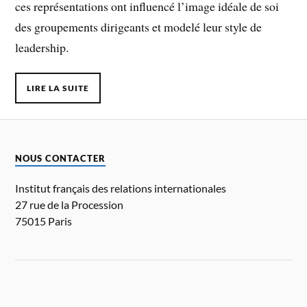
ces représentations ont influencé l’image idéale de soi
des groupements dirigeants et modelé leur style de
leadership.
LIRE LA SUITE
NOUS CONTACTER
Institut français des relations internationales
27 rue de la Procession
75015 Paris