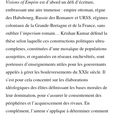
Visions of Empire
est d’abord un défi d’écriture,
embrassant une aire immense : empire ottoman, règne
des Habsbourg, Russie des Romanov et URSS, régimes
coloniaux de la Grande-Bretagne et de la France, sans
oublier l’
imperium
romain… Krishan Kumar défend la
thèse selon laquelle ces constructions politiques ultra-
complexes, constituées d’une mosaïque de populations
assujetties, et organisées en réseaux enchevêtrés, sont
porteuses d’enseignements utiles pour les gouvernants
appelés à gérer les bouleversements du XXIe siècle. Il
s’est pour cela concentré sur les élaborations
idéologiques des élites définissant les bases morales de
leur domination, pour s’assurer le consentement des
périphéries et l’acquiescement des rivaux. En
complément, l’auteur s’applique à déterminer comment