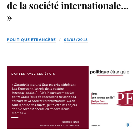
de la société internationale…
»
POLITIQUE ETRANGÈRE
03/05/2018