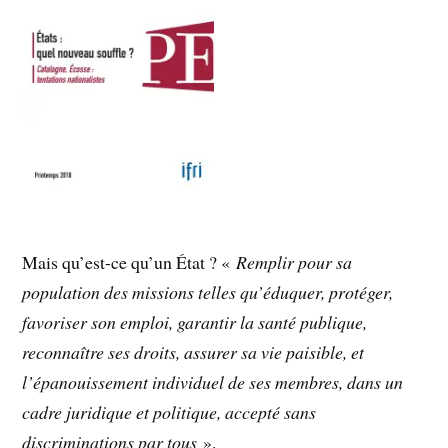
Mais qu’est-ce qu’un État ? «
Remplir pour sa
population des missions telles qu’éduquer, protéger,
favoriser son emploi, garantir la santé publique,
reconnaître ses droits, assurer sa vie paisible, et
l’épanouissement individuel de ses membres, dans un
cadre juridique et politique, accepté sans
discriminations par tous
».