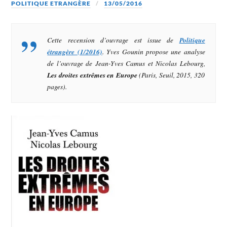
POLITIQUE ETRANGÈRE
13/05/2016
Cette recension d’ouvrage est issue de
Politique
étrangère (1/2016)
. Yves Gounin propose une analyse
de l’ouvrage de Jean-Yves Camus et Nicolas Lebourg,
Les droites extrêmes en Europe
(Paris, Seuil, 2015, 320
pages).