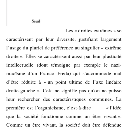
Les « droites extrêmes » se
caractérisent par leur diversité, justifiant largement
l’usage du pluriel de préférence au singulier « extrême
droite ». Elles se caractérisent aussi par leur plasticité
intellectuelle (dont témoigne par exemple le nazi-
maoïsme d’un Franco Freda) qui s’accommode mal
d’être réduite à « un point ultime de l’axe linéaire
droite-gauche ». Cela ne signifie pas qu’on ne puisse
leur rechercher des caractéristiques communes. La
première est l’organicisme, c’est-à-dire « l’idée
que la société fonctionne comme un être vivant ».
Comme un être vivant, la société doit être défendue