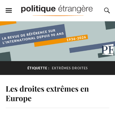
ÉTIQUETTE :
EXTRÊMES DROITES
Les droites extrêmes en
Europe