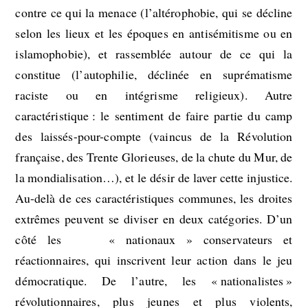
contre ce qui la menace (l’altérophobie, qui se décline
selon les lieux et les époques en antisémitisme ou en
islamophobie), et rassemblée autour de ce qui la
constitue (l’autophilie, déclinée en suprématisme
raciste ou en intégrisme religieux). Autre
caractéristique : le sentiment de faire partie du camp
des laissés-pour-compte (vaincus de la Révolution
française, des Trente Glorieuses, de la chute du Mur, de
la mondialisation…), et le désir de laver cette injustice.
Au-delà de ces caractéristiques communes, les droites
extrêmes peuvent se diviser en deux catégories. D’un
côté les « nationaux » conservateurs et
réactionnaires, qui inscrivent leur action dans le jeu
démocratique. De l’autre, les « nationalistes »
révolutionnaires, plus jeunes et plus violents,