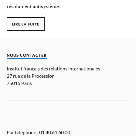
résolument antisystème.
LIRE LA SUITE
NOUS CONTACTER
Institut français des relations internationales
27 rue de la Procession
75015 Paris
Par téléphone : 01.40.61.60.00