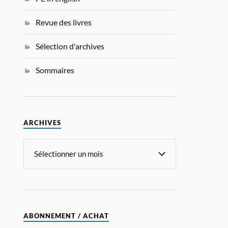
Revue des livres
Sélection d'archives
Sommaires
ARCHIVES
ABONNEMENT / ACHAT