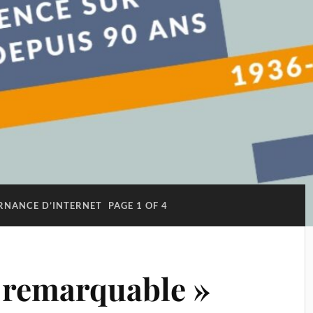
RNANCE D’INTERNET
PAGE 1 OF 4
 remarquable »