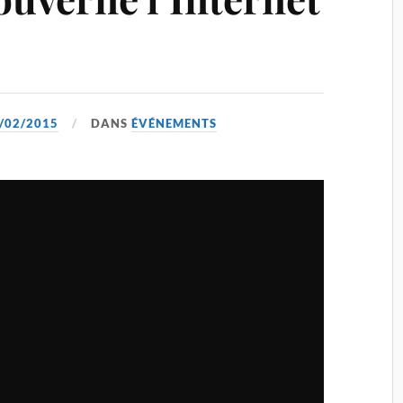
/02/2015
DANS
ÉVÉNEMENTS