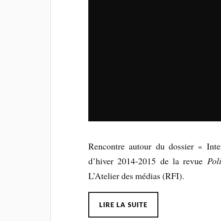
Rencontre autour du dossier « Int
d’hiver 2014-2015 de la revue
Pol
L’Atelier des médias (RFI).
LIRE LA SUITE