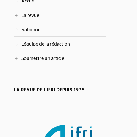
Accueil
La revue
S’abonner
L’équipe de la rédaction
Soumettre un article
LA REVUE DE L’IFRI DEPUIS 1979