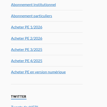
Abonnement institutionnel
Abonnement particuliers
Acheter PE 1/2026
Acheter PE 2/2026
Acheter PE 3/2025
Acheter PE 4/2025
Acheter PE en version numérique
TWITTER
Tweets de @IFRI_