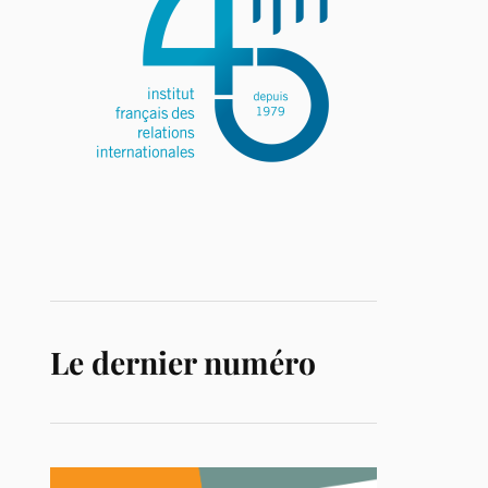
Le dernier numéro