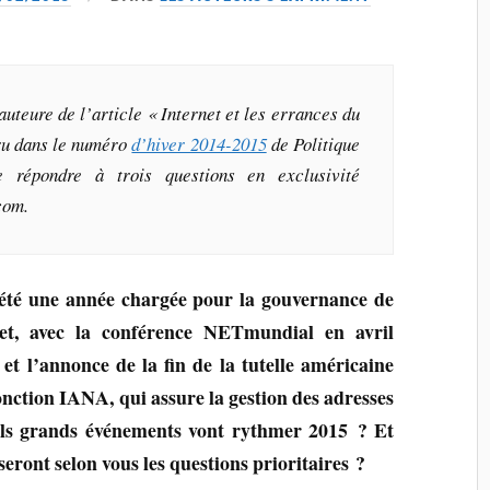
uteure de l’article « Internet et les errances du
u dans le numéro
d’hiver 2014-2015
de
Politique
 répondre à trois questions en exclusivité
com.
été une année chargée pour la gouvernance de
net, avec la conférence NETmundial en avril
 et l’annonce de la fin de la tutelle américaine
fonction IANA, qui assure la gestion des adresses
ls grands événements vont rythmer 2015 ? Et
seront selon vous les questions prioritaires ?