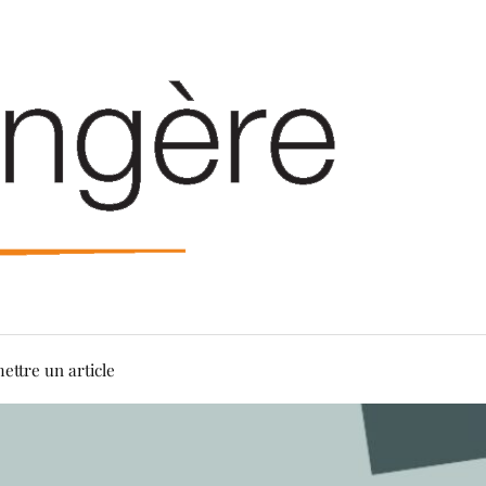
ettre un article