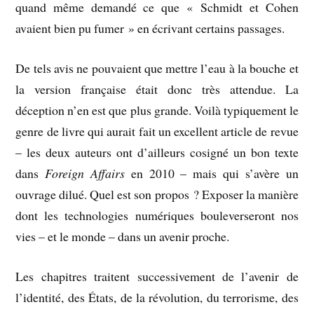
quand même demandé ce que « Schmidt et Cohen
avaient bien pu fumer » en écrivant certains passages.
De tels avis ne pouvaient que mettre l’eau à la bouche et
la version française était donc très attendue. La
déception n’en est que plus grande. Voilà typiquement le
genre de livre qui aurait fait un excellent article de revue
– les deux auteurs ont d’ailleurs cosigné un bon texte
dans
Foreign Affairs
en 2010 – mais qui s’avère un
ouvrage dilué. Quel est son propos ? Exposer la manière
dont les technologies numériques bouleverseront nos
vies – et le monde – dans un avenir proche.
Les chapitres traitent successivement de l’avenir de
l’identité, des États, de la révolution, du terrorisme, des