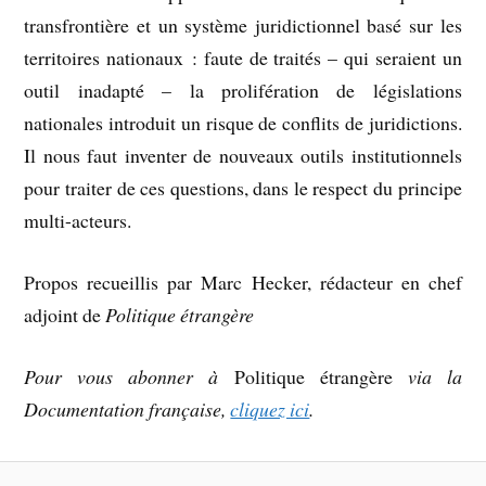
transfrontière et un système juridictionnel basé sur les
territoires nationaux : faute de traités – qui seraient un
outil inadapté – la prolifération de législations
nationales introduit un risque de conflits de juridictions.
Il nous faut inventer de nouveaux outils institutionnels
pour traiter de ces questions, dans le respect du principe
multi-acteurs.
Propos recueillis par Marc Hecker, rédacteur en chef
adjoint de
Politique étrangère
Pour vous abonner à
Politique étrangère
via la
Documentation française,
cliquez ici
.