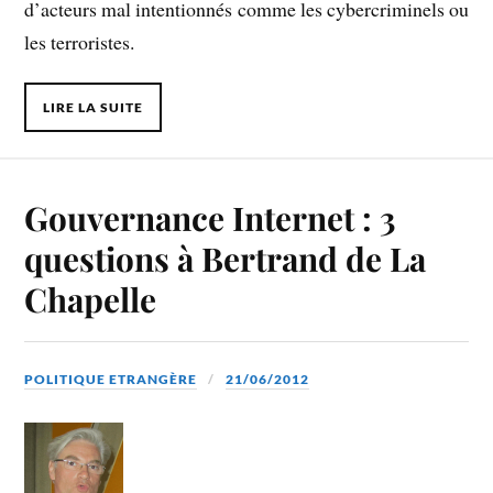
d’acteurs mal intentionnés comme les cybercriminels ou
les terroristes.
LIRE LA SUITE
Gouvernance Internet : 3
questions à Bertrand de La
Chapelle
POLITIQUE ETRANGÈRE
21/06/2012