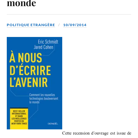
monde
POLITIQUE ETRANGÈRE
10/09/2014
Cette recension d’ouvrage est issue de