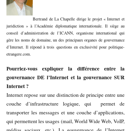
Bertrand de La Chapelle dirige le projet « Internet et
juridiction » à l’Académie diplomatique internationale. Il siège au
conseil d’administration de l’ICANN, organisme international qui
gère les noms de domaine, un des principaux organes de gouvernance
d’Internet. Il répond à trois questions en exclusivité pour politique-
etrangere.com.
Pourriez-vous expliquer la différence entre la
gouvernance DE l’Internet et la gouvernance SUR
Internet ?
Internet repose sur une distinction de principe entre une
couche d’infrastructure logique, qui permet de
transporter les messages et une couche d’applications,
qui permettent les usages (mail, World Wide Web, VoIP,
médias sociaux, etc.). La gouvernance de l’Internet