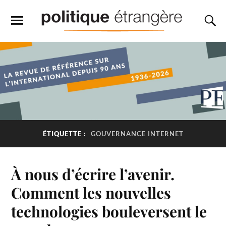
ÉTIQUETTE :
GOUVERNANCE INTERNET
À nous d’écrire l’avenir.
Comment les nouvelles
technologies bouleversent le