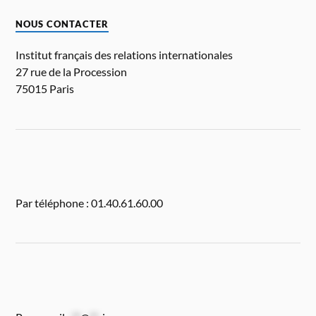
NOUS CONTACTER
Institut français des relations internationales
27 rue de la Procession
75015 Paris
Par téléphone : 01.40.61.60.00