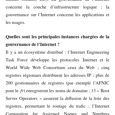
concerne la couche d’infrastructure logique ; la
gouvernance sur l’Internet concerne les applications et
les usages.
Quelles sont les principales instances chargées de la
gouvernance de l’Internet ?
Il y a un écosystème distribué : l’Internet Engineering
Task Force développe les protocoles Internet et le
World Wide Web Consortium ceux du Web ; cinq
registres régionaux distribuent les adresses IP ; plus de
200 gestionnaires de registres (par exemple l’AFNIC
pour le
.fr
) enregistrent les noms de domaine ; 13 « Root
Server Operators » assurent la diffusion de la liste des
registres, permettant le routage du trafic ; l’Internet
Corporation for Assigned Names and Numbers