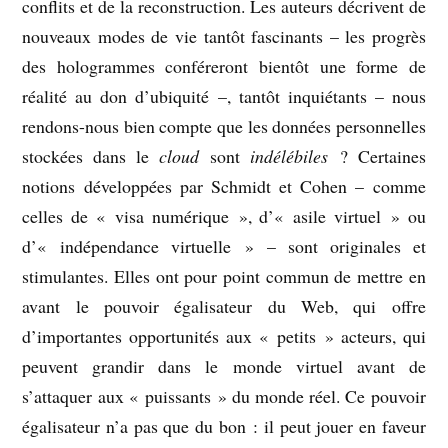
conflits et de la reconstruction. Les auteurs décrivent de
nouveaux modes de vie tantôt fascinants – les progrès
des hologrammes conféreront bientôt une forme de
réalité au don d’ubiquité –, tantôt inquiétants – nous
rendons-nous bien compte que les données personnelles
stockées dans le
cloud
sont
indélébiles
? Certaines
notions développées par Schmidt et Cohen – comme
celles de « visa numérique », d’« asile virtuel » ou
d’« indépendance virtuelle » – sont originales et
stimulantes. Elles ont pour point commun de mettre en
avant le pouvoir égalisateur du Web, qui offre
d’importantes opportunités aux « petits » acteurs, qui
peuvent grandir dans le monde virtuel avant de
s’attaquer aux « puissants » du monde réel. Ce pouvoir
égalisateur n’a pas que du bon : il peut jouer en faveur