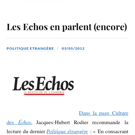
Les Echos en parlent (encore)
POLITIQUE ETRANGÈRE
03/05/2012
Dans la page Culture
des
Échos
, Jacques-Hubert Rodier recommande la
lecture du dernier
Politique étrangère
: « En consacrant