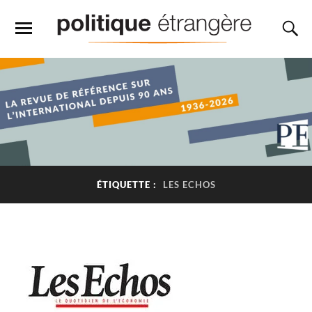
ÉTIQUETTE :
LES ECHOS