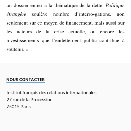
un dossier entier à la thématique de la dette,
Politique
étrangère
soulève nombre d’interro-gations, non
seulement sur ce moyen de financement, mais aussi sur
les acteurs de la crise actuelle, ou encore les
investissements que l’endettement public contribue à
soutenir. »
NOUS CONTACTER
Institut français des relations internationales
27 rue de la Procession
75015 Paris