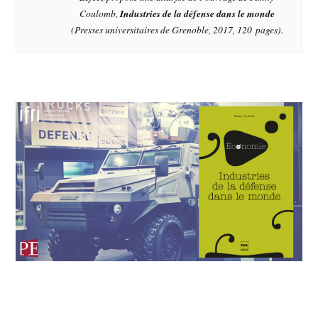
Coulomb,
Industries de la défense dans le monde
(Presses universitaires de Grenoble, 2017, 120 pages).