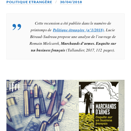
POLITIQUE ETRANGÈRE
30/04/2018
Cette recension a été publiée dans le numéro de
printemps de
Politique étrangère (n°1/2018)
. Lucie
Béraud-Sudreau propose une analyse de l’ouvrage de
Romain Mielcarek,
Marchands d’armes. Enquête sur
un business français
(Tallandier, 2017, 112 pages).