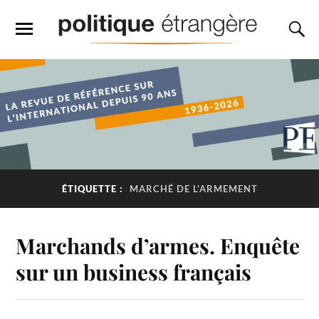
ÉTIQUETTE :
MARCHÉ DE L’ARMEMENT
Marchands d’armes. Enquête
sur un business français