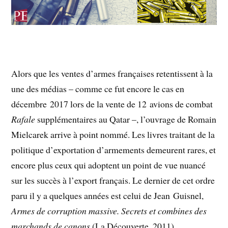
Alors que les ventes d’armes françaises retentissent à la
une des médias – comme ce fut encore le cas en
décembre 2017 lors de la vente de 12 avions de combat
Rafale
supplémentaires au Qatar –, l’ouvrage de Romain
Mielcarek arrive à point nommé. Les livres traitant de la
politique d’exportation d’armements demeurent rares, et
encore plus ceux qui adoptent un point de vue nuancé
sur les succès à l’export français. Le dernier de cet ordre
paru il y a quelques années est celui de Jean Guisnel,
Armes de corruption massive. Secrets et combines des
marchands de canons
(La Découverte, 2011).