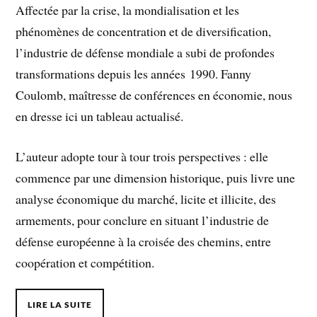
Affectée par la crise, la mondialisation et les
phénomènes de concentration et de diversification,
l’industrie de défense mondiale a subi de profondes
transformations depuis les années 1990. Fanny
Coulomb, maîtresse de conférences en économie, nous
en dresse ici un tableau actualisé.
L’auteur adopte tour à tour trois perspectives : elle
commence par une dimension historique, puis livre une
analyse économique du marché, licite et illicite, des
armements, pour conclure en situant l’industrie de
défense européenne à la croisée des chemins, entre
coopération et compétition.
LIRE LA SUITE