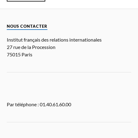
NOUS CONTACTER
Institut français des relations internationales
27 rue de la Procession
75015 Paris
Par téléphone : 01.40.61.60.00