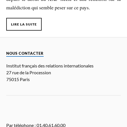
malédiction qui semble peser sur ce pays.
LIRE LA SUITE
NOUS CONTACTER
Institut français des relations internationales
27 rue de la Procession
75015 Paris
Par téléphone : 01.40.61.60.00