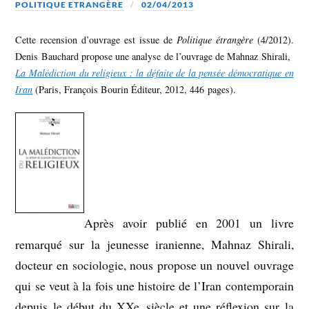
POLITIQUE ETRANGÈRE
02/04/2013
Cette recension d’ouvrage est issue de
Politique étrangère
(4/2012).
Denis Bauchard propose une analyse de l’ouvrage de Mahnaz Shirali,
La Malédiction du religieux : la défaite de la pensée démocratique en
Iran
(Paris, François Bourin Éditeur, 2012, 446 pages).
Après avoir publié en 2001 un livre
remarqué sur la jeunesse iranienne, Mahnaz Shirali,
docteur en sociologie, nous propose un nouvel ouvrage
qui se veut à la fois une histoire de l’Iran contemporain
depuis le début du XXe siècle et une réflexion sur la