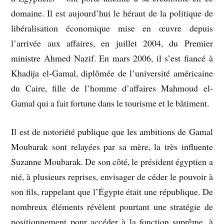
domaine. Il est aujourd’hui le héraut de la politique de
libéralisation économique mise en œuvre depuis
l’arrivée aux affaires, en juillet 2004, du Premier
ministre Ahmed Nazif. En mars 2006, il s’est fiancé à
Khadija el-Gamal, diplômée de l’université américaine
du Caire, fille de l’homme d’affaires Mahmoud el-
Gamal qui a fait fortune dans le tourisme et le bâtiment.
Il est de notoriété publique que les ambitions de Gamal
Moubarak sont relayées par sa mère, la très influente
Suzanne Moubarak. De son côté, le président égyptien a
nié, à plusieurs reprises, envisager de céder le pouvoir à
son fils, rappelant que l’Égypte était une république. De
nombreux éléments révèlent pourtant une stratégie de
positionnement pour accéder à la fonction suprême, à