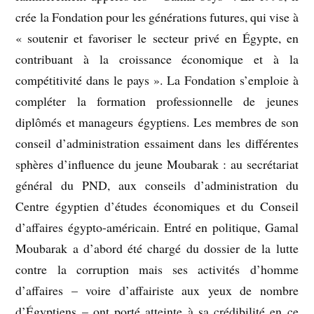
crée la Fondation pour les générations futures, qui vise à
« soutenir et favoriser le secteur privé en Égypte, en
contribuant à la croissance économique et à la
compétitivité dans le pays ». La Fondation s’emploie à
compléter la formation professionnelle de jeunes
diplômés et manageurs égyptiens. Les membres de son
conseil d’administration essaiment dans les différentes
sphères d’influence du jeune Moubarak : au secrétariat
général du PND, aux conseils d’administration du
Centre égyptien d’études économiques et du Conseil
d’affaires égypto-américain. Entré en politique, Gamal
Moubarak a d’abord été chargé du dossier de la lutte
contre la corruption mais ses activités d’homme
d’affaires – voire d’affairiste aux yeux de nombre
d’Égyptiens – ont porté atteinte à sa crédibilité en ce