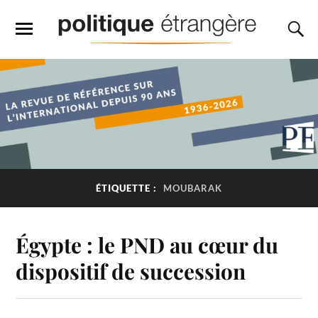
ÉTIQUETTE :
MOUBARAK
Égypte : le PND au cœur du
dispositif de succession