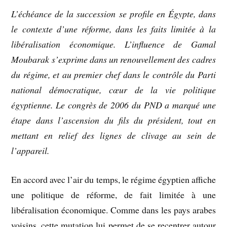
L’échéance de la succession se profile en Égypte, dans
le contexte d’une réforme, dans les faits limitée à la
libéralisation économique. L’influence de Gamal
Moubarak s’exprime dans un renouvellement des cadres
du régime, et au premier chef dans le contrôle du Parti
national démocratique, cœur de la vie politique
égyptienne. Le congrès de 2006 du PND a marqué une
étape dans l’ascension du fils du président, tout en
mettant en relief des lignes de clivage au sein de
l’appareil.
En accord avec l’air du temps, le régime égyptien affiche
une politique de réforme, de fait limitée à une
libéralisation économique. Comme dans les pays arabes
voisins, cette mutation lui permet de se recentrer autour