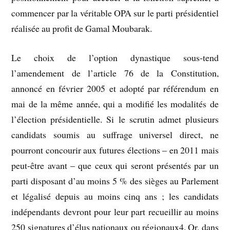
commencer par la véritable OPA sur le parti présidentiel
réalisée au profit de Gamal Moubarak.
Le choix de l’option dynastique sous-tend
l’amendement de l’article 76 de la Constitution,
annoncé en février 2005 et adopté par référendum en
mai de la même année, qui a modifié les modalités de
l’élection présidentielle. Si le scrutin admet plusieurs
candidats soumis au suffrage universel direct, ne
pourront concourir aux futures élections – en 2011 mais
peut-être avant – que ceux qui seront présentés par un
parti disposant d’au moins 5 % des sièges au Parlement
et légalisé depuis au moins cinq ans ; les candidats
indépendants devront pour leur part recueillir au moins
250 signatures d’élus nationaux ou régionaux4. Or, dans