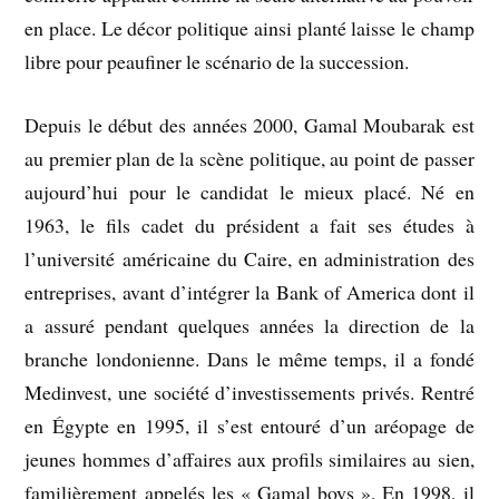
en place. Le décor politique ainsi planté laisse le champ
libre pour peaufiner le scénario de la succession.
Depuis le début des années 2000, Gamal Moubarak est
au premier plan de la scène politique, au point de passer
aujourd’hui pour le candidat le mieux placé. Né en
1963, le fils cadet du président a fait ses études à
l’université américaine du Caire, en administration des
entreprises, avant d’intégrer la Bank of America dont il
a assuré pendant quelques années la direction de la
branche londonienne. Dans le même temps, il a fondé
Medinvest, une société d’investissements privés. Rentré
en Égypte en 1995, il s’est entouré d’un aréopage de
jeunes hommes d’affaires aux profils similaires au sien,
familièrement appelés les « Gamal boys ». En 1998, il