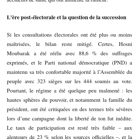
L’ère post-électorale et la question de la succession
Si les consultations électorales ont été plus ou moins
maîtrisées, le bilan reste mitigé. Certes, Hosni
Moubarak a été réélu avec 88,6 % des suffrages
exprimés, et le Parti national démocratique (PND) a
maintenu sa très confortable majorité à l’Assemblée du
peuple avec 323 sièges sur les 444 soumis au vote.
Pourtant, le régime a été quelque peu malmené : les
hautes sphères du pouvoir, et notamment la famille du
président, ont été critiquées en des termes très sévères
lors d’une campagne dont la liberté de ton fut inédite.
Le taux de participation est resté très faible – aux
alentours de 23 % selon les sources officielles –, et la