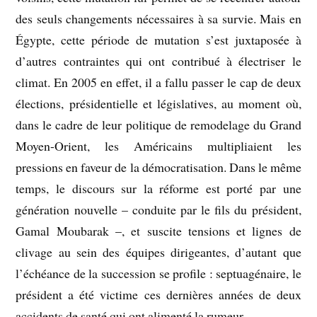
des seuls changements nécessaires à sa survie. Mais en
Égypte, cette période de mutation s’est juxtaposée à
d’autres contraintes qui ont contribué à électriser le
climat. En 2005 en effet, il a fallu passer le cap de deux
élections, présidentielle et législatives, au moment où,
dans le cadre de leur politique de remodelage du Grand
Moyen-Orient, les Américains multipliaient les
pressions en faveur de la démocratisation. Dans le même
temps, le discours sur la réforme est porté par une
génération nouvelle – conduite par le fils du président,
Gamal Moubarak –, et suscite tensions et lignes de
clivage au sein des équipes dirigeantes, d’autant que
l’échéance de la succession se profile : septuagénaire, le
président a été victime ces dernières années de deux
accidents de santé qui ont alimenté la rumeur.