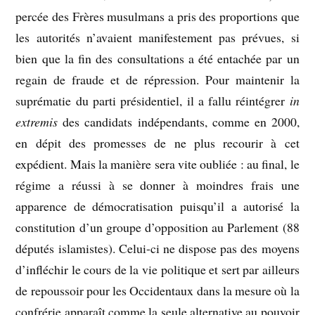
percée des Frères musulmans a pris des proportions que
les autorités n’avaient manifestement pas prévues, si
bien que la fin des consultations a été entachée par un
regain de fraude et de répression. Pour maintenir la
suprématie du parti présidentiel, il a fallu réintégrer
in
extremis
des candidats indépendants, comme en 2000,
en dépit des promesses de ne plus recourir à cet
expédient. Mais la manière sera vite oubliée : au final, le
régime a réussi à se donner à moindres frais une
apparence de démocratisation puisqu’il a autorisé la
constitution d’un groupe d’opposition au Parlement (88
députés islamistes). Celui-ci ne dispose pas des moyens
d’infléchir le cours de la vie politique et sert par ailleurs
de repoussoir pour les Occidentaux dans la mesure où la
confrérie apparaît comme la seule alternative au pouvoir