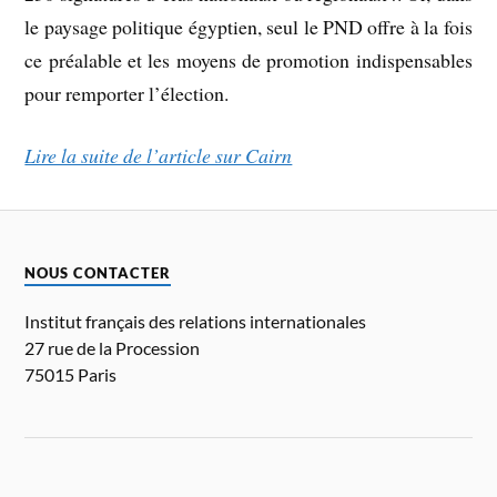
le paysage politique égyptien, seul le PND offre à la fois
ce préalable et les moyens de promotion indispensables
pour remporter l’élection.
Lire la suite de l’article sur Cairn
NOUS CONTACTER
Institut français des relations internationales
27 rue de la Procession
75015 Paris