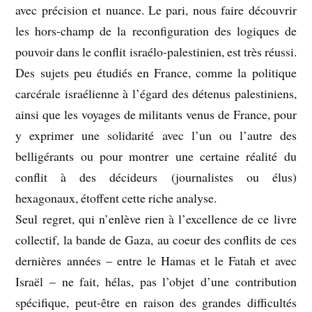
avec précision et nuance. Le pari, nous faire découvrir
les hors-champ de la reconfiguration des logiques de
pouvoir dans le conflit israélo-palestinien, est très réussi.
Des sujets peu étudiés en France, comme la politique
carcérale israélienne à l’égard des détenus palestiniens,
ainsi que les voyages de militants venus de France, pour
y exprimer une solidarité avec l’un ou l’autre des
belligérants ou pour montrer une certaine réalité du
conflit à des décideurs (journalistes ou élus)
hexagonaux, étoffent cette riche analyse.
Seul regret, qui n’enlève rien à l’excellence de ce livre
collectif, la bande de Gaza, au coeur des conflits de ces
dernières années – entre le Hamas et le Fatah et avec
Israël – ne fait, hélas, pas l’objet d’une contribution
spécifique, peut-être en raison des grandes difficultés