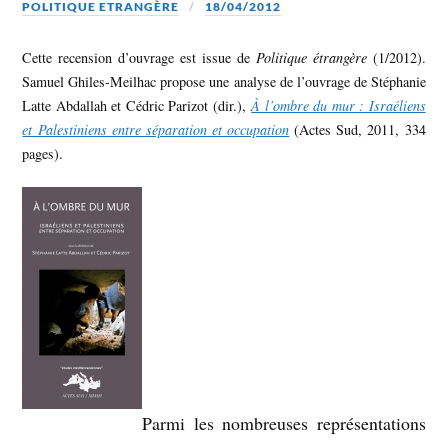
POLITIQUE ETRANGÈRE
18/04/2012
Cette recension d’ouvrage est issue de
Politique étrangère
(1/2012).
Samuel Ghiles-Meilhac propose une analyse de l’ouvrage de Stéphanie
Latte Abdallah et Cédric Parizot (dir.),
À l’ombre du mur : Israéliens
et Palestiniens entre séparation et occupation
(Actes Sud, 2011, 334
pages).
Parmi les nombreuses représentations