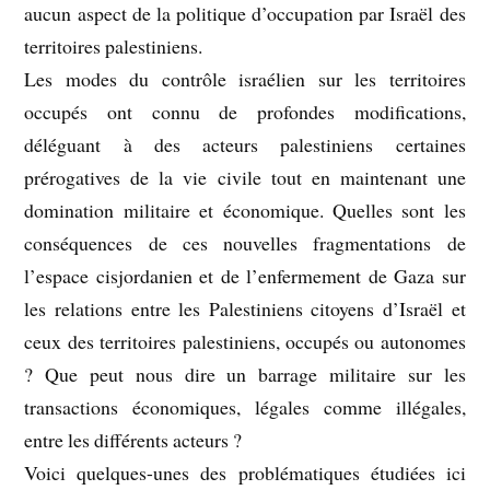
aucun aspect de la politique d’occupation par Israël des
territoires palestiniens.
Les modes du contrôle israélien sur les territoires
occupés ont connu de profondes modifications,
déléguant à des acteurs palestiniens certaines
prérogatives de la vie civile tout en maintenant une
domination militaire et économique. Quelles sont les
conséquences de ces nouvelles fragmentations de
l’espace cisjordanien et de l’enfermement de Gaza sur
les relations entre les Palestiniens citoyens d’Israël et
ceux des territoires palestiniens, occupés ou autonomes
? Que peut nous dire un barrage militaire sur les
transactions économiques, légales comme illégales,
entre les différents acteurs ?
Voici quelques-unes des problématiques étudiées ici