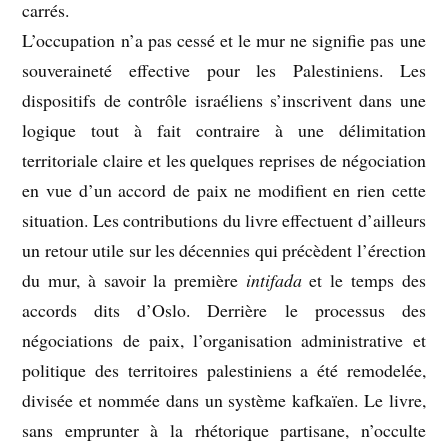
carrés.
L’occupation n’a pas cessé et le mur ne signifie pas une
souveraineté effective pour les Palestiniens. Les
dispositifs de contrôle israéliens s’inscrivent dans une
logique tout à fait contraire à une délimitation
territoriale claire et les quelques reprises de négociation
en vue d’un accord de paix ne modifient en rien cette
situation. Les contributions du livre effectuent d’ailleurs
un retour utile sur les décennies qui précèdent l’érection
du mur, à savoir la première
intifada
et le temps des
accords dits d’Oslo. Derrière le processus des
négociations de paix, l’organisation administrative et
politique des territoires palestiniens a été remodelée,
divisée et nommée dans un système kafkaïen. Le livre,
sans emprunter à la rhétorique partisane, n’occulte