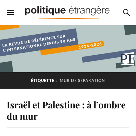
ÉTIQUETTE :
MUR DE SÉPARATION
Israël et Palestine : à l’ombre
du mur