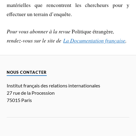
matérielles que rencontrent les chercheurs pour y
effectuer un terrain d’enquête.
Pour vous abonner à la revue
Politique étrangère
,
rendez-vous sur le site de
La Documentation française
.
NOUS CONTACTER
Institut français des relations internationales
27 rue de la Procession
75015 Paris