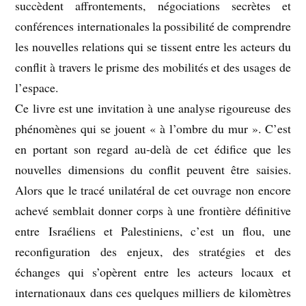
succèdent affrontements, négociations secrètes et
conférences internationales la possibilité de comprendre
les nouvelles relations qui se tissent entre les acteurs du
conflit à travers le prisme des mobilités et des usages de
l’espace.
Ce livre est une invitation à une analyse rigoureuse des
phénomènes qui se jouent « à l’ombre du mur ». C’est
en portant son regard au-delà de cet édifice que les
nouvelles dimensions du conflit peuvent être saisies.
Alors que le tracé unilatéral de cet ouvrage non encore
achevé semblait donner corps à une frontière définitive
entre Israéliens et Palestiniens, c’est un flou, une
reconfiguration des enjeux, des stratégies et des
échanges qui s’opèrent entre les acteurs locaux et
internationaux dans ces quelques milliers de kilomètres