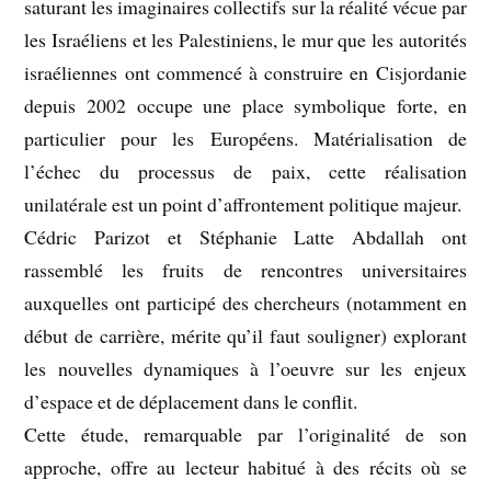
saturant les imaginaires collectifs sur la réalité vécue par
les Israéliens et les Palestiniens, le mur que les autorités
israéliennes ont commencé à construire en Cisjordanie
depuis 2002 occupe une place symbolique forte, en
particulier pour les Européens. Matérialisation de
l’échec du processus de paix, cette réalisation
unilatérale est un point d’affrontement politique majeur.
Cédric Parizot et Stéphanie Latte Abdallah ont
rassemblé les fruits de rencontres universitaires
auxquelles ont participé des chercheurs (notamment en
début de carrière, mérite qu’il faut souligner) explorant
les nouvelles dynamiques à l’oeuvre sur les enjeux
d’espace et de déplacement dans le conflit.
Cette étude, remarquable par l’originalité de son
approche, offre au lecteur habitué à des récits où se