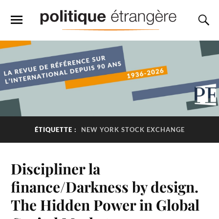
ÉTIQUETTE :
NEW YORK STOCK EXCHANGE
Discipliner la
finance/Darkness by design.
The Hidden Power in Global