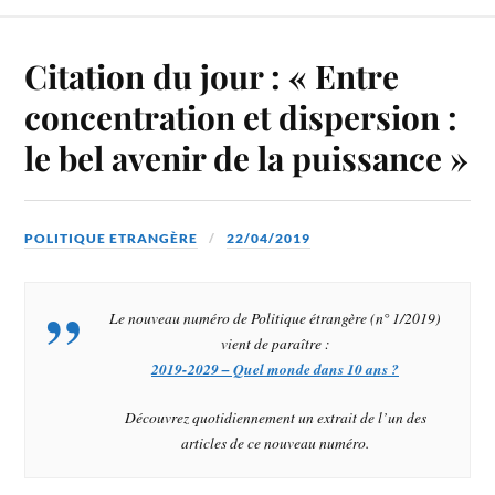
Citation du jour : « Entre
concentration et dispersion :
le bel avenir de la puissance »
POLITIQUE ETRANGÈRE
22/04/2019
Le nouveau numéro de
Politique étrangère (n° 1/2019)
vient de paraître :
2019-2029 – Quel monde dans 10 ans ?
Découvrez quotidiennement un extrait de l’un des
articles de ce nouveau numéro.