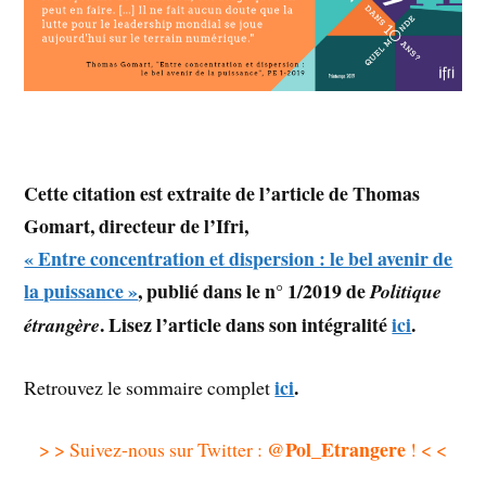
Cette citation est extraite de l’article de Thomas
Gomart, directeur de l’Ifri,
« Entre concentration et dispersion : le bel avenir de
la puissance »
, publié dans le n° 1/2019 de
Politique
. Lisez l’article dans son intégralité
ici
.
étrangère
ici
.
Retrouvez le sommaire complet
@Pol_Etrangere
> > Suivez-nous sur Twitter :
! < <