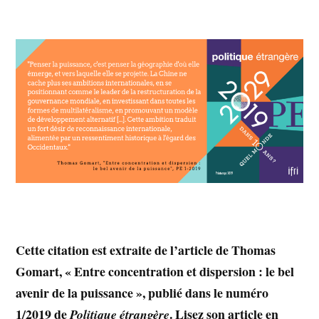
Cette citation est extraite de l’article de Thomas
Gomart, « Entre concentration et dispersion : le bel
avenir de la puissance », publié dans le numéro
1/2019 de
. Lisez son article en
Politique étrangère