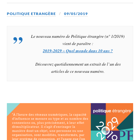
POLITIQUE ETRANGÈRE
09/05/2019
Le nouveau numéro de
Politique étrangère (n° 1/2019)
vient de paraître :
2019-2029 – Quel monde dans 10 ans ?
Découvrez quotidiennement un extrait de l’un des
articles de ce nouveau numéro.