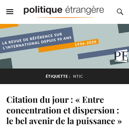
ÉTIQUETTE :
NTIC
Citation du jour : « Entre
concentration et dispersion :
le bel avenir de la puissance »