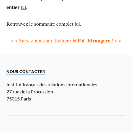
entier
ici
.
ici
.
Retrouvez le sommaire complet
@Pol_Etrangere
> > Suivez-nous sur Twitter :
! < <
NOUS CONTACTER
Institut français des relations internationales
27 rue de la Procession
75015 Paris