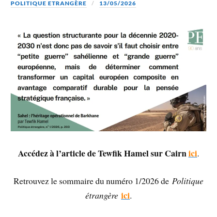
POLITIQUE ETRANGÈRE
13/05/2026
Accédez à l’article de Tewfik Hamel sur Cairn
ici
.
Retrouvez le sommaire du numéro 1/2026 de
Politique
ici
étrangère
.