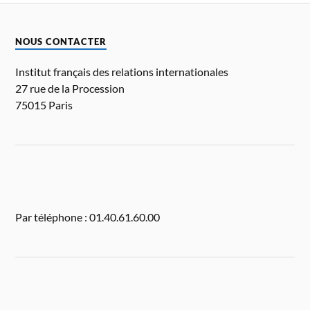
NOUS CONTACTER
Institut français des relations internationales
27 rue de la Procession
75015 Paris
Par téléphone : 01.40.61.60.00