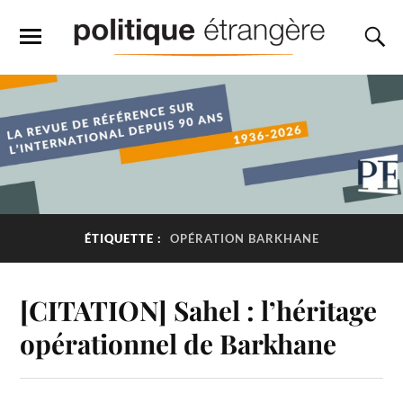
ÉTIQUETTE :
OPÉRATION BARKHANE
[CITATION] Sahel : l’héritage
opérationnel de Barkhane