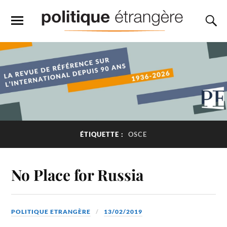
ÉTIQUETTE :
OSCE
No Place for Russia
POLITIQUE ETRANGÈRE
13/02/2019