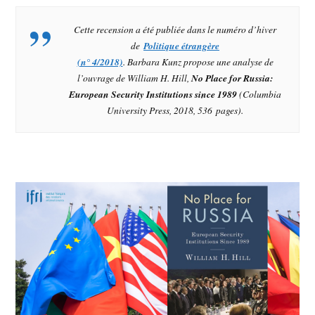
Cette recension a été publiée dans le numéro d’hiver
de
Politique étrangère
(n° 4/2018)
. Barbara Kunz propose une analyse de
l’ouvrage de William H. Hill,
No Place for Russia:
European Security Institutions since 1989
(Columbia
University Press, 2018, 536 pages).