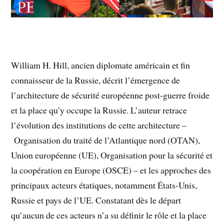
William H. Hill, ancien diplomate américain et fin
connaisseur de la Russie, décrit l’émergence de
l’architecture de sécurité européenne post-guerre froide
et la place qu’y occupe la Russie. L’auteur retrace
l’évolution des institutions de cette architecture –
Organisation du traité de l’Atlantique nord (OTAN),
Union européenne (UE), Organisation pour la sécurité et
la coopération en Europe (OSCE) – et les approches des
principaux acteurs étatiques, notamment États-Unis,
Russie et pays de l’UE. Constatant dès le départ
qu’aucun de ces acteurs n’a su définir le rôle et la place