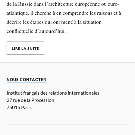
de la Russie dans l’architecture européenne ou euro-
atlantique, il cherche à en comprendre les raisons et à
décrire les étapes qui ont mené à la situation
conflictuelle d’aujourd’hui.
LIRE LA SUITE
NOUS CONTACTER
Institut français des relations internationales
27 rue de la Procession
75015 Paris