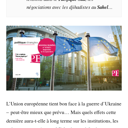
négociations avec les djihadistes au
Sahel
…
L’Union européenne tient bon face à la guerre d’Ukraine
– peut-être mieux que prévu… Mais quels effets cette
dernière aura-t-elle à long terme sur les institutions, les