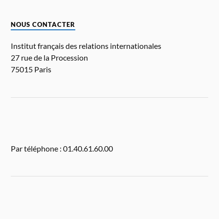
NOUS CONTACTER
Institut français des relations internationales
27 rue de la Procession
75015 Paris
Par téléphone : 01.40.61.60.00