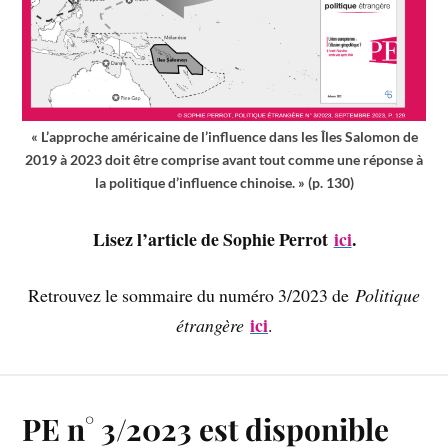
« L’approche américaine de l’influence dans les Îles Salomon de
2019 à 2023 doit être comprise avant tout comme une réponse à
la politique d’influence chinoise. » (p. 130)
Lisez l’article de Sophie Perrot
ici
.
Retrouvez le sommaire du numéro 3/2023 de
Politique
ici
étrangère
.
PE n° 3/2023 est disponible