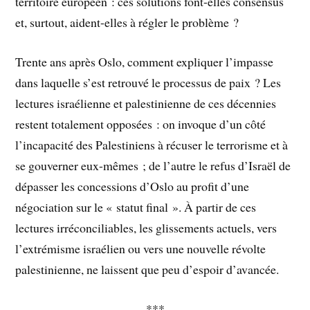
territoire européen : ces solutions font-elles consensus
et, surtout, aident-elles à régler le problème ?
Trente ans après Oslo, comment expliquer l’impasse
dans laquelle s’est retrouvé le processus de paix ? Les
lectures israélienne et palestinienne de ces décennies
restent totalement opposées : on invoque d’un côté
l’incapacité des Palestiniens à récuser le terrorisme et à
se gouverner eux-mêmes ; de l’autre le refus d’Israël de
dépasser les concessions d’Oslo au profit d’une
négociation sur le « statut final ». À partir de ces
lectures irréconciliables, les glissements actuels, vers
l’extrémisme israélien ou vers une nouvelle révolte
palestinienne, ne laissent que peu d’espoir d’avancée.
***