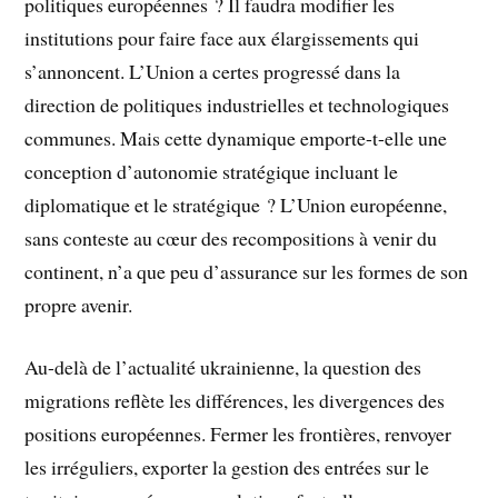
politiques européennes ? Il faudra modifier les
institutions pour faire face aux élargissements qui
s’annoncent. L’Union a certes progressé dans la
direction de politiques industrielles et technologiques
communes. Mais cette dynamique emporte-t-elle une
conception d’autonomie stratégique incluant le
diplomatique et le stratégique ? L’Union européenne,
sans conteste au cœur des recompositions à venir du
continent, n’a que peu d’assurance sur les formes de son
propre avenir.
Au-delà de l’actualité ukrainienne, la question des
migrations reflète les différences, les divergences des
positions européennes. Fermer les frontières, renvoyer
les irréguliers, exporter la gestion des entrées sur le