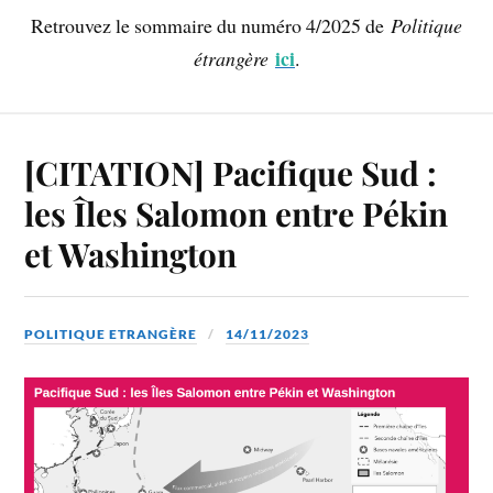
Retrouvez le sommaire du numéro 4/2025 de
Politique
ici
étrangère
.
[CITATION] Pacifique Sud :
les Îles Salomon entre Pékin
et Washington
POLITIQUE ETRANGÈRE
14/11/2023