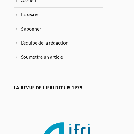
Accueil
La revue
S’abonner
L’équipe de la rédaction
Soumettre un article
LA REVUE DE L’IFRI DEPUIS 1979