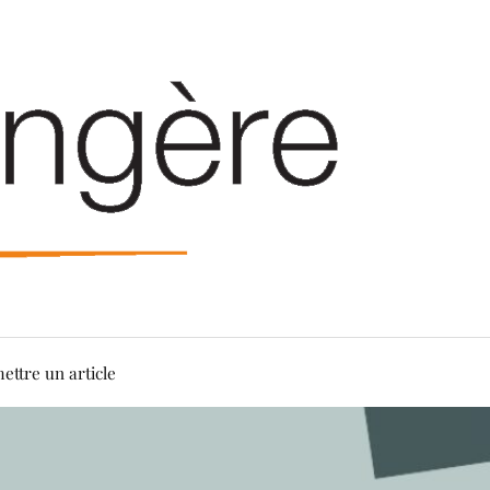
ettre un article