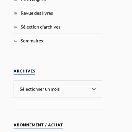
Revue des livres
Sélection d'archives
Sommaires
ARCHIVES
ABONNEMENT / ACHAT