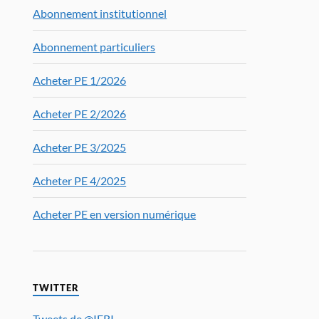
Abonnement institutionnel
Abonnement particuliers
Acheter PE 1/2026
Acheter PE 2/2026
Acheter PE 3/2025
Acheter PE 4/2025
Acheter PE en version numérique
TWITTER
Tweets de @IFRI_