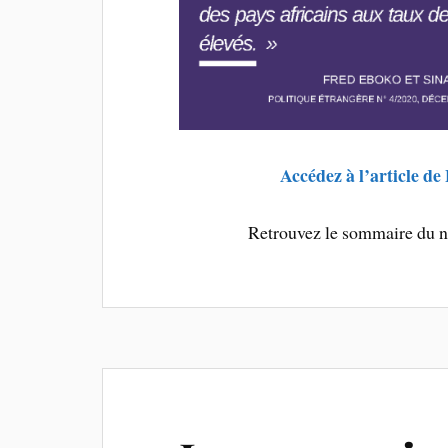
Accédez à l’article d
Retrouvez le sommaire du 