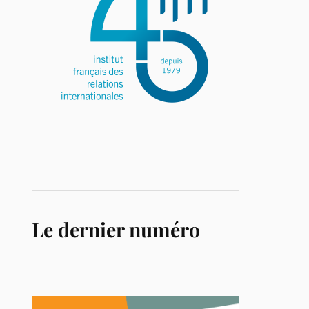
Le dernier numéro