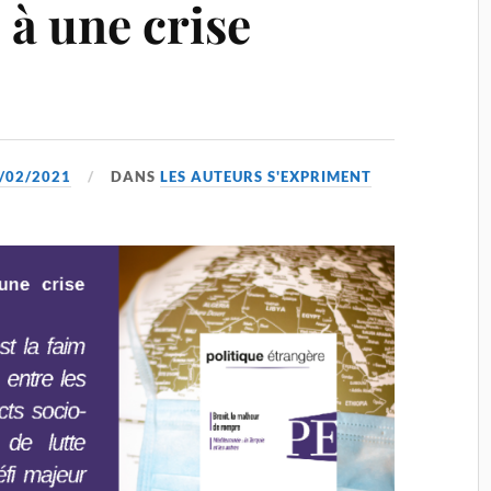
 à une crise
/02/2021
DANS
LES AUTEURS S'EXPRIMENT