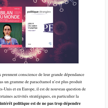
x prennent conscience de leur grande dépendance
 Pas un gramme de paracétamol n’est plus produit
-Unis et en Europe, il est de nouveau question de
taines activités stratégiques, en particulier la
intérêt politique est de ne pas trop dépendre