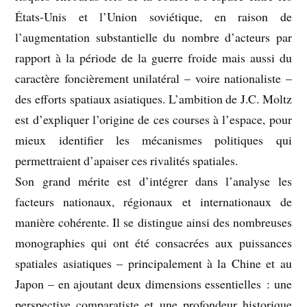
États-Unis et l’Union soviétique, en raison de
l’augmentation substantielle du nombre d’acteurs par
rapport à la période de la guerre froide mais aussi du
caractère foncièrement unilatéral – voire nationaliste –
des efforts spatiaux asiatiques. L’ambition de J.C. Moltz
est d’expliquer l’origine de ces courses à l’espace, pour
mieux identifier les mécanismes politiques qui
permettraient d’apaiser ces rivalités spatiales.
Son grand mérite est d’intégrer dans l’analyse les
facteurs nationaux, régionaux et internationaux de
manière cohérente. Il se distingue ainsi des nombreuses
monographies qui ont été consacrées aux puissances
spatiales asiatiques – principalement à la Chine et au
Japon – en ajoutant deux dimensions essentielles : une
perspective comparatiste et une profondeur historique