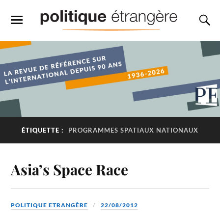
ÉTIQUETTE :
PROGRAMMES SPATIAUX NATIONAUX
Asia’s Space Race
POLITIQUE ETRANGÈRE
22/08/2012