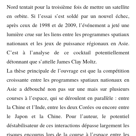
Nord tentait pour la troisième fois de mettre un satellite
en orbite. Si l’essai s’est soldé par un nouvel échec,
après ceux de 1998 et de 2009, l’événement a jeté une
lumière crue sur les liens entre les programmes spatiaux
nationaux et les jeux de puissance régionaux en Asie.
C’est à l’analyse de ce cocktail potentiellement
détonnant que s’attelle James Clay Moltz.
La thèse principale de l’ouvrage est que la compétition
croissante entre les programmes spatiaux nationaux en
Asie a débouché non pas sur une mais sur plusieurs
courses à l’espace, qui se déroulent en parallèle : entre
la Chine et l’Inde, entre les deux Corées ou encore entre
le Japon et la Chine. Pour l’auteur, le potentiel
déstabilisateur de ces interactions dépasse largement les
risques encourus lors de la course à l’espace entre les