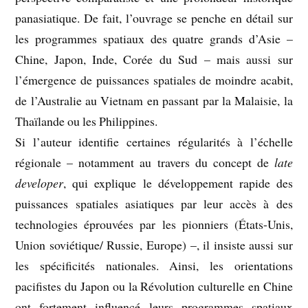
panasiatique. De fait, l’ouvrage se penche en détail sur
les programmes spatiaux des quatre grands d’Asie –
Chine, Japon, Inde, Corée du Sud – mais aussi sur
l’émergence de puissances spatiales de moindre acabit,
de l’Australie au Vietnam en passant par la Malaisie, la
Thaïlande ou les Philippines.
Si l’auteur identifie certaines régularités à l’échelle
régionale – notamment au travers du concept de
late
developer
, qui explique le développement rapide des
puissances spatiales asiatiques par leur accès à des
technologies éprouvées par les pionniers (États-Unis,
Union soviétique/ Russie, Europe) –, il insiste aussi sur
les spécificités nationales. Ainsi, les orientations
pacifistes du Japon ou la Révolution culturelle en Chine
ont fortement influencé leurs programmes spatiaux