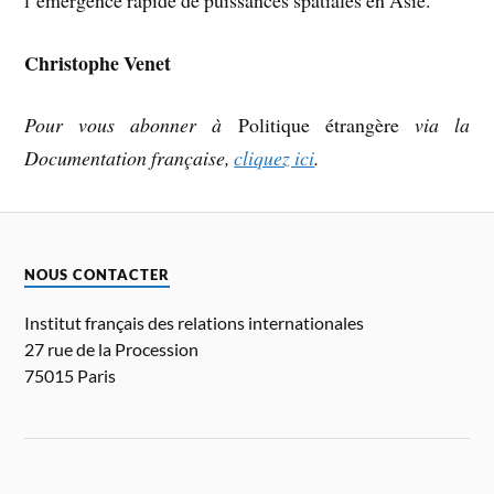
Christophe Venet
Pour vous abonner à
Politique étrangère
via la
Documentation française,
cliquez ici
.
NOUS CONTACTER
Institut français des relations internationales
27 rue de la Procession
75015 Paris