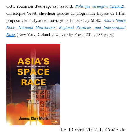
Cette recension d’ouvrage est issue de
Politique étrangère
(2/2012)
.
Christophe Venet, chercheur associé au programme Espace de l’Ifri,
propose une analyse de l’ouvrage de James Clay Moltz,
Asia’s Space
Race: National Motivations, Regional Rivalries, and International
Risks
(New York, Columbia University Press, 2011, 288 pages).
Le 13 avril 2012, la Corée du