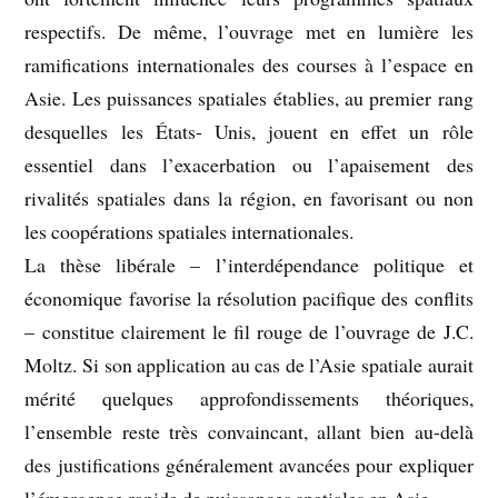
respectifs. De même, l’ouvrage met en lumière les
ramifications internationales des courses à l’espace en
Asie. Les puissances spatiales établies, au premier rang
desquelles les États- Unis, jouent en effet un rôle
essentiel dans l’exacerbation ou l’apaisement des
rivalités spatiales dans la région, en favorisant ou non
les coopérations spatiales internationales.
La thèse libérale – l’interdépendance politique et
économique favorise la résolution pacifique des conflits
– constitue clairement le fil rouge de l’ouvrage de J.C.
Moltz. Si son application au cas de l’Asie spatiale aurait
mérité quelques approfondissements théoriques,
l’ensemble reste très convaincant, allant bien au-delà
des justifications généralement avancées pour expliquer
l’émergence rapide de puissances spatiales en Asie.