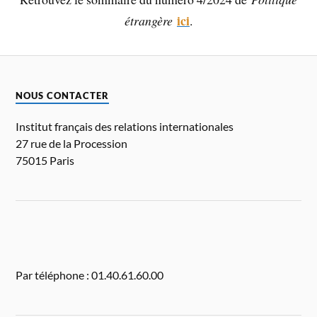
ici
étrangère
.
NOUS CONTACTER
Institut français des relations internationales
27 rue de la Procession
75015 Paris
Par téléphone : 01.40.61.60.00