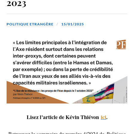
2023
POLITIQUE ETRANGÈRE
15/01/2025
Lisez l’article de Kévin Thiévon
ici
.
Retrouvez le sommaire du numéro 4/2024 de
Politique