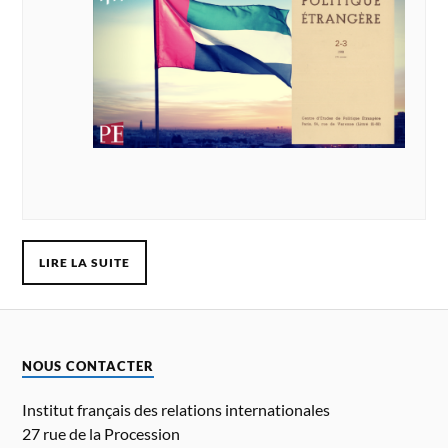
LIRE LA SUITE
NOUS CONTACTER
Institut français des relations internationales
27 rue de la Procession