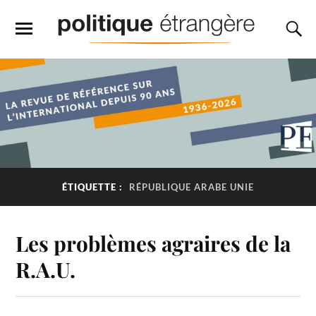
ÉTIQUETTE :
RÉPUBLIQUE ARABE UNIE
Les problèmes agraires de la
R.A.U.