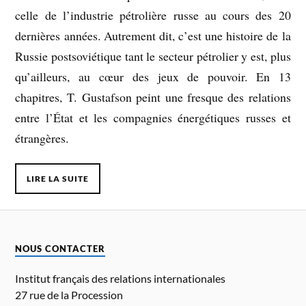
celle de l’industrie pétrolière russe au cours des 20
dernières années. Autrement dit, c’est une histoire de la
Russie postsoviétique tant le secteur pétrolier y est, plus
qu’ailleurs, au cœur des jeux de pouvoir. En 13
chapitres, T. Gustafson peint une fresque des relations
entre l’État et les compagnies énergétiques russes et
étrangères.
LIRE LA SUITE
NOUS CONTACTER
Institut français des relations internationales
27 rue de la Procession