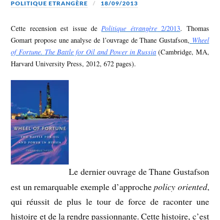
POLITIQUE ETRANGÈRE
18/09/2013
Cette recension est issue de
Politique étrangère
2/2013
. Thomas
Gomart propose une analyse de l’ouvrage de Thane Gustafson,
Wheel
of Fortune.
The Battle for Oil and Power in Russia
(Cambridge, MA,
Harvard University Press, 2012, 672 pages).
Le dernier ouvrage de Thane Gustafson
est un remarquable exemple d’approche
policy oriented
,
qui réussit de plus le tour de force de raconter une
histoire et de la rendre passionnante. Cette histoire, c’est