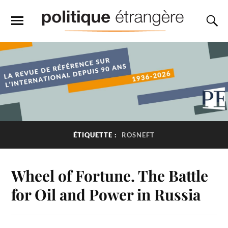
ÉTIQUETTE :
ROSNEFT
Wheel of Fortune. The Battle
for Oil and Power in Russia