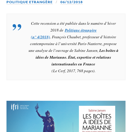
POLITIQUE ETRANGÈRE
06/12/2018
Cette recension a été publiée dans le numéro d’hiver
2018 de
Politique étrangère
(n° 4/2018)
. François Chaubet, professeur d’histoire
contemporaine à l’université Paris-Nanterre, propose
une analyse de l’ouvrage de Sabine Jansen,
Les boîtes à
idées de Marianne. État, expertise et relations
internationales en France
(Le Cerf, 2017, 768 pages).