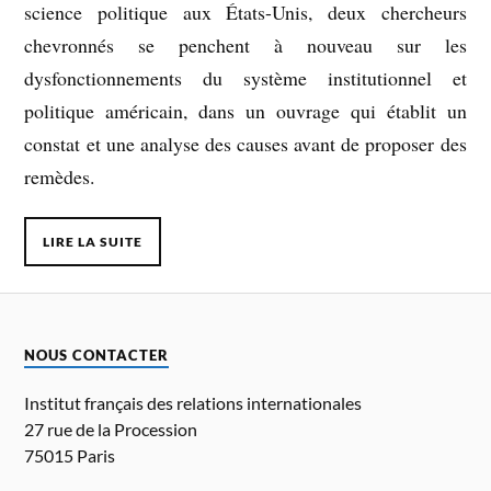
science politique aux États-Unis, deux chercheurs
chevronnés se penchent à nouveau sur les
dysfonctionnements du système institutionnel et
politique américain, dans un ouvrage qui établit un
constat et une analyse des causes avant de proposer des
remèdes.
LIRE LA SUITE
NOUS CONTACTER
Institut français des relations internationales
27 rue de la Procession
75015 Paris