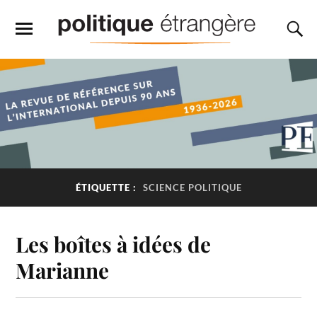
ÉTIQUETTE :
SCIENCE POLITIQUE
Les boîtes à idées de
Marianne