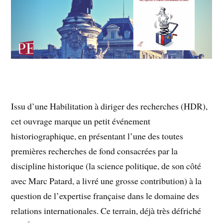
Issu d’une Habilitation à diriger des recherches (HDR),
cet ouvrage marque un petit événement
historiographique, en présentant l’une des toutes
premières recherches de fond consacrées par la
discipline historique (la science politique, de son côté
avec Marc Patard, a livré une grosse contribution) à la
question de l’expertise française dans le domaine des
relations internationales. Ce terrain, déjà très défriché