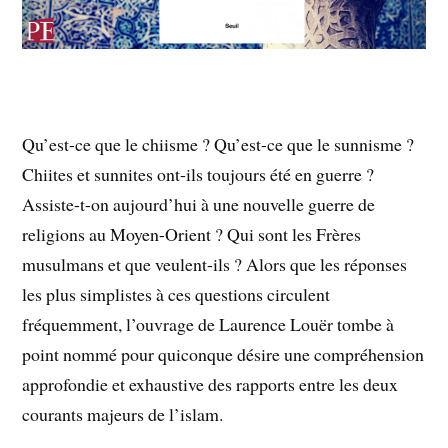
Qu’est-ce que le chiisme ? Qu’est-ce que le sunnisme ?
Chiites et sunnites ont-ils toujours été en guerre ?
Assiste-t-on aujourd’hui à une nouvelle guerre de
religions au Moyen-Orient ? Qui sont les Frères
musulmans et que veulent-ils ? Alors que les réponses
les plus simplistes à ces questions circulent
fréquemment, l’ouvrage de Laurence Louër tombe à
point nommé pour quiconque désire une compréhension
approfondie et exhaustive des rapports entre les deux
courants majeurs de l’islam.