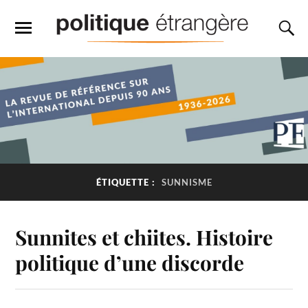
ÉTIQUETTE :
SUNNISME
Sunnites et chiites. Histoire
politique d’une discorde