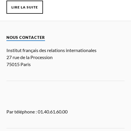
LIRE LA SUITE
NOUS CONTACTER
Institut français des relations internationales
27 rue de la Procession
75015 Paris
Par téléphone : 01.40.61.60.00