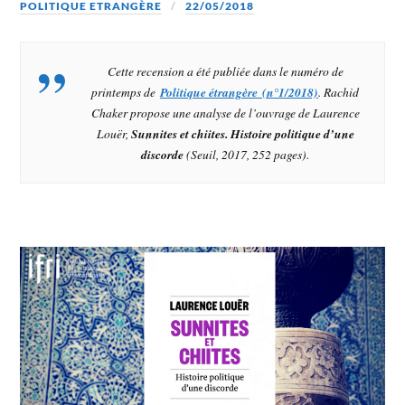
POLITIQUE ETRANGÈRE
22/05/2018
Cette recension a été publiée dans le numéro de
printemps de
Politique étrangère (n°1/2018)
. Rachid
Chaker propose une analyse de l’ouvrage de Laurence
Louër,
Sunnites et chiites. Histoire politique d’une
discorde
(Seuil, 2017, 252 pages).