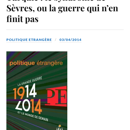
Sèvres, ou la guerre qui n’en
finit pas
POLITIQUE ETRANGÈRE
03/04/2014