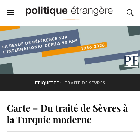
ÉTIQUETTE :
TRAITÉ DE SÈVRES
Carte – Du traité de Sèvres à
la Turquie moderne