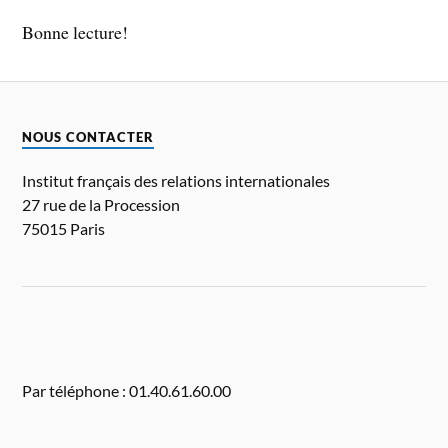
Bonne lecture!
NOUS CONTACTER
Institut français des relations internationales
27 rue de la Procession
75015 Paris
Par téléphone : 01.40.61.60.00