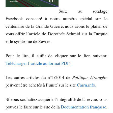
Suite au sondage
Facebook consacré à notre numéro spécial sur le
centenaire de la Grande Guerre, nous avons le plaisir de
vous offrir l’article de Dorothée Schmid sur la Turquie
et le syndrome de Sèvres.
Pour le lire, il suffit de cliquer sur le lien suivant:
Télécharger l’article au format PDF
Les autres articles du n°1/2014 de
Politique étrangère
peuvent être achetés à l’unité sur le site
Cairn.info.
Si vous souhaitez acquérir l’intégralité de la revue, vous
pouvez le faire sur le site de la
Documentation française
.