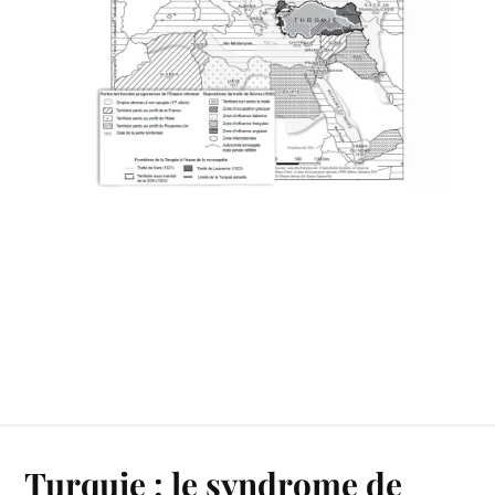
Turquie : le syndrome de