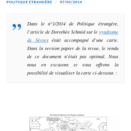
POLITIQUE ETRANGÈRE
07/05/2014
Dans le n°1/2014 de
Politique étrangère
,
l’article de Dorothée Schmid sur le
syndrome
de Sèvres
était accompagné d’une carte.
Dans la version papier de la revue, le rendu
de ce document n’était pas optimal. Nous
nous en excusons et vous offrons la
possibilité de visualiser la carte ci-dessous :