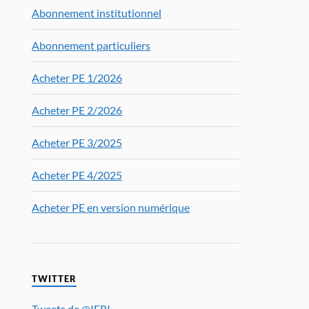
Abonnement institutionnel
Abonnement particuliers
Acheter PE 1/2026
Acheter PE 2/2026
Acheter PE 3/2025
Acheter PE 4/2025
Acheter PE en version numérique
TWITTER
Tweets de @IFRI_