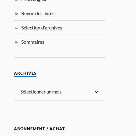
Revue des livres
Sélection d'archives
Sommaires
ARCHIVES
ABONNEMENT / ACHAT