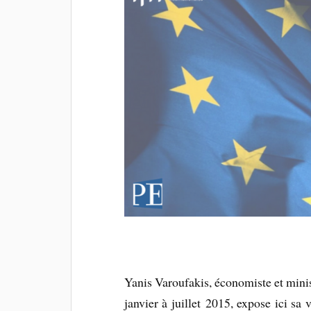
Yanis Varoufakis, économiste et mini
janvier à juillet 2015, expose ici sa 