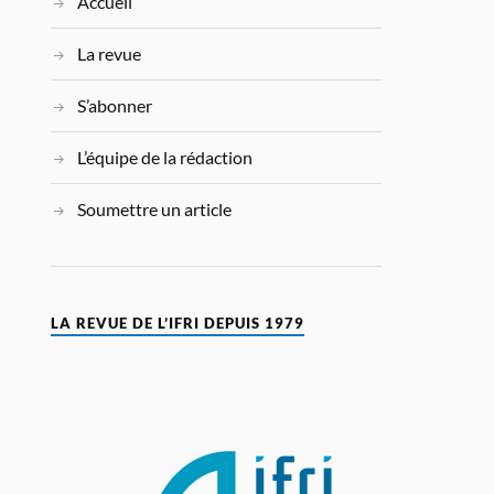
Accueil
La revue
S’abonner
L’équipe de la rédaction
Soumettre un article
LA REVUE DE L’IFRI DEPUIS 1979