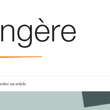
ettre un article