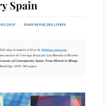
y Spain
/01/2019
DANS
REVUE DES LIVRES
ubliée dans le numéro d’hiver de
Politique étrangère
une analyse de l’ouvrage dirigé par Luis Buendia et Ricardo
 Economy of Contemporary Spain: From Miracle to Mirage
Routledge, 2018, 160 pages).