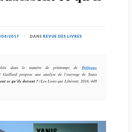
/04/2017
DANS
REVUE DES LIVRES
ubliée dans le numéro de printemps de
Politique
t Gaillard propose une analyse de l’ouvrage de Yanis
sent ce qu’ils doivent ?
(Les Liens qui Libèrent, 2016, 448