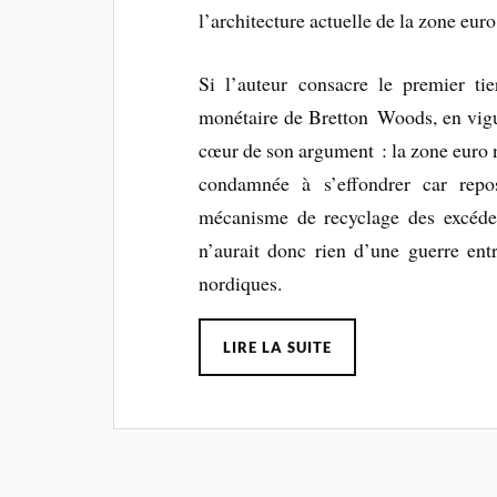
l’architecture actuelle de la zone euro
Si l’auteur consacre le premier tie
monétaire de Bretton Woods, en vigu
cœur de son argument : la zone euro 
condamnée à s’effondrer car repos
mécanisme de recyclage des excéden
n’aurait donc rien d’une guerre ent
nordiques.
LIRE LA SUITE