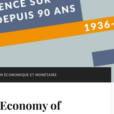
N ÉCONOMIQUE ET MONÉTAIRE
l Economy of