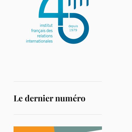
Le dernier numéro