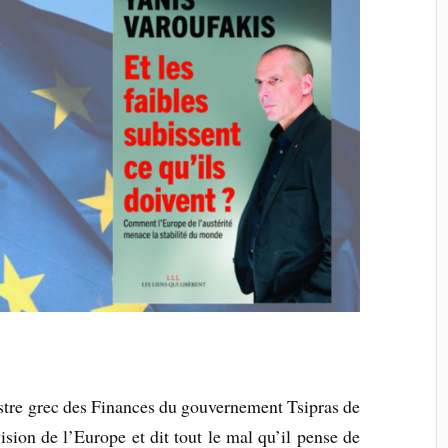
stre grec des Finances du gouvernement Tsipras de
vision de l’Europe et dit tout le mal qu’il pense de