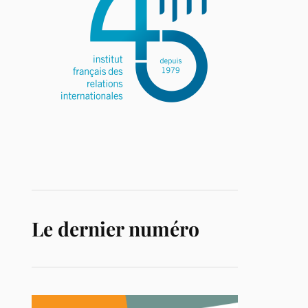
Le dernier numéro