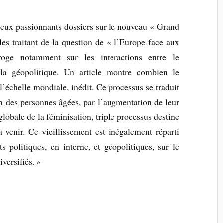
eux passionnants dossiers sur le nouveau « Grand
es traitant de la question de « l’Europe face aux
rroge notamment sur les interactions entre le
 la géopolitique. Un article montre combien le
 l’échelle mondiale, inédit. Ce processus se traduit
n des personnes âgées, par l’augmentation de leur
obale de la féminisation, triple processus destine
 venir. Ce vieillissement est inégalement réparti
 politiques, en interne, et géopolitiques, sur le
iversifiés. »