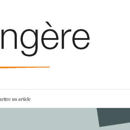
ettre un article