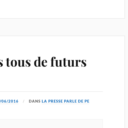
tous de futurs
/06/2016
DANS
LA PRESSE PARLE DE PE