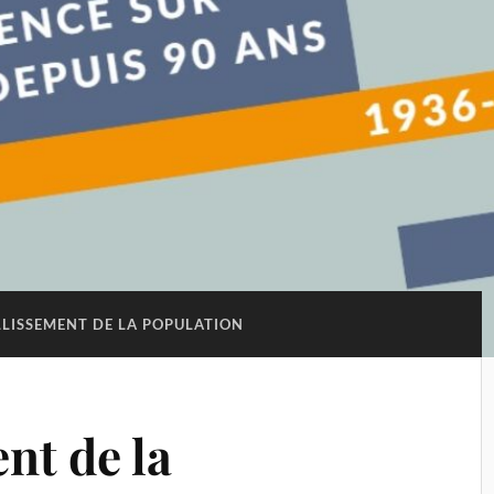
LLISSEMENT DE LA POPULATION
ent de la