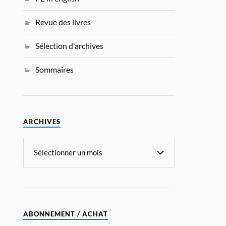
Revue des livres
Sélection d'archives
Sommaires
ARCHIVES
ABONNEMENT / ACHAT