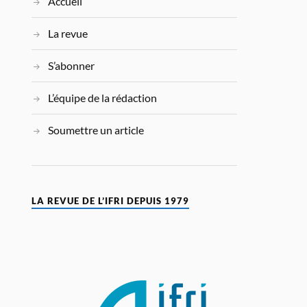
Accueil
La revue
S’abonner
L’équipe de la rédaction
Soumettre un article
LA REVUE DE L’IFRI DEPUIS 1979