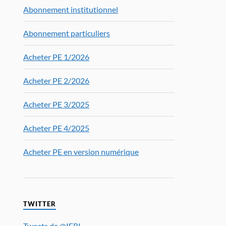
Abonnement institutionnel
Abonnement particuliers
Acheter PE 1/2026
Acheter PE 2/2026
Acheter PE 3/2025
Acheter PE 4/2025
Acheter PE en version numérique
TWITTER
Tweets de @IFRI_