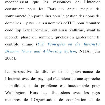
reconnaissent que les ressources de l’Internet
constituent pour les États un enjeu majeur de
souveraineté (en particulier pour la gestion des noms de
domaines « pays » aussi nommés ccTLD pour ‘country
code Top Level Domain’), ont aussi réaffirmé, avant la
seconde phase du sommet, qu’elles en garderaient le
contrôle ultime (
U.S. Principles on the Internet’s
Domain Name and Addressing System
, NTIA, juin
2005).
La perspective de discuter de la gouvernance de
l’Internet avec des pays qui n’auraient qu’une approche
« politique » du problème est inacceptable pour
Washington. Hors des discussions avec les pays
membres de l’Organisation de coopération et de