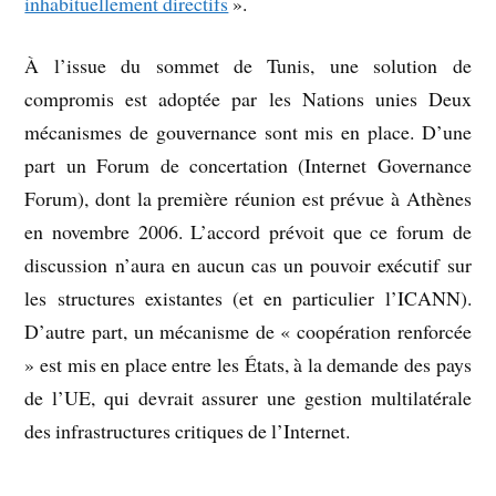
inhabituellement directifs
».
À l’issue du sommet de Tunis, une solution de
compromis est adoptée par les Nations unies Deux
mécanismes de gouvernance sont mis en place. D’une
part un Forum de concertation (Internet Governance
Forum), dont la première réunion est prévue à Athènes
en novembre 2006. L’accord prévoit que ce forum de
discussion n’aura en aucun cas un pouvoir exécutif sur
les structures existantes (et en particulier l’ICANN).
D’autre part, un mécanisme de « coopération renforcée
» est mis en place entre les États, à la demande des pays
de l’UE, qui devrait assurer une gestion multilatérale
des infrastructures critiques de l’Internet.