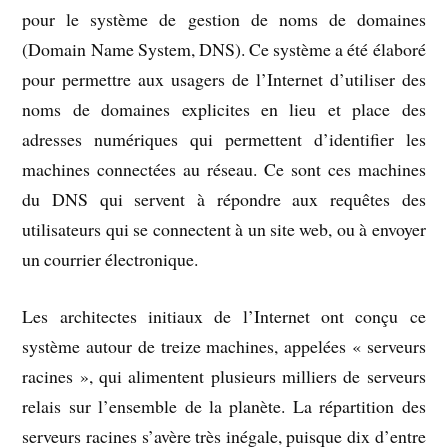
pour le système de gestion de noms de domaines
(Domain Name System, DNS). Ce système a été élaboré
pour permettre aux usagers de l’Internet d’utiliser des
noms de domaines explicites en lieu et place des
adresses numériques qui permettent d’identifier les
machines connectées au réseau. Ce sont ces machines
du DNS qui servent à répondre aux requêtes des
utilisateurs qui se connectent à un site web, ou à envoyer
un courrier électronique.
Les architectes initiaux de l’Internet ont conçu ce
système autour de treize machines, appelées « serveurs
racines », qui alimentent plusieurs milliers de serveurs
relais sur l’ensemble de la planète. La répartition des
serveurs racines s’avère très inégale, puisque dix d’entre