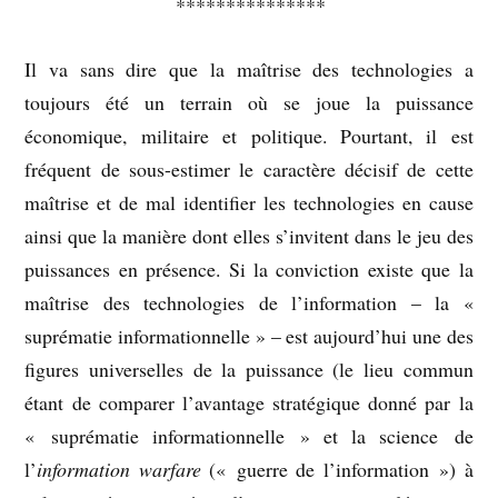
***************
Il va sans dire que la maîtrise des technologies a
toujours été un terrain où se joue la puissance
économique, militaire et politique. Pourtant, il est
fréquent de sous-estimer le caractère décisif de cette
maîtrise et de mal identifier les technologies en cause
ainsi que la manière dont elles s’invitent dans le jeu des
puissances en présence. Si la conviction existe que la
maîtrise des technologies de l’information – la «
suprématie informationnelle » – est aujourd’hui une des
figures universelles de la puissance (le lieu commun
étant de comparer l’avantage stratégique donné par la
« suprématie informationnelle » et la science de
l’
information warfare
(« guerre de l’information ») à