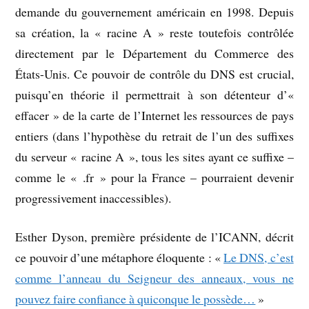
demande du gouvernement américain en 1998. Depuis
sa création, la « racine A » reste toutefois contrôlée
directement par le Département du Commerce des
États-Unis. Ce pouvoir de contrôle du DNS est crucial,
puisqu’en théorie il permettrait à son détenteur d’«
effacer » de la carte de l’Internet les ressources de pays
entiers (dans l’hypothèse du retrait de l’un des suffixes
du serveur « racine A », tous les sites ayant ce suffixe –
comme le « .fr » pour la France – pourraient devenir
progressivement inaccessibles).
Esther Dyson, première présidente de l’ICANN, décrit
ce pouvoir d’une métaphore éloquente : «
Le DNS, c’est
comme l’anneau du Seigneur des anneaux, vous ne
pouvez faire confiance à quiconque le possède…
»