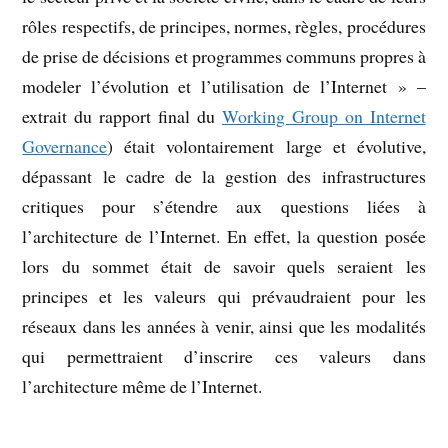
rôles respectifs, de principes, normes, règles, procédures
de prise de décisions et programmes communs propres à
modeler l’évolution et l’utilisation de l’Internet » –
extrait du rapport final du
Working Group on Internet
Governance
) était volontairement large et évolutive,
dépassant le cadre de la gestion des infrastructures
critiques pour s’étendre aux questions liées à
l’architecture de l’Internet. En effet, la question posée
lors du sommet était de savoir quels seraient les
principes et les valeurs qui prévaudraient pour les
réseaux dans les années à venir, ainsi que les modalités
qui permettraient d’inscrire ces valeurs dans
l’architecture même de l’Internet.