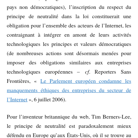
pays non démocratiques), l’inscription du respect du
principe de neutralité dans la loi constituerait une
obligation pour l’ensemble des acteurs de l’Internet, les
contraignant à intégrer en amont de leurs activités
technologiques les principes et valeurs démocratiques
(de nombreuses actions sont désormais menées pour
imposer des obligations similaires aux entreprises
technologiques européennes –
cf
. Reporters Sans
Frontières, «
Le Parlement européen condamne les
manquements éthiques des entreprises du secteur de
l’Internet
», 6 juillet 2006).
Pour l’inventeur britannique du web, Tim Berners-Lee,
le principe de neutralité est paradoxalement mieux
défendu en Europe qu’aux États-Unis, où il se trouve au