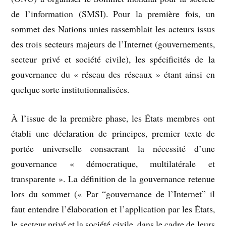
de l’information (SMSI). Pour la première fois, un
sommet des Nations unies rassemblait les acteurs issus
des trois secteurs majeurs de l’Internet (gouvernements,
secteur privé et société civile), les spécificités de la
gouvernance du « réseau des réseaux » étant ainsi en
quelque sorte institutionnalisées.
À l’issue de la première phase, les États membres ont
établi une déclaration de principes, premier texte de
portée universelle consacrant la nécessité d’une
gouvernance « démocratique, multilatérale et
transparente ». La définition de la gouvernance retenue
lors du sommet (« Par “gouvernance de l’Internet” il
faut entendre l’élaboration et l’application par les États,
le secteur privé et la société civile, dans le cadre de leurs