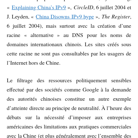
«
Explaining China’s IPv9
»,
CircleID
, 6 juillet 2004 et
J. Leyden, «
China Disowns IPv9 hype
»,
The Register
,
6 juillet 2004), mais surtout avec la création d’une
racine « alternative » au DNS pour les noms de
domaines internationaux chinois. Les sites créés sous
cette racine ne sont pas consultables par les usagers de
l’Internet hors de Chine.
Le filtrage des ressources politiquement sensibles
effectué par des sociétés comme Google à la demande
des autorités chinoises constitue un autre exemple
d’atteinte directe au principe de neutralité. À l’heure des
débats sur la nécessité d’imposer aux entreprises
américaines des limitations aux pratiques commerciales
avec la Chine (et plus généralement avec l’ensemble des