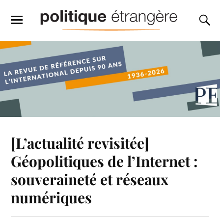
[L’actualité revisitée]
Géopolitiques de l’Internet :
souveraineté et réseaux
numériques