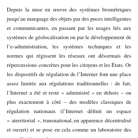
Depuis la mise en œuvre des systèmes biométriques
jusqu’au marquage des objets par des puces intelligentes
et communicantes, en passant par les usages liés aux
systèmes de géolocalisation ou par le développement de
l’e-administration, les systèmes techniques et les
normes qui régissent les réseaux ont désormais des
répercussions concrètes pour les citoyens et les États. Or
les dispositifs de régulation de l’Internet font une place
assez limitée aux régulations traditionnelles : de fait,
l’Internet a été et reste « administré » en dehors – ou
plus exactement à côté – des modèles classiques de
régulation nationaux (l’Internet définit un espace
« aterritorial », transnational, en apparence décentralisé
et ouvert) et se pose en cela comme un laboratoire des