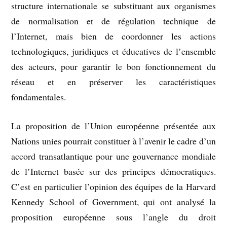
structure internationale se substituant aux organismes
de normalisation et de régulation technique de
l’Internet, mais bien de coordonner les actions
technologiques, juridiques et éducatives de l’ensemble
des acteurs, pour garantir le bon fonctionnement du
réseau et en préserver les caractéristiques
fondamentales.
La proposition de l’Union européenne présentée aux
Nations unies pourrait constituer à l’avenir le cadre d’un
accord transatlantique pour une gouvernance mondiale
de l’Internet basée sur des principes démocratiques.
C’est en particulier l’opinion des équipes de la Harvard
Kennedy School of Government, qui ont analysé la
proposition européenne sous l’angle du droit