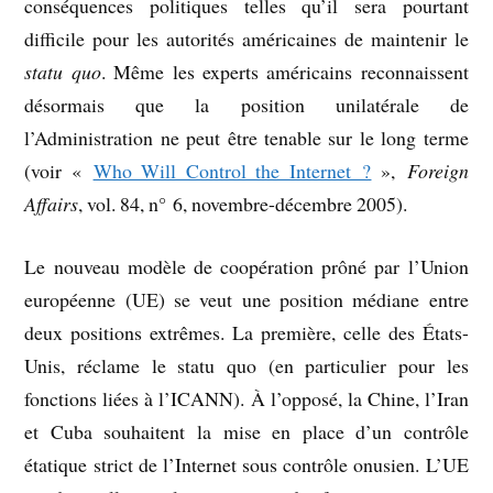
conséquences politiques telles qu’il sera pourtant
difficile pour les autorités américaines de maintenir le
statu quo
. Même les experts américains reconnaissent
désormais que la position unilatérale de
l’Administration ne peut être tenable sur le long terme
(voir «
Who Will Control the Internet ?
»,
Foreign
Affairs
, vol. 84, n° 6, novembre-décembre 2005).
Le nouveau modèle de coopération prôné par l’Union
européenne (UE) se veut une position médiane entre
deux positions extrêmes. La première, celle des États-
Unis, réclame le statu quo (en particulier pour les
fonctions liées à l’ICANN). À l’opposé, la Chine, l’Iran
et Cuba souhaitent la mise en place d’un contrôle
étatique strict de l’Internet sous contrôle onusien. L’UE