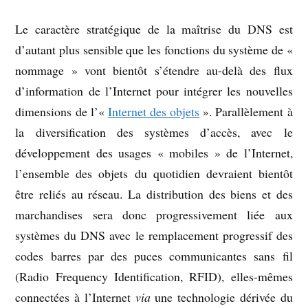
Le caractère stratégique de la maîtrise du DNS est
d’autant plus sensible que les fonctions du système de «
nommage » vont bientôt s’étendre au-delà des flux
d’information de l’Internet pour intégrer les nouvelles
dimensions de l’«
Internet des objets
». Parallèlement à
la diversification des systèmes d’accès, avec le
développement des usages « mobiles » de l’Internet,
l’ensemble des objets du quotidien devraient bientôt
être reliés au réseau. La distribution des biens et des
marchandises sera donc progressivement liée aux
systèmes du DNS avec le remplacement progressif des
codes barres par des puces communicantes sans fil
(Radio Frequency Identification, RFID), elles-mêmes
connectées à l’Internet
via
une technologie dérivée du