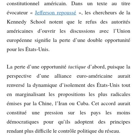
constitutionnel américain. Dans un texte au titre
évocateur «
Jefferson repoussé
», les chercheurs de la
Kennedy School notent que le refus des autorités
américaines d’ouvrir les discussions avec l’Union
européenne signifie la perte d’une double opportunité
pour les États-Unis.
La perte d’une opportunité
tactique
d’abord, puisque la
perspective d’une alliance euro-américaine aurait
renversé la dynamique d’isolement des États-Unis tout
en marginalisant les propositions les plus radicales
émises par la Chine, l’Iran ou Cuba. Cet accord aurait
constitué une pression sur les pays les moins
démocratiques pour qu’ils adoptent des principes
rendant plus difficile le contrôle politique du réseau.