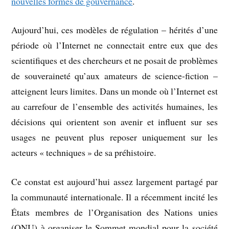
nouvelles formes de gouvernance
.
Aujourd’hui, ces modèles de régulation – hérités d’une
période où l’Internet ne connectait entre eux que des
scientifiques et des chercheurs et ne posait de problèmes
de souveraineté qu’aux amateurs de science-fiction –
atteignent leurs limites. Dans un monde où l’Internet est
au carrefour de l’ensemble des activités humaines, les
décisions qui orientent son avenir et influent sur ses
usages ne peuvent plus reposer uniquement sur les
acteurs « techniques » de sa préhistoire.
Ce constat est aujourd’hui assez largement partagé par
la communauté internationale. Il a récemment incité les
États membres de l’Organisation des Nations unies
(ONU) à organiser le Sommet mondial pour la société