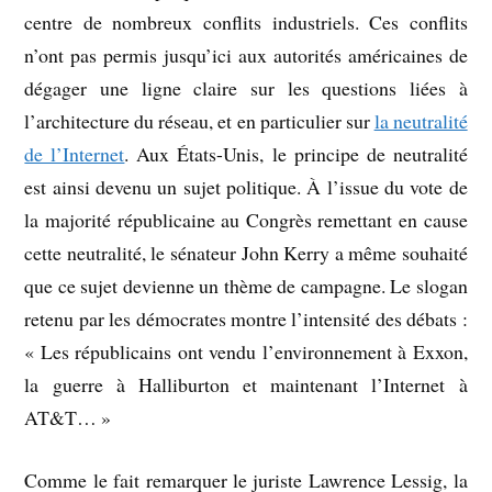
centre de nombreux conflits industriels. Ces conflits
n’ont pas permis jusqu’ici aux autorités américaines de
dégager une ligne claire sur les questions liées à
l’architecture du réseau, et en particulier sur
la neutralité
de l’Internet
. Aux États-Unis, le principe de neutralité
est ainsi devenu un sujet politique. À l’issue du vote de
la majorité républicaine au Congrès remettant en cause
cette neutralité, le sénateur John Kerry a même souhaité
que ce sujet devienne un thème de campagne. Le slogan
retenu par les démocrates montre l’intensité des débats :
« Les républicains ont vendu l’environnement à Exxon,
la guerre à Halliburton et maintenant l’Internet à
AT&T… »
Comme le fait remarquer le juriste Lawrence Lessig, la