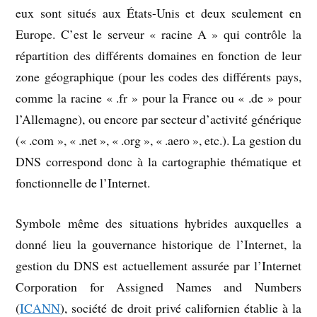
eux sont situés aux États-Unis et deux seulement en
Europe. C’est le serveur « racine A » qui contrôle la
répartition des différents domaines en fonction de leur
zone géographique (pour les codes des différents pays,
comme la racine « .fr » pour la France ou « .de » pour
l’Allemagne), ou encore par secteur d’activité générique
(« .com », « .net », « .org », « .aero », etc.). La gestion du
DNS correspond donc à la cartographie thématique et
fonctionnelle de l’Internet.
Symbole même des situations hybrides auxquelles a
donné lieu la gouvernance historique de l’Internet, la
gestion du DNS est actuellement assurée par l’Internet
Corporation for Assigned Names and Numbers
(
ICANN
), société de droit privé californien établie à la