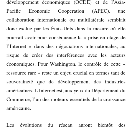
développement économiques (OCDE) et de l’Asia-
Pacific Economic Cooperation (APEC), une
collaboration internationale ou multilatérale semblait
donc exclue par les États-Unis dans la mesure où elle
pourrait avoir pour conséquence la « prise en otage de
l’Internet » dans des négociations internationales, au
risque de créer des interférences avec les acteurs
économiques. Pour Washington, le contrôle de cette «
ressource rare » reste un enjeu crucial en termes tant de
souveraineté que de développement des industries
américaines. L’Internet est, aux yeux du Département du
Commerce, l’un des moteurs essentiels de la croissance
américaine.
Les évolutions du réseau auront bientôt des