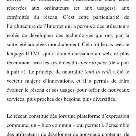
réservées aux ordinateurs (et aux usagers), aux
extrémités du réseau. C’est cette particularité de
l’architecture de l’Internet qui a permis à des utilisateurs
isolés de développer des technologies qui ont, par la
suite, été adoptées mondialement. Cela fut le cas avec le
langage HTML qui a donné naissance au web, et plus
récemment avec les systèmes dits
peer to peer
(de « pair
à pair »). Le principe de neutralité (
end to end
) a été le
vecteur majeur d’innovations, et il a permis de faire
évoluer le réseau et ses usages pour offrir de nouveaux
services, plus proches des besoins, plus diversifiés.
Le réseau constitue dès lors une plateforme d’expression
commune, un « bien commun » qui permet à l’ensemble
des utilisateurs de développer de nouveaux contenus, de