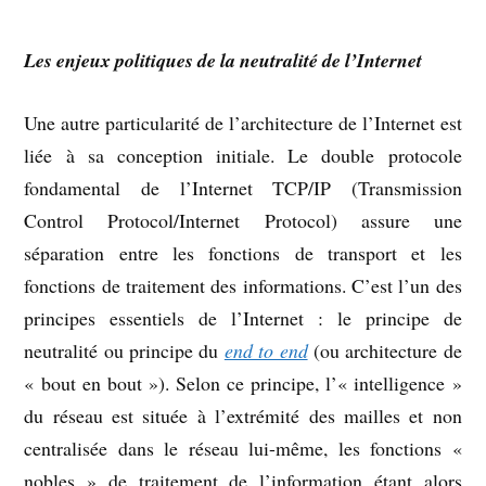
Les enjeux politiques de la neutralité de l’Internet
Une autre particularité de l’architecture de l’Internet est
liée à sa conception initiale. Le double protocole
fondamental de l’Internet TCP/IP (Transmission
Control Protocol/Internet Protocol) assure une
séparation entre les fonctions de transport et les
fonctions de traitement des informations. C’est l’un des
principes essentiels de l’Internet : le principe de
neutralité ou principe du
end to end
(ou architecture de
« bout en bout »). Selon ce principe, l’« intelligence »
du réseau est située à l’extrémité des mailles et non
centralisée dans le réseau lui-même, les fonctions «
nobles » de traitement de l’information étant alors