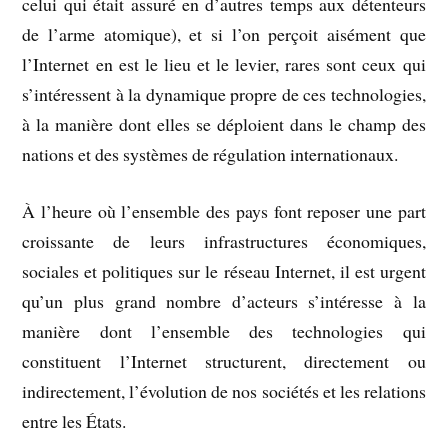
celui qui était assuré en d’autres temps aux détenteurs
de l’arme atomique), et si l’on perçoit aisément que
l’Internet en est le lieu et le levier, rares sont ceux qui
s’intéressent à la dynamique propre de ces technologies,
à la manière dont elles se déploient dans le champ des
nations et des systèmes de régulation internationaux.
À l’heure où l’ensemble des pays font reposer une part
croissante de leurs infrastructures économiques,
sociales et politiques sur le réseau Internet, il est urgent
qu’un plus grand nombre d’acteurs s’intéresse à la
manière dont l’ensemble des technologies qui
constituent l’Internet structurent, directement ou
indirectement, l’évolution de nos sociétés et les relations
entre les États.