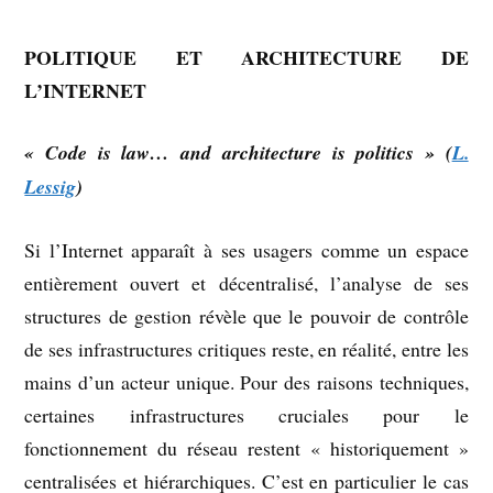
POLITIQUE ET ARCHITECTURE DE
L’INTERNET
« Code is law… and architecture is politics » (
L.
Lessig
)
Si l’Internet apparaît à ses usagers comme un espace
entièrement ouvert et décentralisé, l’analyse de ses
structures de gestion révèle que le pouvoir de contrôle
de ses infrastructures critiques reste, en réalité, entre les
mains d’un acteur unique. Pour des raisons techniques,
certaines infrastructures cruciales pour le
fonctionnement du réseau restent « historiquement »
centralisées et hiérarchiques. C’est en particulier le cas