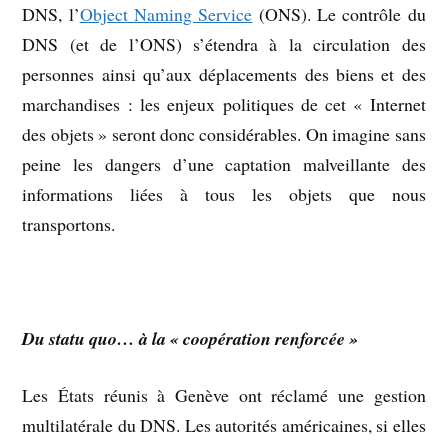
DNS, l’
Object Naming Service
(ONS). Le contrôle du
DNS (et de l’ONS) s’étendra à la circulation des
personnes ainsi qu’aux déplacements des biens et des
marchandises : les enjeux politiques de cet « Internet
des objets » seront donc considérables. On imagine sans
peine les dangers d’une captation malveillante des
informations liées à tous les objets que nous
transportons.
Du statu quo… à la « coopération renforcée »
Les États réunis à Genève ont réclamé une gestion
multilatérale du DNS. Les autorités américaines, si elles