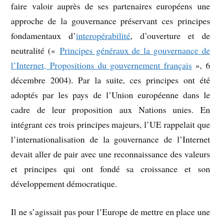
faire valoir auprès de ses partenaires européens une
approche de la gouvernance préservant ces principes
fondamentaux d’
interopérabilité
, d’ouverture et de
neutralité («
Principes généraux de la gouvernance de
l’Internet, Propositions du gouvernement français
», 6
décembre 2004). Par la suite, ces principes ont été
adoptés par les pays de l’Union européenne dans le
cadre de leur proposition aux Nations unies. En
intégrant ces trois principes majeurs, l’UE rappelait que
l’internationalisation de la gouvernance de l’Internet
devait aller de pair avec une reconnaissance des valeurs
et principes qui ont fondé sa croissance et son
développement démocratique.
Il ne s’agissait pas pour l’Europe de mettre en place une