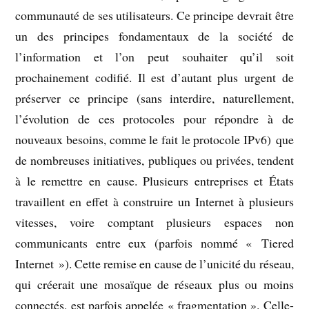
communauté de ses utilisateurs. Ce principe devrait être
un des principes fondamentaux de la société de
l’information et l’on peut souhaiter qu’il soit
prochainement codifié. Il est d’autant plus urgent de
préserver ce principe (sans interdire, naturellement,
l’évolution de ces protocoles pour répondre à de
nouveaux besoins, comme le fait le protocole IPv6) que
de nombreuses initiatives, publiques ou privées, tendent
à le remettre en cause. Plusieurs entreprises et États
travaillent en effet à construire un Internet à plusieurs
vitesses, voire comptant plusieurs espaces non
communicants entre eux (parfois nommé « Tiered
Internet »). Cette remise en cause de l’unicité du réseau,
qui créerait une mosaïque de réseaux plus ou moins
connectés, est parfois appelée « fragmentation ». Celle-