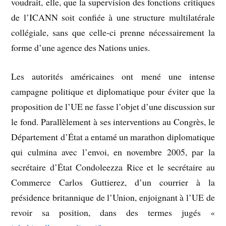
voudrait, elle, que la supervision des fonctions critiques
de l’ICANN soit confiée à une structure multilatérale
collégiale, sans que celle-ci prenne nécessairement la
forme d’une agence des Nations unies.
Les autorités américaines ont mené une intense
campagne politique et diplomatique pour éviter que la
proposition de l’UE ne fasse l’objet d’une discussion sur
le fond. Parallèlement à ses interventions au Congrès, le
Département d’État a entamé un marathon diplomatique
qui culmina avec l’envoi, en novembre 2005, par la
secrétaire d’État Condoleezza Rice et le secrétaire au
Commerce Carlos Guttierez, d’un courrier à la
présidence britannique de l’Union, enjoignant à l’UE de
revoir sa position, dans des termes jugés «