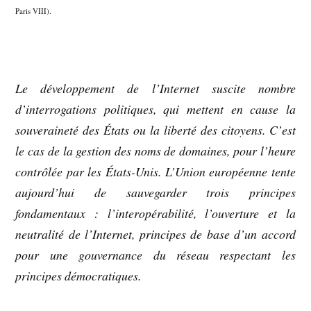
Paris VIII).
Le développement de l’Internet suscite nombre
d’interrogations politiques, qui mettent en cause la
souveraineté des États ou la liberté des citoyens. C’est
le cas de la gestion des noms de domaines, pour l’heure
contrôlée par les États-Unis. L’Union européenne tente
aujourd’hui de sauvegarder trois principes
fondamentaux
: l’interopérabilité, l’ouverture et la
neutralité de l’Internet, principes de base d’un accord
pour une gouvernance du réseau respectant les
principes démocratiques.