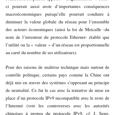
ci pourrait aussi avoir d’importantes conséquences
macroéconomiques puisqu’elle pourrait conduire à
diminuer la valeur globale du réseau pour l’ensemble
des acteurs économiques (ainsi la loi de Metcalfe -du
nom de l’inventeur du protocole Ethernet- établit que
l’utilité ou la « valeur » d’un réseau est proportionnelle
au carré du nombre de ses utilisateurs).
Pour des raisons de maîtrise technique mais surtout de
contrôle politique, certains pays comme la Chine ont
déjà mis en œuvre des systèmes s’opposant au principe
de neutralité. Ce fut le cas avec la tentative de mise en
place d’un protocole IPv9 incompatible avec le reste de
l’Internet (voir les controverses avec les autorités
chinoises à propos du protocole IPv9,
cf.
J. Seng,