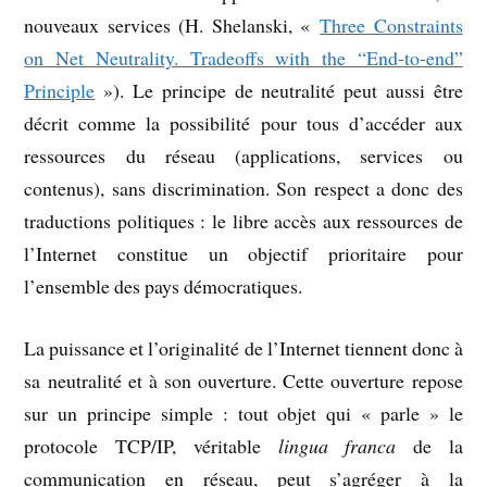
nouveaux services (H. Shelanski, «
Three Constraints
on Net Neutrality. Tradeoffs with the “End-to-end”
Principle
»). Le principe de neutralité peut aussi être
décrit comme la possibilité pour tous d’accéder aux
ressources du réseau (applications, services ou
contenus), sans discrimination. Son respect a donc des
traductions politiques : le libre accès aux ressources de
l’Internet constitue un objectif prioritaire pour
l’ensemble des pays démocratiques.
La puissance et l’originalité de l’Internet tiennent donc à
sa neutralité et à son ouverture. Cette ouverture repose
sur un principe simple : tout objet qui « parle » le
protocole TCP/IP, véritable
lingua franca
de la
communication en réseau, peut s’agréger à la