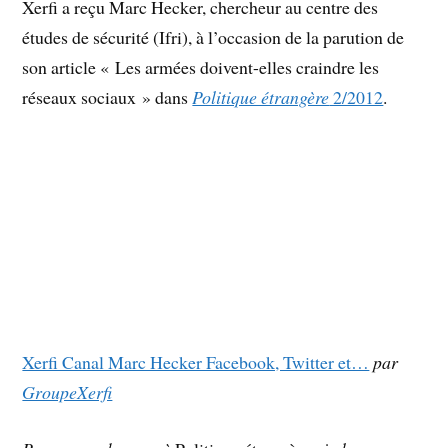
Xerfi a reçu Marc Hecker, chercheur au centre des
études de sécurité (Ifri), à l’occasion de la parution de
son article « Les armées doivent-elles craindre les
réseaux sociaux » dans
Politique étrangère
2/2012
.
Xerfi Canal Marc Hecker Facebook, Twitter et…
par
GroupeXerfi