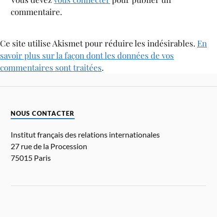
commentaire.
Ce site utilise Akismet pour réduire les indésirables.
En
savoir plus sur la façon dont les données de vos
commentaires sont traitées
.
NOUS CONTACTER
Institut français des relations internationales
27 rue de la Procession
75015 Paris