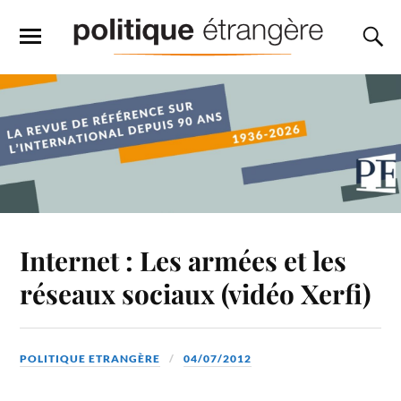
Internet : Les armées et les
réseaux sociaux (vidéo Xerfi)
POLITIQUE ETRANGÈRE
04/07/2012